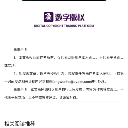
免责声明：
1、本文版权归原作者所有，仅代表网络用户本人观点，不代表平台观点
或立场;
2、如发现文章、图片等侵权行为，侵权责任将由作者本人承担。可以第
一时间发送相关证据内容到邮箱fangwenhe@ayalm.com进行处理。
免责声明：本文由网络社区用户自行上传发布，内容为作者独立观点，不
代表平台立场。且不构成投资建议，请谨慎对待。
相关阅读推荐