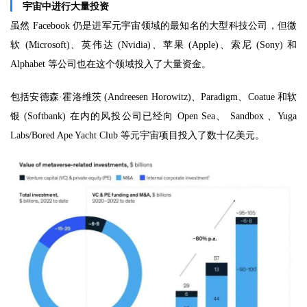
宇宙中进行大量投资
虽然 Facebook 仍是进军元宇宙领域的最知名的大型科技公司，但微
软 (Microsoft)、英伟达 (Nvidia)、苹果 (Apple)、索尼 (Sony) 和
Alphabet 等公司也在这个领域投入了大量资金。
包括安德森·霍洛维茨 (Andreesen Horowitz)、Paradigm、Coatue 和软
银 (Softbank) 在内的风投公司已经向 Open Sea、 Sandbox 、Yuga
Labs/Bored Ape Yacht Club 等元宇宙项目投入了数十亿美元。