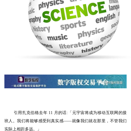
引用扎克伯格去年 11 月的话:「元宇宙将成为移动互联网的接
班人。
我们将能够感受到真实感——就像我们就在那里，不管我们
实际上相距多远。
」