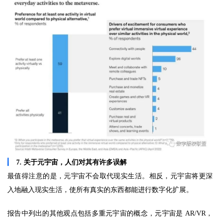
7. 关于元宇宙，人们对其有许多误解
最值得注意的是，元宇宙不会取代现实生活。相反，元宇宙将更深
入地融入现实生活，使所有真实的东西都能进行数字化扩展。
报告中列出的其他观点包括多重元宇宙的概念，元宇宙是 AR/VR，