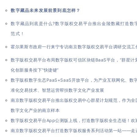
数字藏品未来发展前景到底怎样？
数字藏品到底是什么?数字版权交易平台推出金陵数藏打造数
范式！
霍尔果斯市政府一行来宁专访南京数字版权交易平台调研交流工
数字版权交易平台布局数字版权可信区块链BaaS平台，“群星计
化创新服务按下“快捷键”
数字版权数字生态PaaS+SaaS开放平台，为产业互联网化、
准化交易技术、智慧运营帮扶数字文化产业发展
南京数字版权交易平台推出版权交易中心群星计划规范，作为全
数字文化产业的南京样本
数字版权交易平台App公测版上线，打造数字版权全生态链！欢
南京数字版权交易平台打造数字版权服务系列活动第一站——走