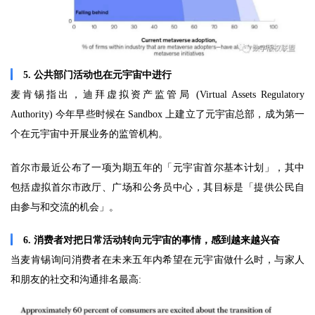
5. 公共部门活动也在元宇宙中进行
麦肯锡指出，迪拜虚拟资产监管局 (Virtual Assets Regulatory
Authority) 今年早些时候在 Sandbox 上建立了元宇宙总部，成为第一
个在元宇宙中开展业务的监管机构。
首尔市最近公布了一项为期五年的「元宇宙首尔基本计划」，其中
包括虚拟首尔市政厅、广场和公务员中心，其目标是「提供公民自
由参与和交流的机会」。
6. 消费者对把日常活动转向元宇宙的事情，感到越来越兴奋
当麦肯锡询问消费者在未来五年内希望在元宇宙做什么时，与家人
和朋友的社交和沟通排名最高: