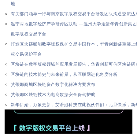
地
有关部门领导一行与南京数字版权交易平台研发团队沟通交流达
温宁两地数字经济产学研跨区联动 —温州大学走进华青创新集
数字版权交易平台
打造区块链赋能数字版权保护交易中国样本，华青创新链重装上线
权交易保护平台
区块链在数字版权领域的应用发展报告，华青创新可信区块链研
区块链的技术简史与未来前景，从互联网进化角度分析
艾蒂娜商城区块链资产数字化解决方案发布
艾蒂娜区块链技术为电商数据安全保驾护航
新年伊始，万象更新，艾蒂娜科技在此祝伙伴们：元旦快乐，新