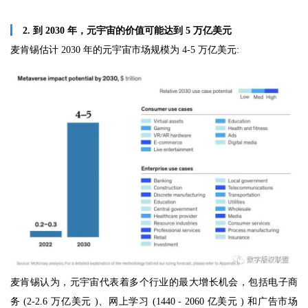
2. 到 2030 年，元宇宙的价值可能达到 5 万亿美元
麦肯锡估计 2030 年的元宇宙市场规模为 4-5 万亿美元:
麦肯锡认为，元宇宙代表着多个行业的最大增长机会，包括电子商
务 (2-2.6 万亿美元 )、网上学习 (1440 - 2060 亿美元 ) 和广告市场