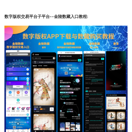
数字版权交易平台子平台--金陵数藏入口教程: