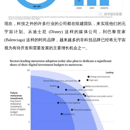
现在，科技之外的许多行业的公司都在组建团队，来实现他们的元
宇宙计划。从迪士尼 (Disney) 这样的媒体公司，到巴黎世家
(Balenciaga) 这样的时尚品牌，越来越多的非科技品牌已经将元宇宙
视为有待开发和需要发展的主要增长机会之一。