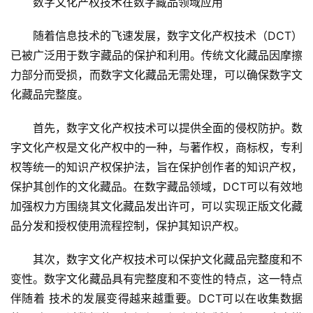
数字文化产权技术在数字藏品领域应用
随着信息技术的飞速发展，数字文化产权技术（DCT）
已被广泛用于数字藏品的保护和利用。传统文化藏品因摩擦
力部分而受损，而数字文化藏品无需处理，可以确保数字文
化藏品完整度。
首先，数字文化产权技术可以提供全面的侵权防护。数
字文化产权是文化产权中的一种，与著作权，商标权，专利
权等统一的知识产权保护法，旨在保护创作者的知识产权，
保护其创作的文化藏品。在数字藏品领域，DCT可以有效地
加强权力方围绕其文化藏品发出许可，可以实现正版文化藏
品分发和授权使用流程控制，保护其知识产权。
其次，数字文化产权技术可以保护文化藏品完整度和不
变性。数字文化藏品具有完整度和不变性的特点，这一特点
伴随着 技术的发展变得越来越重要。DCT可以在收集数据