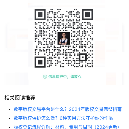
相关阅读推荐
数字版权交易平台是什么？2024年版权交易完整指南
数字版权保护怎么做？6种实用方法守护你的作品
版权登记流程详解：材料、费用与周期（2024更新）