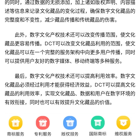
的同时，通过数据的无损添加，加上诸如版权声明、内容描
述等信息来记录文化藏品的变化过程，确保数字文化藏品的
完整度和不变性，减少藏品传播和传统藏品的伤害。
此外，数字文化产权技术还可以改变传播范围，使文化
藏品更容易传播。DCT可以改变文化藏品利用的范围，使文
化藏品可以在一个完整的服务架构中向更多用户传播，同时
可以提供用户友好的数字媒体、移动终端等多种服务。
最后，数字文化产权技术还可以提高利用效率。数字文
化藏品必须经过利用才能获得经济效益，DCT可以提高文化
藏品的利用效率，实现文化藏品、数据和用户在数字环境的
有效衔接，同时也可以有效提升文化藏品的价值。