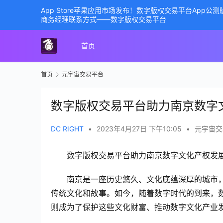
App Store苹果应用市场发布！数字版权交易平台App
商务经理联系方式——数字版权交易平台
首页
首页
元宇宙交易平台
数字版权交易平台助力南京数字
DC RIGHT
•
2023年4月27日 下午10:05
•
元宇宙交
数字版权交易平台助力南京数字文化产权发
南京是一座历史悠久、文化底蕴深厚的城市
传统文化和故事。如今，随着数字时代的到来，
则成为了保护这些文化财富、推动数字文化产业