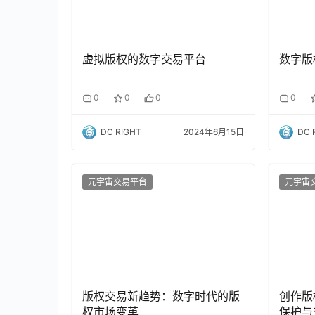
虚拟版权的数字交易平台
数字版
0
0
0
0
DC RIGHT
2024年6月15日
DC 
元宇宙交易平台
元宇宙
版权交易新趋势：数字时代的版
创作版
权市场变革
保护与