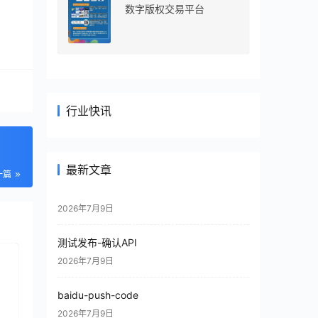
数字版权交易平台
行业快讯
最新文章
一篇
2026年7月9日
测试发布-确认API
2026年7月9日
baidu-push-code
2026年7月9日