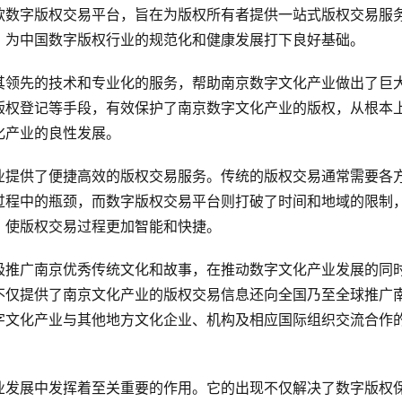
款数字版权交易平台，旨在为版权所有者提供一站式版权交易服
，为中国数字版权行业的规范化和健康发展打下良好基础。
其领先的技术和专业化的服务，帮助南京数字文化产业做出了巨
版权登记等手段，有效保护了南京数字文化产业的版权，从根本
化产业的良性发展。
业提供了便捷高效的版权交易服务。传统的版权交易通常需要各
过程中的瓶颈，而数字版权交易平台则打破了时间和地域的限制
，使版权交易过程更加智能和快捷。
极推广南京优秀传统文化和故事，在推动数字文化产业发展的同
不仅提供了南京文化产业的版权交易信息还向全国乃至全球推广
字文化产业与其他地方文化企业、机构及相应国际组织交流合作
业发展中发挥着至关重要的作用。它的出现不仅解决了数字版权