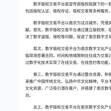
数字版权交易平台是宣传部版权局旗下的一
包括版权认证、版权存证、版权交易等多种服务
数字版权交易平台以南京为试点城市，凭借
献。首先，数字版权交易平台通过建立版权库、
决了数字盗版、侵权等问题，促进了南京数字文
其次，数字版权交易平台为南京数字文化产
临现场签署合同，时间和地域限制往往成为交易
过数字化技术实现了在线交易、在线签约等功能
第三，数字版权交易平台通过整合资源，积
承推广中国传统文化，弘扬中华文化精神。平台
文化资源，广泛吸引潜在客户，并搭建了南京数
台。
总之，数字版权交易平台在南京数字文化产