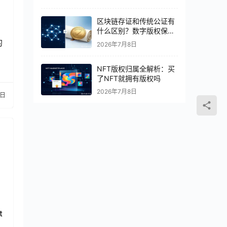
区块链存证和传统公证有
什么区别？数字版权保护
怎么选
的
2026年7月8日
NFT版权归属全解析：买
了NFT就拥有版权吗
2026年7月8日
4日
t