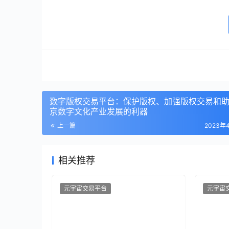
数字版权交易平台：保护版权、加强版权交易和
京数字文化产业发展的利器
上一篇
2023年
相关推荐
元宇宙交易平台
元宇宙