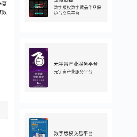
华夏
数字版权数字藏品作品保
京数
护与交易平台
元宇宙产业服务平台
元宇宙产业服务平台
数字版权交易平台