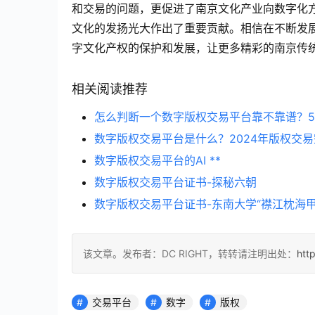
和交易的问题，更促进了南京文化产业向数字化
文化的发扬光大作出了重要贡献。相信在不断发
字文化产权的保护和发展，让更多精彩的南京传
相关阅读推荐
怎么判断一个数字版权交易平台靠不靠谱？
数字版权交易平台是什么？2024年版权交
数字版权交易平台的AI **
数字版权交易平台证书-探秘六朝
数字版权交易平台证书-东南大学“襟江枕海
该文章。发布者：DC RIGHT，转转请注明出处：
htt
交易平台
数字
版权