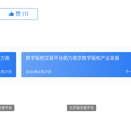
赞
(1)
助力南
数字版权交易平台助力南京数字版权产业发展
4月27日
2023年4月27日
下
交易平台
元宇宙交易平台