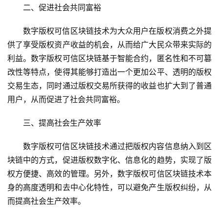
二、促进社会共同富裕
数字版权可信区块链技术为大众用户在版权消费之外提
供了享受版权资产收益的机会，从而给广大民众带来实际的
利益。数字版权可信区块链基于智能合约，匿名性和不可篡
改性等特点，使得其能够打造出一个更加公平、透明的版权
交易生态，同时通过版权交易所获得的收益也扩大到了普通
用户，从而促进了社会共同富裕。
三、提高社会生产效率
数字版权可信区块链技术通过把版权内容信息纳入到区
块链中的方式，促进版权数字化、信息化的趋势，实现了版
权方便捷、高效的管理。另外，数字版权可信区块链技术本
身的高度透明和去中心化特性，可以避免产生版权纠纷，从
而提高社会生产效率。