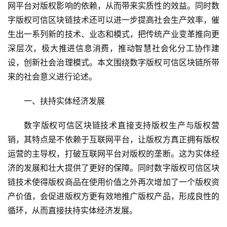
网平台对版权影响的依赖，从而带来实质性的效益。同时数
字版权可信区块链技术还可以进一步提高社会生产效率，催
生出一系列新的技术、业态和模式，把传统产业变革推向更
深层次，极大推进信息消费，推动智慧社会化分工协作建
设，创新社会治理模式。本文围绕数字版权可信区块链所带
来的社会意义进行论述。
一、扶持实体经济发展
数字版权可信区块链技术直接支持版权生产与版权营
销，其特点是不依赖于互联网平台，让版权方真正拥有版权
运营的主导权，打破互联网平台对版权的垄断。这为实体经
济的发展和壮大提供了更好的保障。同时数字版权可信区块
链技术使得版权商品在使用价值之外再次增加了一个版权资
产价值，会促进版权方更有效地推广版权产品，形成良性的
循环，从而直接扶持实体经济发展。