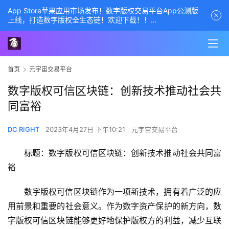
App Store苹果应用市场发布！数字版权交易平台App公测版
上线，打造数字版权全生态链！欢迎下载！！
商务经理联系方式——数字版权交易平台
首页
元宇宙交易平台
数字版权可信区块链：创新技术推动社会共
同富裕
DC RIGHT
2023年4月27日 下午10:21
元宇宙交易平台
标题：数字版权可信区块链：创新技术推动社会共同富
裕
数字版权可信区块链作为一项新技术，拥有着广泛的应
用前景和重要的社会意义。作为数字资产保护的新方向，数
字版权可信区块链能够更好地保护版权方的利益，减少互联