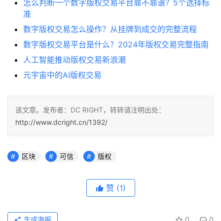
怎么判断一个数字版权交易平台靠不靠谱？5个选择标
准
数字版权交易怎么操作？从挂牌到成交的完整流程
数字版权交易平台是什么？2024年版权交易完整指南
人工智能推动版权交易新浪潮
元宇宙中的AI版权交易
该文章。发布者：DC RIGHT，转转请注明出处：
http://www.dcright.cn/1392/
区块
可信
版权
赞
(1)
生成海报
0
0