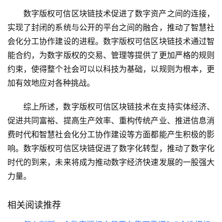
数字版权可信区块链技术促进了数字资产之间的连接，
实现了封闭的系统与公开的平台之间的融合，推动了智慧社
会化分工协作建设的进程。数字版权可信区块链技术通过智
能合约，为数字版权的交易、管理等提供了更加严格的规则
约束，使得整个社会可以以科技为基础，以规则为根本，更
加有效地应对各种挑战。
综上所述，数字版权可信区块链技术在支持实体经济、
促进共同富裕、提高生产效率、重构传统产业、推进信息消
费时代和智慧社会化分工协作建设等方面都能产生积极的影
响。数字版权可信区块链促进了数字化转型，推动了数字化
时代的到来，未来将成为推动数字经济快速发展的一股强大
力量。
相关阅读推荐