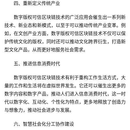
四、重新定义传统产业
数字版权可信区块链技术的广泛应用会催生出一系列新
技术、新业态和新模式，以至于可以推动传统产业变革。例
如，在文创产业方面，数字版权可信区块链技术不仅可以保
护传统文化的版权，同时还可以推动文化跨界衍生，打造新
型文化产品，从而更好地服务社会需求。
五、推进信息消费时代
数字版权可信区块链技术有利于重构工作生活方式，大
量的工作和生活将在虚拟世界发生。它还可以催生出更多的
数字内容和数字产品，推动人们进入信息消费时代，这一时
代以数字化、互动化、个性化为特点，更多地释放了创造力
与想象力，推动社会进步与发展。
六、智慧社会化分工协作建设