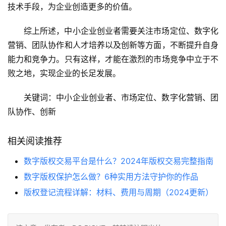
技术手段，为企业创造更多的价值。
综上所述，中小企业创业者需要关注市场定位、数字化
营销、团队协作和人才培养以及创新等方面，不断提升自身
能力和竞争力。只有这样，才能在激烈的市场竞争中立于不
败之地，实现企业的长足发展。
关键词：中小企业创业者、市场定位、数字化营销、团
队协作、创新
相关阅读推荐
数字版权交易平台是什么？2024年版权交易完整指南
数字版权保护怎么做？6种实用方法守护你的作品
版权登记流程详解：材料、费用与周期（2024更新）