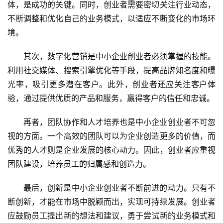
体，是成功的关键。同时，创业者需要密切关注行业动态，
不断调整和优化自己的业务模式，以适应不断变化的市场环
境。
其次，数字化营销是中小企业创业者必须掌握的技能。
利用社交媒体、搜索引擎优化等手段，提高品牌知名度和曝
光率，吸引更多潜在客户。此外，创业者还应关注客户体
验，通过提供优质的产品和服务，赢得客户的信任和忠诚。
再者，团队协作和人才培养也是中小企业创业者不可忽
视的方面。一个高效的团队可以为企业创造更多的价值，而
优秀的人才则是企业发展的核心动力。因此，创业者应重视
团队建设，培养员工的归属感和创造力。
最后，创新是中小企业创业者不断前进的动力。只有不
断创新，才能在市场中脱颖而出，实现可持续发展。创业者
应鼓励员工提出新的想法和建议，勇于尝试新的业务模式和