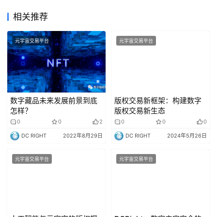
相关推荐
元宇宙交易平台
元宇宙交易平台
数字藏品未来发展前景到底
版权交易新框架：构建数字
怎样？
版权交易新生态
0
0
2
0
0
0
DC RIGHT
2022年8月29日
DC RIGHT
2024年5月26日
元宇宙交易平台
元宇宙交易平台