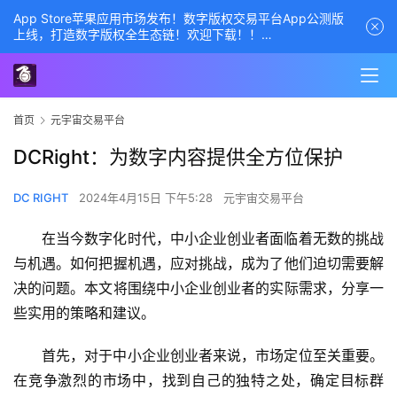
App Store苹果应用市场发布！数字版权交易平台App公测版
上线，打造数字版权全生态链！欢迎下载！！
商务经理联系方式——数字版权交易平台
首页
元宇宙交易平台
DCRight：为数字内容提供全方位保护
DC RIGHT
2024年4月15日 下午5:28
元宇宙交易平台
在当今数字化时代，中小企业创业者面临着无数的挑战
与机遇。如何把握机遇，应对挑战，成为了他们迫切需要解
决的问题。本文将围绕中小企业创业者的实际需求，分享一
些实用的策略和建议。
首先，对于中小企业创业者来说，市场定位至关重要。
在竞争激烈的市场中，找到自己的独特之处，确定目标群