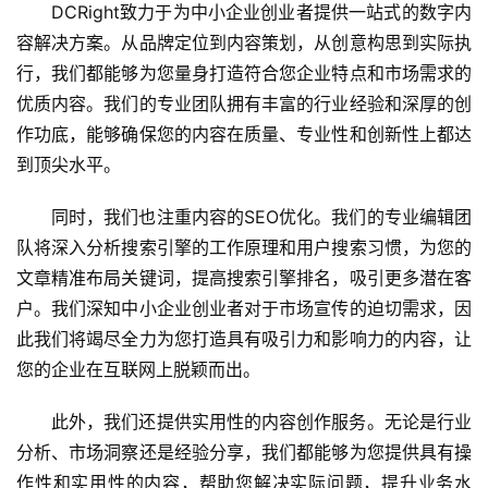
DCRight致力于为中小企业创业者提供一站式的数字内
容解决方案。从品牌定位到内容策划，从创意构思到实际执
行，我们都能够为您量身打造符合您企业特点和市场需求的
优质内容。我们的专业团队拥有丰富的行业经验和深厚的创
作功底，能够确保您的内容在质量、专业性和创新性上都达
到顶尖水平。
同时，我们也注重内容的SEO优化。我们的专业编辑团
队将深入分析搜索引擎的工作原理和用户搜索习惯，为您的
文章精准布局关键词，提高搜索引擎排名，吸引更多潜在客
户。我们深知中小企业创业者对于市场宣传的迫切需求，因
此我们将竭尽全力为您打造具有吸引力和影响力的内容，让
您的企业在互联网上脱颖而出。
此外，我们还提供实用性的内容创作服务。无论是行业
分析、市场洞察还是经验分享，我们都能够为您提供具有操
作性和实用性的内容，帮助您解决实际问题，提升业务水