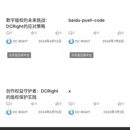
数字版权的未来挑战：
baidu-push-code
DCRight的应对策略
0
0
0
0
0
0
DC RIGHT
2024年4月12日
DC RIGHT
2026年7月9日
元宇宙交易平台
元宇宙交易平台
创作权益守护者：DCRight
x
的版权保护实践
0
0
0
0
0
0
DC RIGHT
2024年5月15日
DC RIGHT
2020年1月1日