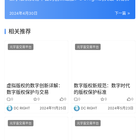
2024年4月30日
下一篇
相关推荐
元宇宙交易平台
元宇宙交易平台
虚拟版权的数字创新详解：
数字版权新规范：数字时代
数字版权保护与交易
的版权保护标准
0
0
0
0
0
0
DC RIGHT
2024年11月25日
DC RIGHT
2024年5月23日
元宇宙交易平台
元宇宙交易平台