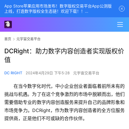
App Store苹果应用市场发布！数字版权交易平台App公测版
上线，打造数字版权全生态链！欢迎下载！！
商务经理联系方式——数字版权交易平台
首页
元宇宙交易平台
DCRight：助力数字内容创造者实现版权价
值
DC RIGHT
2024年4月29日 下午5:28
元宇宙交易平台
在当今数字化时代，中小企业创业者面临着前所未有的
挑战与机遇。为了在这个竞争激烈的市场中脱颖而出，他们
需要借助专业的数字内容创造服务来提升自己的品牌形象和
市场竞争力。DCRight，作为数字内容创造者的全方位服务
提供商，正是他们不可或缺的合作伙伴。