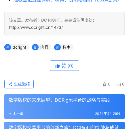
该文章。发布者：DC RIGHT，转转请注明出处：
http://www.dcright.cn/1473/
dcright
内容
数字
赞
(0)
生成海报
0
0
数字版权的未来展望：DCRight平台的战略与实践
上一篇
2024年4月29日
数字版权交易平台的创新之旅：DCRight的突破与成就