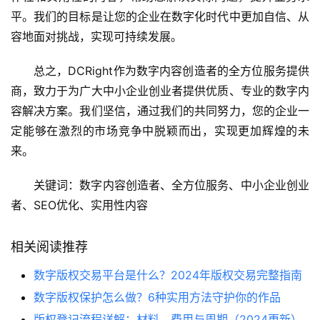
平。我们的目标是让您的企业在数字化时代中更加自信、从
容地面对挑战，实现可持续发展。
总之，DCRight作为数字内容创造者的全方位服务提供
商，致力于为广大中小企业创业者提供优质、专业的数字内
容解决方案。我们坚信，通过我们的共同努力，您的企业一
定能够在激烈的市场竞争中脱颖而出，实现更加辉煌的未
来。
关键词：数字内容创造者、全方位服务、中小企业创业
者、SEO优化、实用性内容
相关阅读推荐
数字版权交易平台是什么？2024年版权交易完整指南
数字版权保护怎么做？6种实用方法守护你的作品
版权登记流程详解：材料、费用与周期（2024更新）