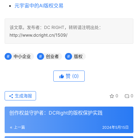
元宇宙中的AI版权交易
该文章。发布者：DC RIGHT，转转请注明出处：
http://www.dcright.cn/1509/
中小企业
创业者
版权
赞
(0)
生成海报
0
0
创作权益守护者：DCRight的版权保护实践
上一篇
2024年5月15日