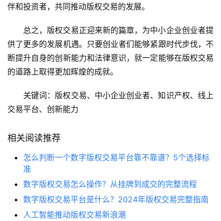
伴和投资者，共同推动版权交易的发展。
总之，版权交易正迎来新的篇章，为中小企业创业者提
供了更多的发展机遇。只要创业者们能够紧跟时代步伐，不
断提升自身的创新能力和法律意识，就一定能够在版权交易
的道路上取得更加辉煌的成就。
关键词：版权交易、中小企业创业者、知识产权、线上
交易平台、创新能力
相关阅读推荐
怎么判断一个数字版权交易平台靠不靠谱？5个选择标
准
数字版权交易怎么操作？从挂牌到成交的完整流程
数字版权交易平台是什么？2024年版权交易完整指南
人工智能推动版权交易新浪潮