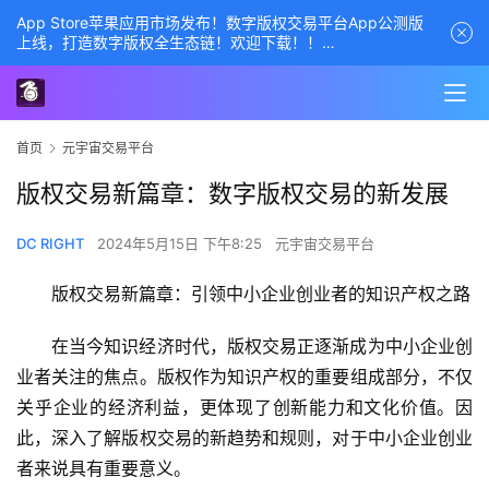
App Store苹果应用市场发布！数字版权交易平台App公测版
上线，打造数字版权全生态链！欢迎下载！！
商务经理联系方式——数字版权交易平台
首页
元宇宙交易平台
版权交易新篇章：数字版权交易的新发展
DC RIGHT
2024年5月15日 下午8:25
元宇宙交易平台
版权交易新篇章：引领中小企业创业者的知识产权之路
在当今知识经济时代，版权交易正逐渐成为中小企业创
业者关注的焦点。版权作为知识产权的重要组成部分，不仅
关乎企业的经济利益，更体现了创新能力和文化价值。因
此，深入了解版权交易的新趋势和规则，对于中小企业创业
者来说具有重要意义。