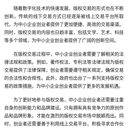
随着数字化技术的快速发展，版权交易的形式也在不断
创新。传统的线下交易方式已经逐渐被线上交易平台所取
代，为中小企业创业者提供了更加便捷、高效的交易渠道。
同时，版权交易的内容也日趋丰富，包括文学、艺术、科技
等多个领域，为中小企业创业者提供了广阔的创新空间。
在版权交易过程中，中小企业创业者需要了解相关的法
律法规和政策。例如，著作权法、专利法等法律法规为版权
交易提供了法律保障，创业者需要遵守相关规定，确保交易
的合法性和合规性。此外，政府也出台了一系列支持版权交
易的政策措施，为中小企业创业者提供了更多的发展机遇。
为了更好地参与版权交易，中小企业创业者还需要注重
自身的创新能力和品牌建设。只有拥有具有竞争力的原创作
品和品牌形象，才能在激烈的版权交易市场中脱颖而出。同
时，创业者还需要善于利用线上交易平台，积极寻求合作伙