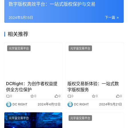
数字版权高效平台：一站式版权保护与交易
2024年5月15日
下一篇
相关推荐
元宇宙交易平台
元宇宙交易平台
DCRight：为创作者权益提
版权交易新体验：一站式数
供全方位保护
字版权服务
0
0
0
0
0
0
DC RIGHT
2024年4月12日
DC RIGHT
2024年5月21日
元宇宙交易平台
元宇宙交易平台