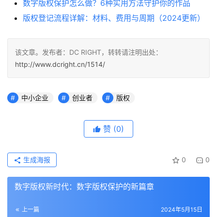
数字版权保护怎么做？6种实用方法守护你的作品
版权登记流程详解：材料、费用与周期（2024更新）
该文章。发布者：DC RIGHT，转转请注明出处：
http://www.dcright.cn/1514/
中小企业
创业者
版权
赞
(0)
生成海报
0
0
数字版权新时代：数字版权保护的新篇章
上一篇
2024年5月15日