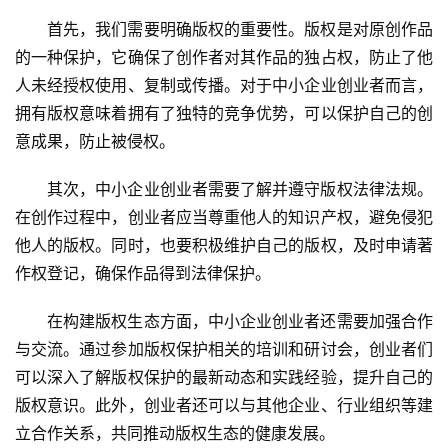
首先，我们需要明确版权的重要性。版权是对原创作品
的一种保护，它确保了创作者对其作品的独占权，防止了他
人未经授权使用、复制或传播。对于中小企业创业者而言，
拥有版权意味着拥有了独特的竞争优势，可以保护自己的创
意成果，防止被侵权。
其次，中小企业创业者需要了解并遵守版权法律法规。
在创作过程中，创业者应当尊重他人的知识产权，避免侵犯
他人的版权。同时，也要积极维护自己的版权，及时申请著
作权登记，确保作品得到法律保护。
在构建版权生态方面，中小企业创业者还需要加强合作
与交流。通过参加版权保护相关的培训和研讨会，创业者们
可以深入了解版权保护的最新动态和实践经验，提升自己的
版权意识。此外，创业者还可以与其他企业、行业组织等建
立合作关系，共同推动版权生态的健康发展。