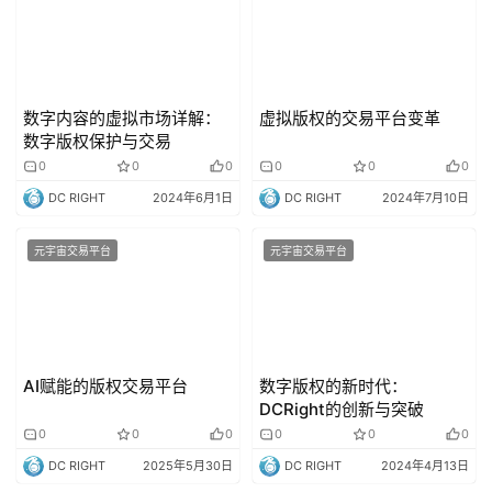
数字内容的虚拟市场详解：
虚拟版权的交易平台变革
数字版权保护与交易
0
0
0
0
0
0
DC RIGHT
2024年6月1日
DC RIGHT
2024年7月10日
元宇宙交易平台
元宇宙交易平台
AI赋能的版权交易平台
数字版权的新时代：
DCRight的创新与突破
0
0
0
0
0
0
DC RIGHT
2025年5月30日
DC RIGHT
2024年4月13日