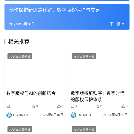
创作保护新思路详解：数字版权保护与交易
2024年5月16日
下一篇
相关推荐
元宇宙交易平台
元宇宙交易平台
数字版权与AI的创新结合
数字版权新秩序：数字时代
的版权保护体系
0
0
0
0
0
0
DC RIGHT
2025年8月10日
DC RIGHT
2024年5月28日
元宇宙交易平台
元宇宙交易平台