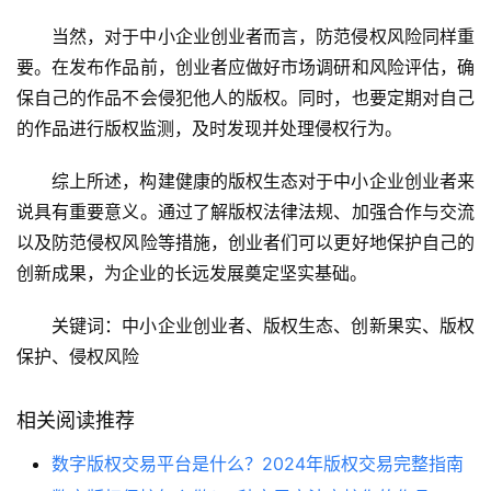
当然，对于中小企业创业者而言，防范侵权风险同样重
要。在发布作品前，创业者应做好市场调研和风险评估，确
保自己的作品不会侵犯他人的版权。同时，也要定期对自己
的作品进行版权监测，及时发现并处理侵权行为。
综上所述，构建健康的版权生态对于中小企业创业者来
说具有重要意义。通过了解版权法律法规、加强合作与交流
以及防范侵权风险等措施，创业者们可以更好地保护自己的
创新成果，为企业的长远发展奠定坚实基础。
关键词：中小企业创业者、版权生态、创新果实、版权
保护、侵权风险
相关阅读推荐
数字版权交易平台是什么？2024年版权交易完整指南