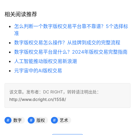
相关阅读推荐
怎么判断一个数字版权交易平台靠不靠谱？5个选择标
准
数字版权交易怎么操作？从挂牌到成交的完整流程
数字版权交易平台是什么？2024年版权交易完整指南
人工智能推动版权交易新浪潮
元宇宙中的AI版权交易
该文章。发布者：DC RIGHT，转转请注明出处：
http://www.dcright.cn/1558/
数字
版权
艺术