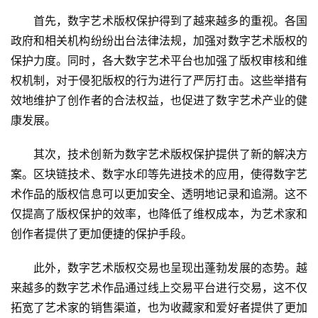
首先，数字艺术版权保护得到了越来越多的重视。各国
政府和相关机构纷纷出台法律法规，加强对数字艺术版权的
保护力度。同时，各大数字艺术平台也加强了版权审核和维
权机制，对于侵犯版权的行为进行了严厉打击。这些举措有
效地维护了创作者的合法权益，也促进了数字艺术产业的健
康发展。
其次，技术创新为数字艺术版权保护提供了新的解决方
案。区块链技术、数字水印等先进技术的应用，使得数字艺
术作品的版权信息可以更加安全、透明地记录和追溯。这不
仅提高了版权保护的效率，也降低了维权成本，为艺术家和
创作者提供了更加便捷的保护手段。
此外，数字艺术版权交易也呈现出蓬勃发展的态势。越
来越多的数字艺术作品通过线上交易平台进行交易，这不仅
拓宽了艺术家的销售渠道，也为收藏家和爱好者提供了更加