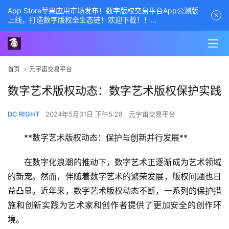
App Store苹果应用市场发布！数字版权交易平台App公测版
上线，打造数字版权全生态链！欢迎下载！！
商务经理联系方式——数字版权交易平台
首页
元宇宙交易平台
数字艺术版权动态：数字艺术版权保护实践
DC RIGHT
2024年5月31日 下午5:28
元宇宙交易平台
**数字艺术版权动态：保护与创新并行发展**
在数字化浪潮的推动下，数字艺术正逐渐成为艺术领域
的新宠。然而，伴随着数字艺术的繁荣发展，版权问题也日
益凸显。近年来，数字艺术版权动态不断，一系列的保护措
施和创新实践为艺术家和创作者提供了更加安全的创作环
境。