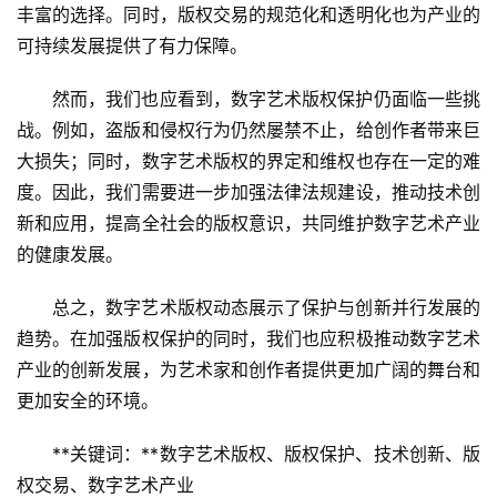
丰富的选择。同时，版权交易的规范化和透明化也为产业的
可持续发展提供了有力保障。
然而，我们也应看到，数字艺术版权保护仍面临一些挑
战。例如，盗版和侵权行为仍然屡禁不止，给创作者带来巨
大损失；同时，数字艺术版权的界定和维权也存在一定的难
度。因此，我们需要进一步加强法律法规建设，推动技术创
新和应用，提高全社会的版权意识，共同维护数字艺术产业
的健康发展。
总之，数字艺术版权动态展示了保护与创新并行发展的
趋势。在加强版权保护的同时，我们也应积极推动数字艺术
产业的创新发展，为艺术家和创作者提供更加广阔的舞台和
更加安全的环境。
**关键词：**数字艺术版权、版权保护、技术创新、版
权交易、数字艺术产业