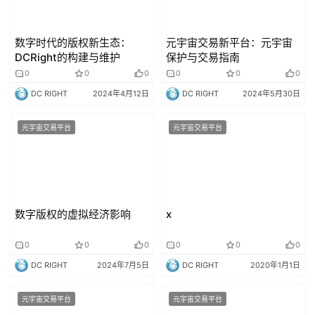
数字时代的版权新生态：
元宇宙交易新平台：元宇宙
DCRight的构建与维护
保护与交易指南
0
0
0
0
0
0
DC RIGHT
2024年4月12日
DC RIGHT
2024年5月30日
元宇宙交易平台
元宇宙交易平台
数字版权的虚拟经济影响
x
0
0
0
0
0
0
DC RIGHT
2024年7月5日
DC RIGHT
2020年1月1日
元宇宙交易平台
元宇宙交易平台