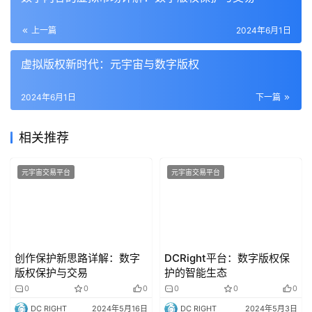
上一篇
2024年6月1日
虚拟版权新时代：元宇宙与数字版权
2024年6月1日
下一篇
相关推荐
元宇宙交易平台
元宇宙交易平台
创作保护新思路详解：数字
DCRight平台：数字版权保
版权保护与交易
护的智能生态
0
0
0
0
0
0
DC RIGHT
2024年5月16日
DC RIGHT
2024年5月3日