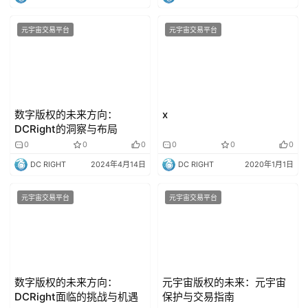
元宇宙交易平台
元宇宙交易平台
数字版权的未来方向：
x
DCRight的洞察与布局
0
0
0
0
0
0
DC RIGHT
2024年4月14日
DC RIGHT
2020年1月1日
元宇宙交易平台
元宇宙交易平台
数字版权的未来方向：
元宇宙版权的未来：元宇宙
DCRight面临的挑战与机遇
保护与交易指南