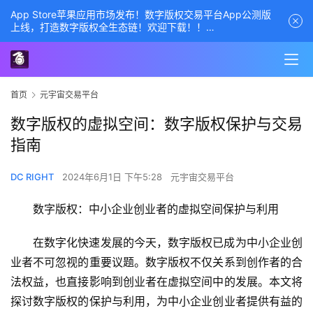
App Store苹果应用市场发布！数字版权交易平台App公测版
上线，打造数字版权全生态链！欢迎下载！！
商务经理联系方式——数字版权交易平台
首页
元宇宙交易平台
数字版权的虚拟空间：数字版权保护与交易
指南
DC RIGHT
2024年6月1日 下午5:28
元宇宙交易平台
数字版权：中小企业创业者的虚拟空间保护与利用
在数字化快速发展的今天，数字版权已成为中小企业创
业者不可忽视的重要议题。数字版权不仅关系到创作者的合
法权益，也直接影响到创业者在虚拟空间中的发展。本文将
探讨数字版权的保护与利用，为中小企业创业者提供有益的