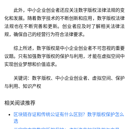
此外，中小企业创业者还应关注数字版权法律法规的变
化和发展。随着数字技术的不断创新和应用，数字版权法律
法规也在不断完善和更新。创业者应及时了解相关法律法
规，确保自己的经营行为符合法律要求。
综上所述，数字版权是中小企业创业者不可忽视的重要
议题。只有加强数字版权的保护与利用，才能在虚拟空间中
实现创业梦想和价值追求。
关键词：数字版权、中小企业创业者、虚拟空间、保护
与利用、知识产权
相关阅读推荐
区块链存证和传统公证有什么区别？数字版权保护怎么
选