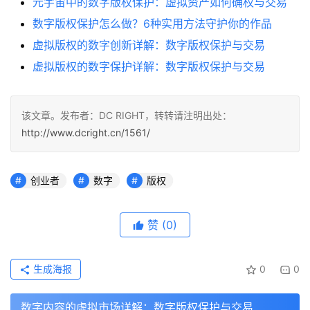
元宇宙中的数字版权保护：虚拟资产如何确权与交易
数字版权保护怎么做？6种实用方法守护你的作品
虚拟版权的数字创新详解：数字版权保护与交易
虚拟版权的数字保护详解：数字版权保护与交易
该文章。发布者：DC RIGHT，转转请注明出处：
http://www.dcright.cn/1561/
创业者
数字
版权
赞
(0)
生成海报
0
0
数字内容的虚拟市场详解：数字版权保护与交易