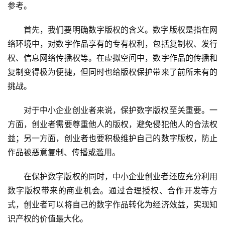
参考。
首先，我们要明确数字版权的含义。数字版权是指在网
络环境中，对数字作品享有的专有权利，包括复制权、发行
权、信息网络传播权等。在虚拟空间中，数字作品的传播和
复制变得极为便捷，但同时也给版权保护带来了前所未有的
挑战。
对于中小企业创业者来说，保护数字版权至关重要。一
方面，创业者需要尊重他人的版权，避免侵犯他人的合法权
益；另一方面，创业者也要积极维护自己的数字版权，防止
作品被恶意复制、传播或滥用。
在保护数字版权的同时，中小企业创业者还应充分利用
数字版权带来的商业机会。通过合理授权、合作开发等方
式，创业者可以将自己的数字作品转化为经济效益，实现知
识产权的价值最大化。