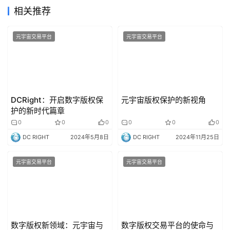
相关推荐
元宇宙交易平台
元宇宙交易平台
DCRight：开启数字版权保
元宇宙版权保护的新视角
护的新时代篇章
0
0
0
0
0
0
DC RIGHT
2024年5月8日
DC RIGHT
2024年11月25日
元宇宙交易平台
元宇宙交易平台
数字版权新领域：元宇宙与
数字版权交易平台的使命与