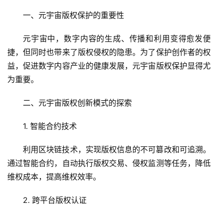
一、元宇宙版权保护的重要性
元宇宙中，数字内容的生成、传播和利用变得愈发便
捷，但同时也带来了版权侵权的隐患。为了保护创作者的权
益，促进数字内容产业的健康发展，元宇宙版权保护显得尤
为重要。
二、元宇宙版权创新模式的探索
1. 智能合约技术
利用区块链技术，实现版权信息的不可篡改和可追溯。
通过智能合约，自动执行版权交易、侵权监测等任务，降低
维权成本，提高维权效率。
2. 跨平台版权认证