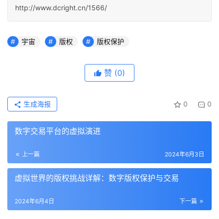
http://www.dcright.cn/1566/
宇宙
版权
版权保护
赞
(0)
生成海报
0
0
数字交易平台的虚拟演进
上一篇
2024年6月3日
虚拟世界的版权挑战详解：数字版权保护与交易
2024年6月4日
下一篇