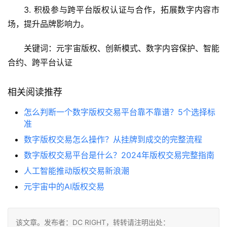
3. 积极参与跨平台版权认证与合作，拓展数字内容市
场，提升品牌影响力。
关键词：元宇宙版权、创新模式、数字内容保护、智能
合约、跨平台认证
相关阅读推荐
怎么判断一个数字版权交易平台靠不靠谱？5个选择标
准
数字版权交易怎么操作？从挂牌到成交的完整流程
数字版权交易平台是什么？2024年版权交易完整指南
人工智能推动版权交易新浪潮
元宇宙中的AI版权交易
该文章。发布者：DC RIGHT，转转请注明出处：