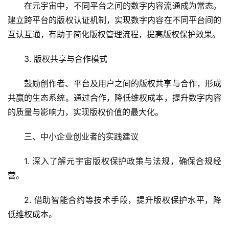
在元宇宙中，不同平台之间的数字内容流通成为常态。
建立跨平台的版权认证机制，实现数字内容在不同平台间的
互认互通，有助于简化版权管理流程，提高版权保护效果。
3. 版权共享与合作模式
鼓励创作者、平台及用户之间的版权共享与合作，形成
共赢的生态系统。通过合作，降低维权成本，提升数字内容
的质量与影响力，实现版权价值的最大化。
三、中小企业创业者的实践建议
1. 深入了解元宇宙版权保护政策与法规，确保合规经
营。
2. 借助智能合约等技术手段，提升版权保护水平，降
低维权成本。