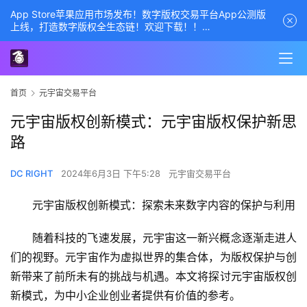
App Store苹果应用市场发布！数字版权交易平台App公测版
上线，打造数字版权全生态链！欢迎下载！！
商务经理联系方式——数字版权交易平台
首页
元宇宙交易平台
元宇宙版权创新模式：元宇宙版权保护新思
路
DC RIGHT
2024年6月3日 下午5:28
元宇宙交易平台
元宇宙版权创新模式：探索未来数字内容的保护与利用
随着科技的飞速发展，元宇宙这一新兴概念逐渐走进人
们的视野。元宇宙作为虚拟世界的集合体，为版权保护与创
新带来了前所未有的挑战与机遇。本文将探讨元宇宙版权创
新模式，为中小企业创业者提供有价值的参考。