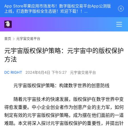
App Store苹果应用市场发布！数字版权交易平台App公测版
上线，打造数字版权全生态链！欢迎下载！！
商务经理联系方式——数字版权交易平台
首页
元宇宙交易平台
元宇宙版权保护策略：元宇宙中的版权保护
方法
DC RIGHT
2024年6月4日 下午5:27
元宇宙交易平台
元宇宙版权保护策略：构建数字世界的创意防线
随着元宇宙技术的快速发展，版权保护在数字世界中变
得愈发重要。中小企业创业者作为创意产业的主力军，如何
制定有效的元宇宙版权保护策略，成为摆在他们面前的一道
难题。本文将深入探讨元宇宙版权保护的重要性，并提出针