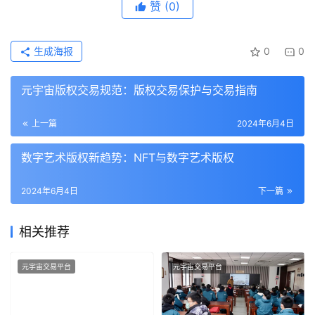
赞
(0)
生成海报
0
0
元宇宙版权交易规范：版权交易保护与交易指南
上一篇
2024年6月4日
数字艺术版权新趋势：NFT与数字艺术版权
2024年6月4日
下一篇
相关推荐
元宇宙交易平台
元宇宙交易平台