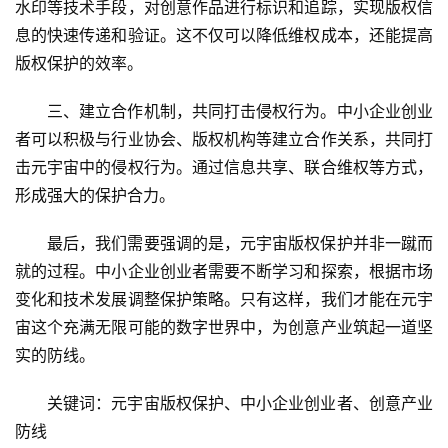
水印等技术手段，对创意作品进行标识和追踪，实现版权信
息的快速传递和验证。这不仅可以降低维权成本，还能提高
版权保护的效率。
三、建立合作机制，共同打击侵权行为。中小企业创业
者可以积极与行业协会、版权机构等建立合作关系，共同打
击元宇宙中的侵权行为。通过信息共享、联合维权等方式，
形成强大的保护合力。
最后，我们需要强调的是，元宇宙版权保护并非一蹴而
就的过程。中小企业创业者需要不断学习和探索，根据市场
变化和技术发展调整保护策略。只有这样，我们才能在元宇
宙这个充满无限可能的数字世界中，为创意产业筑起一道坚
实的防线。
关键词：元宇宙版权保护、中小企业创业者、创意产业
防线