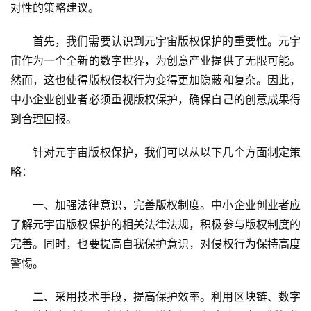
对性的策略建议。
首先，我们需要认识到元宇宙版权保护的重要性。元宇
宙作为一个全新的数字世界，为创意产业提供了无限可能。
然而，这也使得版权侵权行为变得更加隐蔽和复杂。因此，
中小企业创业者必须重视版权保护，确保自己的创意成果得
到合理回报。
针对元宇宙版权保护，我们可以从以下几个方面制定策
略：
一、加强法律意识，完善版权制度。中小企业创业者应
了解元宇宙版权保护的相关法律法规，积极参与版权制度的
完善。同时，也要提高自我保护意识，对侵权行为保持高度
警惕。
二、采用技术手段，提高保护效率。利用区块链、数字