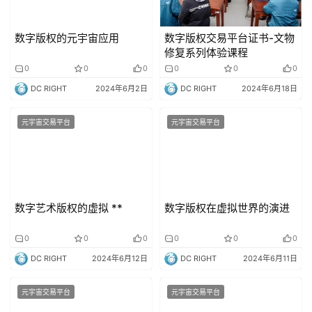
数字版权的元宇宙应用
数字版权交易平台证书-文物
修复系列体验课程
0
0
0
0
0
0
DC RIGHT
2024年6月2日
DC RIGHT
2024年6月18日
元宇宙交易平台
元宇宙交易平台
数字艺术版权的虚拟 **
数字版权在虚拟世界的演进
0
0
0
0
0
0
DC RIGHT
2024年6月12日
DC RIGHT
2024年6月11日
元宇宙交易平台
元宇宙交易平台