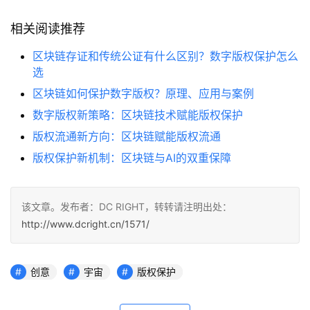
相关阅读推荐
区块链存证和传统公证有什么区别？数字版权保护怎么
选
区块链如何保护数字版权？原理、应用与案例
数字版权新策略：区块链技术赋能版权保护
版权流通新方向：区块链赋能版权流通
版权保护新机制：区块链与AI的双重保障
该文章。发布者：DC RIGHT，转转请注明出处：
http://www.dcright.cn/1571/
创意
宇宙
版权保护