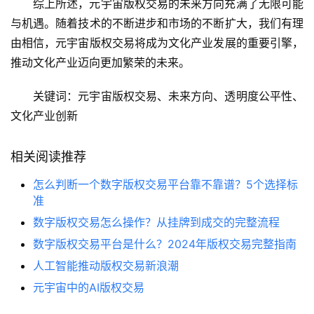
综上所述，元宇宙版权交易的未来方向充满了无限可能
与机遇。随着技术的不断进步和市场的不断扩大，我们有理
由相信，元宇宙版权交易将成为文化产业发展的重要引擎，
推动文化产业迈向更加繁荣的未来。
关键词：元宇宙版权交易、未来方向、透明度公平性、
文化产业创新
相关阅读推荐
怎么判断一个数字版权交易平台靠不靠谱？5个选择标
准
数字版权交易怎么操作？从挂牌到成交的完整流程
数字版权交易平台是什么？2024年版权交易完整指南
人工智能推动版权交易新浪潮
元宇宙中的AI版权交易