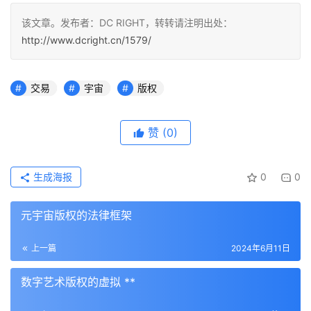
该文章。发布者：DC RIGHT，转转请注明出处：
http://www.dcright.cn/1579/
交易
宇宙
版权
赞
(0)
生成海报
0
0
元宇宙版权的法律框架
上一篇
2024年6月11日
数字艺术版权的虚拟 **