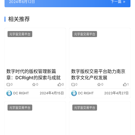
2024年6月12日
下一篇
相关推荐
元宇宙交易平台
元宇宙交易平台
数字时代的版权管理新篇
数字版权交易平台助力南京
章：DCRight的探索与成就
数字文化产权发展
0
0
0
0
0
1
DC RIGHT
2024年4月15日
DC RIGHT
2023年4月27日
元宇宙交易平台
元宇宙交易平台