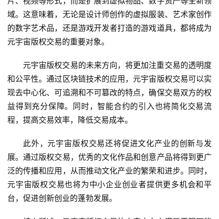
片、视频等形式，而是扩展到虚拟物品、数字资产等全新领
域。这意味着，无论是设计师创作的虚拟服装、艺术家创作
的数字艺术品，还是游戏开发者打造的游戏道具，都将成为
元宇宙版权交易的重要对象。
元宇宙版权交易的未来方向，将更加注重交易的透明度
和公平性。通过区块链技术的应用，元宇宙版权交易可以实
现去中心化、可追溯和不可篡改的特点，确保交易双方的权
益得到充分保障。同时，智能合约的引入也将简化交易流
程，提高交易效率，降低交易成本。
此外，元宇宙版权交易还将促进文化产业的创新与发
展。通过版权交易，优秀的文化作品和创意产品将得到更广
泛的传播和应用，从而推动文化产业的繁荣和进步。同时，
元宇宙版权交易也将为中小企业创业者提供更多机会和平
台，促进创新创业的蓬勃发展。