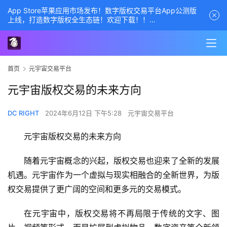
App Store苹果应用市场发布！数字版权交易平台App公测版
上线，打造数字版权全生态链！欢迎下载！！
商务经理联系方式——数字版权交易平台
首页
元宇宙交易平台
元宇宙版权交易的未来方向
DC RIGHT
2024年6月12日 下午5:28
元宇宙交易平台
元宇宙版权交易的未来方向
随着元宇宙概念的兴起，版权交易也迎来了全新的发展
机遇。元宇宙作为一个虚拟与现实相融合的全新世界，为版
权交易提供了更广阔的空间和更多元的交易模式。
在元宇宙中，版权交易将不再局限于传统的文字、图