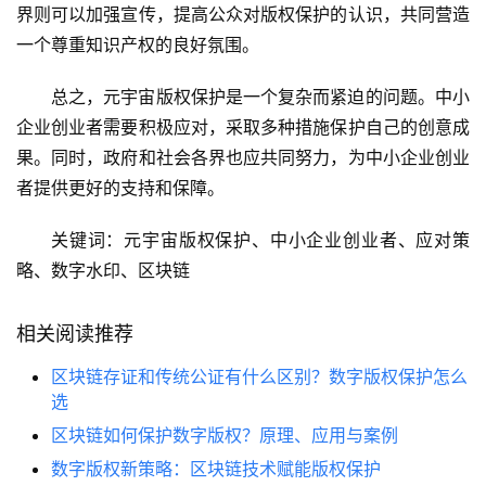
界则可以加强宣传，提高公众对版权保护的认识，共同营造
一个尊重知识产权的良好氛围。
总之，元宇宙版权保护是一个复杂而紧迫的问题。中小
企业创业者需要积极应对，采取多种措施保护自己的创意成
果。同时，政府和社会各界也应共同努力，为中小企业创业
者提供更好的支持和保障。
关键词：元宇宙版权保护、中小企业创业者、应对策
略、数字水印、区块链
相关阅读推荐
区块链存证和传统公证有什么区别？数字版权保护怎么
选
区块链如何保护数字版权？原理、应用与案例
数字版权新策略：区块链技术赋能版权保护