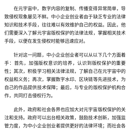
在元宇宙中，数字内容的复制、传播变得异常简单，导
致侵权现象屡见不鲜。中小企业创业者由于缺乏专业的法律
知识和技术手段，往往难以有效维护自己的权益。因此，他
们需要深入了解元宇宙版权保护的法律法规，掌握相关技术
手段，以便在发生侵权时能够迅速应对。
针对这一问题，中小企业创业者可以从以下几个方面着
手：首先，加强版权意识的培养，认识到版权保护的重要
性；其次，积极学习相关法律法规，了解自己在元宇宙中的
权益和义务；再次，掌握数字水印、区块链等先进技术，为
自己的作品提供技术保障；最后，与专业的版权保护机构合
作，共同打击侵权行为。
此外，政府和社会各界也应加大对元宇宙版权保护的关
注和支持。政府可以出台相关政策，鼓励技术创新，加强监
管力度，为中小企业创业者提供更好的法律环境；而社会各