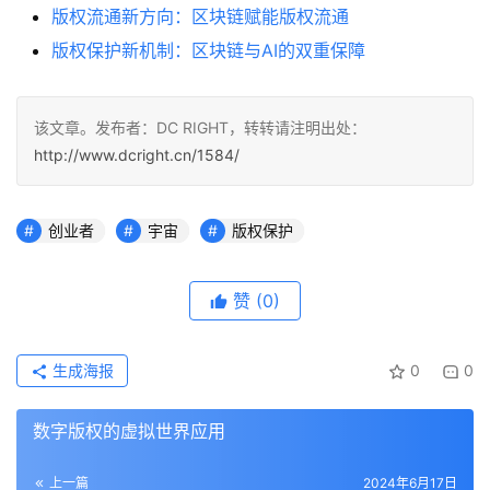
版权流通新方向：区块链赋能版权流通
版权保护新机制：区块链与AI的双重保障
该文章。发布者：DC RIGHT，转转请注明出处：
http://www.dcright.cn/1584/
创业者
宇宙
版权保护
赞
(0)
生成海报
0
0
数字版权的虚拟世界应用
上一篇
2024年6月17日