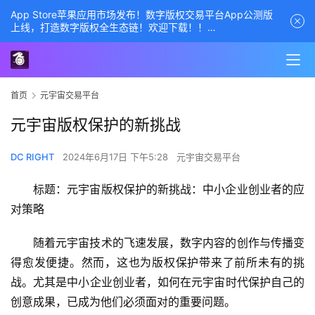
App Store苹果应用市场发布！数字版权交易平台App公测版
上线，打造数字版权全生态链！欢迎下载！！
商务经理联系方式——数字版权交易平台
首页
元宇宙交易平台
元宇宙版权保护的新挑战
DC RIGHT
2024年6月17日 下午5:28
元宇宙交易平台
标题：元宇宙版权保护的新挑战：中小企业创业者的应
对策略
随着元宇宙技术的飞速发展，数字内容的创作与传播变
得愈发便捷。然而，这也为版权保护带来了前所未有的挑
战。尤其是中小企业创业者，如何在元宇宙时代保护自己的
创意成果，已成为他们必须面对的重要问题。