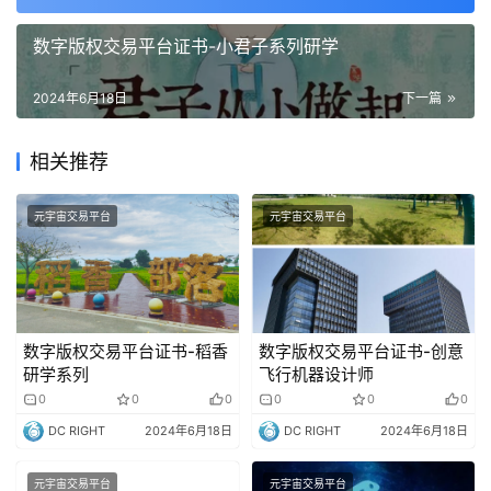
数字版权交易平台证书-小君子系列研学
2024年6月18日
下一篇
相关推荐
元宇宙交易平台
元宇宙交易平台
数字版权交易平台证书-稻香
数字版权交易平台证书-创意
研学系列
飞行机器设计师
0
0
0
0
0
0
DC RIGHT
2024年6月18日
DC RIGHT
2024年6月18日
元宇宙交易平台
元宇宙交易平台