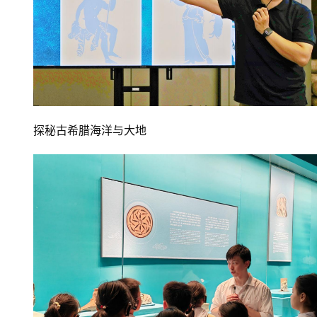
探秘古希腊海洋与大地