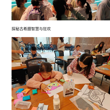
探秘古希腊智慧与狂欢