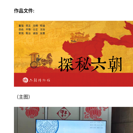
作品文件:
（主图）