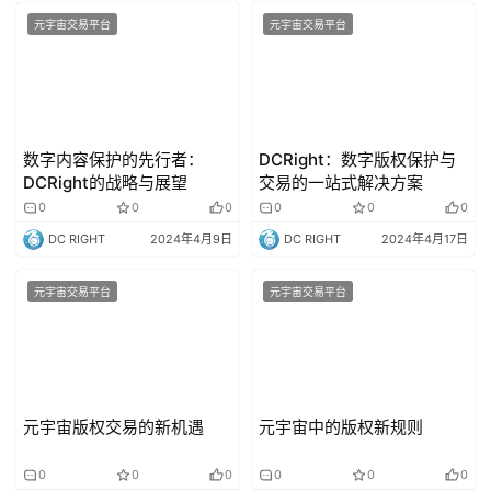
元宇宙交易平台
元宇宙交易平台
数字内容保护的先行者：
DCRight：数字版权保护与
DCRight的战略与展望
交易的一站式解决方案
0
0
0
0
0
0
DC RIGHT
2024年4月9日
DC RIGHT
2024年4月17日
元宇宙交易平台
元宇宙交易平台
元宇宙版权交易的新机遇
元宇宙中的版权新规则
0
0
0
0
0
0