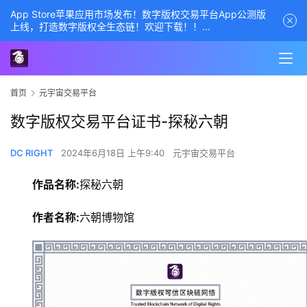
App Store苹果应用市场发布！数字版权交易平台App公测版
上线，打造数字版权全生态链！欢迎下载！！
商务经理联系方式——数字版权交易平台
首页
元宇宙交易平台
数字版权交易平台证书-探秘六朝
DC RIGHT
2024年6月18日 上午9:40
元宇宙交易平台
作品名称:
探秘六朝
作者名称:
六朝博物馆