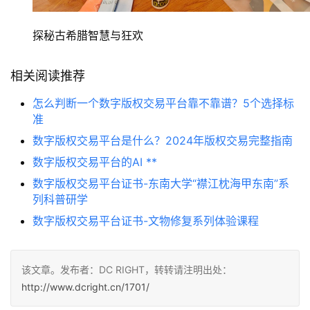
探秘古希腊智慧与狂欢
相关阅读推荐
怎么判断一个数字版权交易平台靠不靠谱？5个选择标
准
数字版权交易平台是什么？2024年版权交易完整指南
数字版权交易平台的AI **
数字版权交易平台证书-东南大学“襟江枕海甲东南”系
列科普研学
数字版权交易平台证书-文物修复系列体验课程
该文章。发布者：DC RIGHT，转转请注明出处：
http://www.dcright.cn/1701/