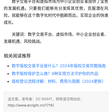
数字交易平台和虚拟市场为中小企业创业者提供了宝贵
的发展机遇。只要我们能够充分发挥其优势，克服潜在风
险，就能够在这个数字化时代中脱颖而出，实现企业的快速
成长。
关键词：数字交易平台、虚拟市场、中小企业创业者、
发展机遇、风险挑战。
相关阅读推荐
数字版权交易平台是什么？2024年版权交易完整指南
数字版权保护怎么做？6种实用方法守护你的作品
版权登记流程详解：材料、费用与周期（2024更新）
该文章。发布者：DC RIGHT，转转请注明出处：
http://www.dcright.cn/1716/