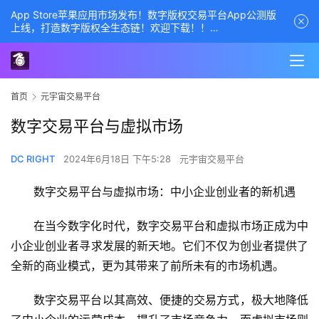
App Store苹果应用市场发布！数字版权交易平台App公测版
上线，打造数字版权全生态链！欢迎下载！！
商务经理联系方式——数字版权交易平台
首页
元宇宙交易平台
数字交易平台与虚拟市场
DC RIGHT
2024年6月18日 下午5:28
元宇宙交易平台
数字交易平台与虚拟市场：中小企业创业者的新机遇
在当今数字化时代，数字交易平台和虚拟市场正成为中
小企业创业者寻求发展的新天地。它们不仅为创业者提供了
全新的商业模式，更为其带来了前所未有的市场机遇。
数字交易平台以其高效、便捷的交易方式，极大地降低