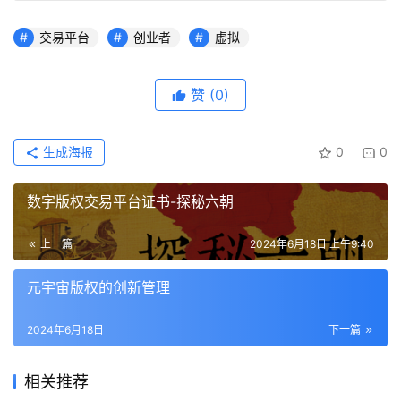
交易平台
创业者
虚拟
赞
(0)
生成海报
0
0
数字版权交易平台证书-探秘六朝
上一篇
2024年6月18日 上午9:40
元宇宙版权的创新管理
2024年6月18日
下一篇
相关推荐