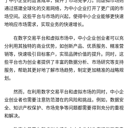
了中小企业的运营成本，提升了市场竞争力。而虚拟市场则
通过搭建全球化的交易网络，为中小企业打开了更广阔的市
场空间。这些平台与市场的兴起，使得中小企业能够更快速
地响应市场需求，实现业务的快速增长。
在数字交易平台和虚拟市场中，中小企业创业者可以充
分利用其独特的商业优势，如创新产品、优质服务、精准营
销等，快速吸引目标客户，实现品牌价值的提升。同时，这
些平台也为创业者提供了丰富的数据分析、市场研究等支持
服务，帮助其更好地了解市场趋势，制定更加精准的战略规
划。
然而，在利用数字交易平台和虚拟市场的同时，中小企
业创业者也需要注意防范潜在的风险和挑战。例如，数据安
全、知识产权保护、市场竞争等问题都需要得到充分的重视
和解决。