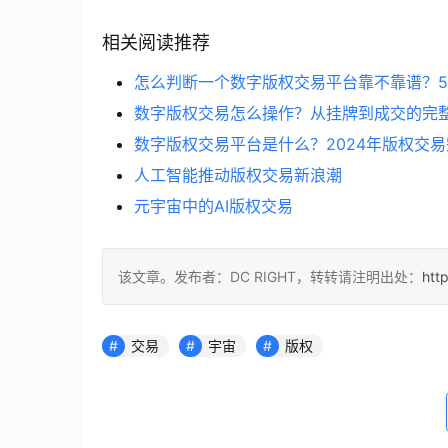
相关阅读推荐
怎么判断一个数字版权交易平台靠不靠谱？
数字版权交易怎么操作？从挂牌到成交的完
数字版权交易平台是什么？2024年版权交
人工智能推动版权交易新浪潮
元宇宙中的AI版权交易
该文章。发布者：DC RIGHT，转转请注明出处：
htt
交易
宇宙
版权