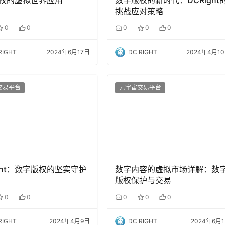
挑战应对策略
0
0
0
0
0
RIGHT
2024年6月17日
DC RIGHT
2024年4月1
交易平台
元宇宙交易平台
ight：数字版权的坚实守护
数字内容的虚拟市场详解：数
版权保护与交易
0
0
0
0
0
RIGHT
2024年4月9日
DC RIGHT
2024年6月