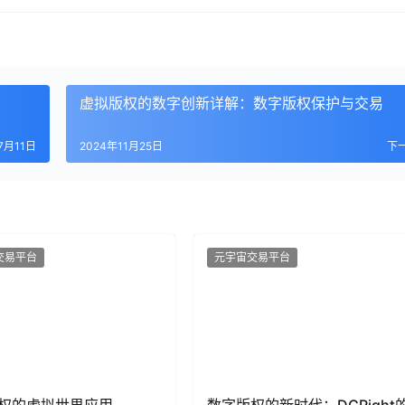
虚拟版权的数字创新详解：数字版权保护与交易
7月11日
2024年11月25日
下
交易平台
元宇宙交易平台
权的虚拟世界应用
数字版权的新时代：DCRight