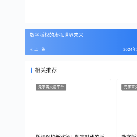
数字版权的虚拟世界未来
上一篇
2024年
相关推荐
元宇宙交易平台
元宇宙
版权保护新路径：数字时代的版
数字版