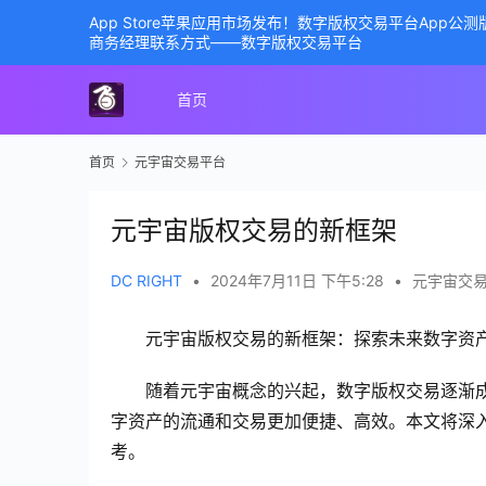
App Store苹果应用市场发布！数字版权交易平台App
商务经理联系方式——数字版权交易平台
首页
首页
元宇宙交易平台
元宇宙版权交易的新框架
DC RIGHT
•
2024年7月11日 下午5:28
•
元宇宙交
元宇宙版权交易的新框架：探索未来数字资
随着元宇宙概念的兴起，数字版权交易逐渐
字资产的流通和交易更加便捷、高效。本文将深
考。