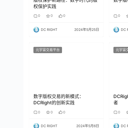
权保护实践
0
0
0
0
DC RIGHT
2024年5月25日
DC 
元宇宙交易平台
元宇宙
数字版权交易的新模式：
DCR
DCRight的创新实践
者
0
0
0
0
DC RIGHT
2024年5月6日
DC 