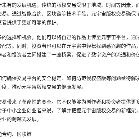
所未有的发展机遇。传统的版权交易受限于地域、时间等因素，
交易。通过智能合约、区块链等技术手段，元宇宙版权交易确保
资者提供了更加可靠的保护。
多的选择和机会。他们可以将自己的作品上传至元宇宙平台，通
分配等。同时，投资者也可以在元宇宙中轻松找到感兴趣的作品
作者和投资者之间搭建了一座桥梁，促进了数字资产的流通和价
如何确保交易平台的安全稳定、如何防范侵权盗版等问题亟待解
力度，推动元宇宙版权交易的健康发展。
交易带来了革命性的变革。它不仅能够为创作者和投资者提供更
对于中小企业创业者来说，了解并把握元宇宙版权交易的新框架
企业的跨越式发展。
能合约、区块链