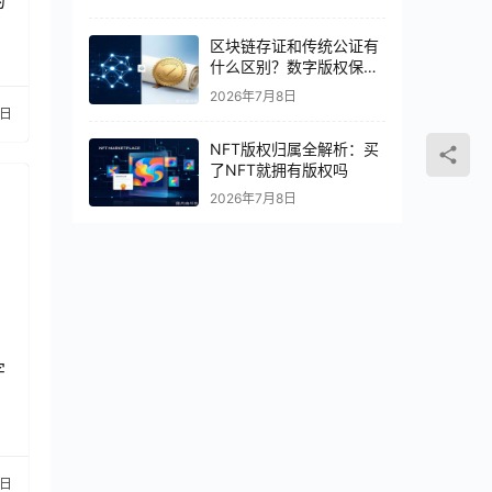
区块链存证和传统公证有
什么区别？数字版权保护
怎么选
2026年7月8日
0日
NFT版权归属全解析：买
了NFT就拥有版权吗
2026年7月8日
字
1日