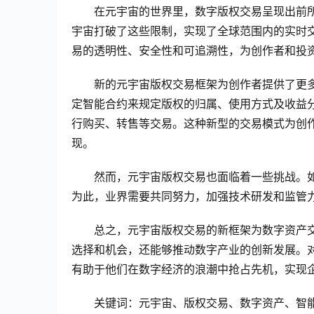
在元宇宙的世界里，数字版权交易呈现出前
宇宙打破了这些限制，实现了全球范围内的实时
易的透明性、安全性和可追溯性，为创作者和投
新的元宇宙版权交易框架为创作者提供了更
定智能合约来规定版权的归属、使用方式及收益
行购买、转售等交易。这种新型的交易模式为创
现。
然而，元宇宙版权交易也面临着一些挑战。
为此，业界需要共同努力，加强技术研发和监管
总之，元宇宙版权交易的新框架为数字资产
选择和机会，还能够推动数字产业的创新发展。
有助于他们在数字经济的浪潮中抢占先机，实现
关键词：元宇宙、版权交易、数字资产、智