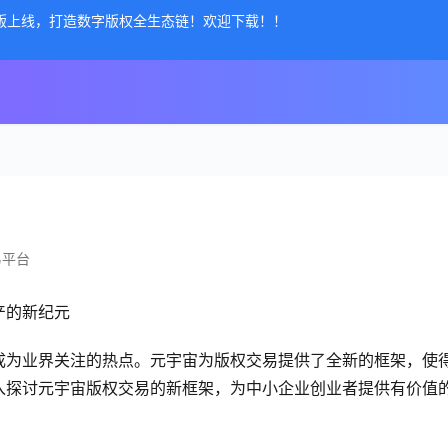
公测版上线，打造数字版权全生态链！欢迎下载！！
易平台
产的新纪元
成为业界关注的热点。元宇宙为版权交易提供了全新的框架，使
入探讨元宇宙版权交易的新框架，为中小企业创业者提供有价值