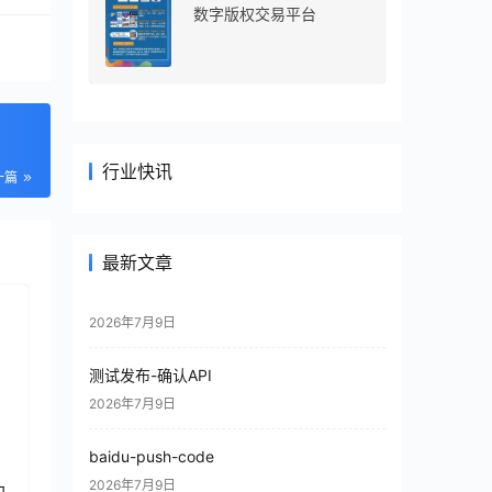
数字版权交易平台
行业快讯
一篇
最新文章
2026年7月9日
测试发布-确认API
2026年7月9日
baidu-push-code
2026年7月9日
的