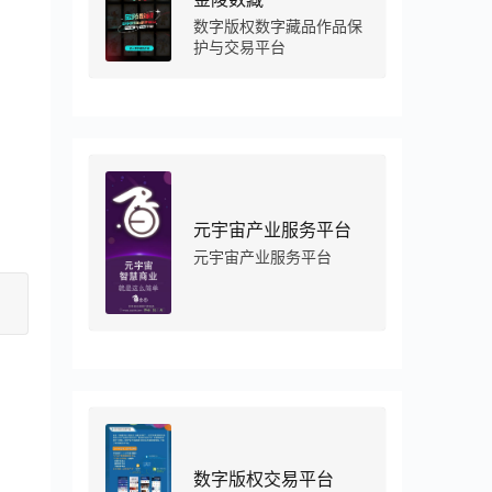
数字版权数字藏品作品保
护与交易平台
元宇宙产业服务平台
元宇宙产业服务平台
数字版权交易平台