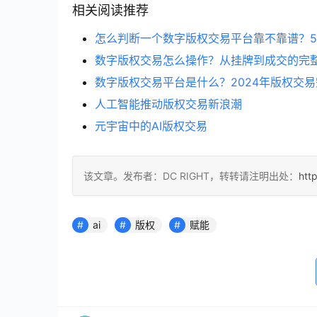
相关阅读推荐
怎么判断一个数字版权交易平台靠不靠谱？
数字版权交易怎么操作？从挂牌到成交的完
数字版权交易平台是什么？2024年版权交
人工智能推动版权交易新浪潮
元宇宙中的AI版权交易
该文章。发布者：DC RIGHT，转转请注明出处：
htt
ai
版权
赋能