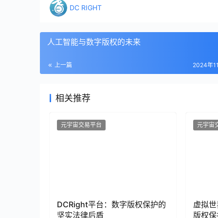
DC RIGHT
人工智能与数字版权的未来
上一篇
2024年1
相关推荐
元宇宙交易平台
元宇宙
DCRight平台：数字版权保护的
虚拟世
坚实法律后盾
版权保