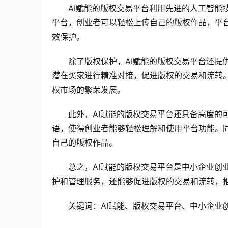
AI赋能的版权交易平台利用先进的人工智能
平台，创业者可以轻松上传自己的版权作品，平台
效保护。
除了版权保护，AI赋能的版权交易平台还提
潜在买家进行精准对接，促进版权的交易和流转
权市场的繁荣发展。
此外，AI赋能的版权交易平台还具备高度的
语，使得创业者能够轻松理解和使用平台功能。
自己的版权作品。
总之，AI赋能的版权交易平台是中小企业创
护和管理服务，还能够促进版权的交易和流转，
关键词：AI赋能、版权交易平台、中小企业