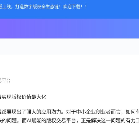
公测版上线，打造数字版权全生态链！欢迎下载！！
易平台
者实现版权价值最大化
域都展现出了强大的应用潜力。对于中小企业创业者而言，如何
的问题。而AI赋能的版权交易平台，正是解决这一问题的有力