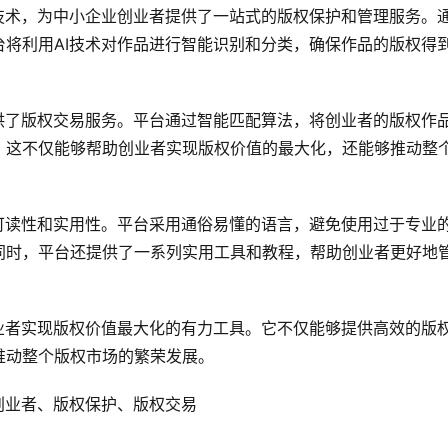
技术，为中小企业创业者提供了一站式的版权保护和管理服务。
将利用AI技术对作品进行智能识别和分类，确保作品的版权得
供了版权交易服务。平台通过智能匹配算法，将创业者的版权作
。这不仅能够帮助创业者实现版权价值的最大化，还能够推动整
可读性和实用性。平台采用通俗易懂的语言，避免使用过于专业
同时，平台还提供了一系列实用工具和教程，帮助创业者更好地
业者实现版权价值最大化的有力工具。它不仅能够提供高效的版
推动整个版权市场的繁荣发展。
创业者、版权保护、版权交易