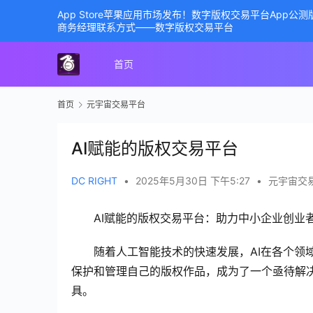
App Store苹果应用市场发布！数字版权交易平台App
商务经理联系方式——数字版权交易平台
首页
首页
元宇宙交易平台
AI赋能的版权交易平台
DC RIGHT
•
2025年5月30日 下午5:27
•
元宇宙交
AI赋能的版权交易平台：助力中小企业创业
随着人工智能技术的快速发展，AI在各个领
保护和管理自己的版权作品，成为了一个亟待解决
具。