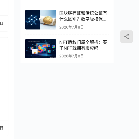
区块链存证和传统公证有
什么区别？数字版权保护
1日
怎么选
2026年7月8日
NFT版权归属全解析：买
了NFT就拥有版权吗
2026年7月8日
3日