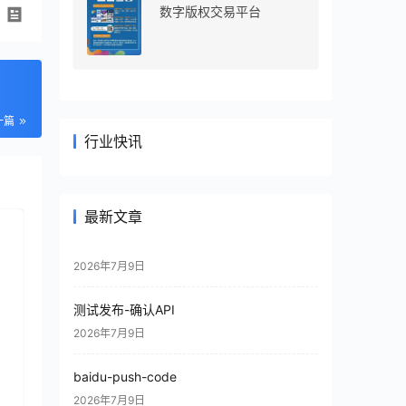
数字版权交易平台
一篇
行业快讯
最新文章
2026年7月9日
测试发布-确认API
2026年7月9日
baidu-push-code
2026年7月9日