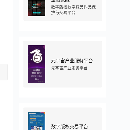
数字版权数字藏品作品保
护与交易平台
元宇宙产业服务平台
元宇宙产业服务平台
数字版权交易平台