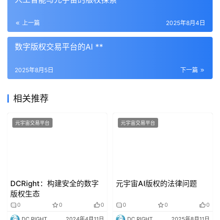
上一篇
2025年8月4日
数字版权交易平台的AI **
2025年8月5日
下一篇
相关推荐
元宇宙交易平台
元宇宙交易平台
DCRight：构建安全的数字
元宇宙AI版权的法律问题
版权生态
0
0
0
0
0
0
DC RIGHT
2024年4月11日
DC RIGHT
2025年8月11日