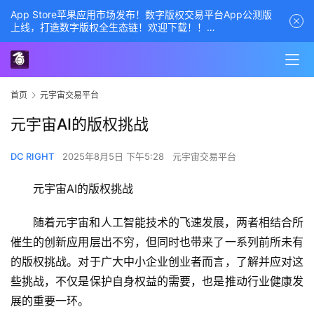
App Store苹果应用市场发布！数字版权交易平台App公测版
上线，打造数字版权全生态链！欢迎下载！！
商务经理联系方式——数字版权交易平台
首页
元宇宙交易平台
元宇宙AI的版权挑战
DC RIGHT
2025年8月5日 下午5:28
元宇宙交易平台
元宇宙AI的版权挑战
随着元宇宙和人工智能技术的飞速发展，两者相结合所
催生的创新应用层出不穷，但同时也带来了一系列前所未有
的版权挑战。对于广大中小企业创业者而言，了解并应对这
些挑战，不仅是保护自身权益的需要，也是推动行业健康发
展的重要一环。