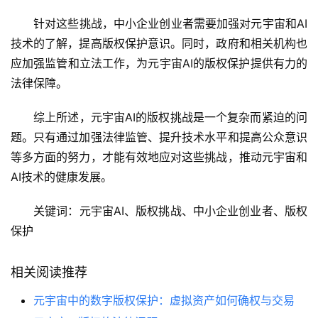
针对这些挑战，中小企业创业者需要加强对元宇宙和AI
技术的了解，提高版权保护意识。同时，政府和相关机构也
应加强监管和立法工作，为元宇宙AI的版权保护提供有力的
法律保障。
综上所述，元宇宙AI的版权挑战是一个复杂而紧迫的问
题。只有通过加强法律监管、提升技术水平和提高公众意识
等多方面的努力，才能有效地应对这些挑战，推动元宇宙和
AI技术的健康发展。
关键词：元宇宙AI、版权挑战、中小企业创业者、版权
保护
相关阅读推荐
元宇宙中的数字版权保护：虚拟资产如何确权与交易