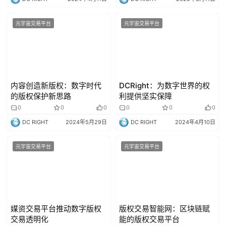
元宇宙交易平台
元宇宙交易平台
内容创造新版权：数字时代
DCRight：为数字世界的权
的版权保护新思路
利提供坚实保障
0
0
0
0
0
0
DC RIGHT
2024年5月29日
DC RIGHT
2024年4月10日
元宇宙交易平台
元宇宙交易平台
媒资交易平台推动数字版权
版权交易智能网：区块链赋
交易透明化
能的版权交易平台