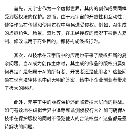
首先，元宇宙作为一个虚拟世界，其内的创作成果同样
受到版权法的保护。然而，由于元宇宙的开放性和互动性，
使得作品在传播和使用过程中容易遭受侵权。例如，AI生成
的虚拟角色、场景、道具等，在未经授权的情况下被他人复
制、修改或用于商业目的，都将构成侵权行为。
其次，AI技术在元宇宙中的应用也带来了版权归属的复
杂问题。当AI成为创作主体时，其生成的作品的版权归属如
何界定？是归属于AI的所有者、开发者还是使用者？这些问
题在现有法律体系中尚无明确答案，给中小企业创业者带来
了极大的困扰。
此外，元宇宙中的版权保护还面临着技术层面的挑战。
如何有效地在虚拟世界中追踪和监测侵权行为？如何确保AI
技术在保护版权的同时不侵犯他人的合法权益？这些都是亟
待解决的问题。