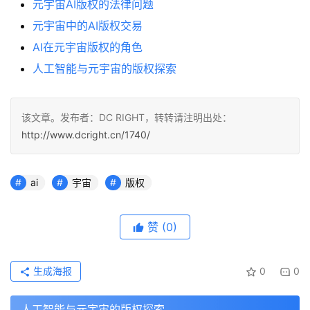
元宇宙AI版权的法律问题
元宇宙中的AI版权交易
AI在元宇宙版权的角色
人工智能与元宇宙的版权探索
该文章。发布者：DC RIGHT，转转请注明出处：
http://www.dcright.cn/1740/
ai
宇宙
版权
赞
(0)
生成海报
0
0
人工智能与元宇宙的版权探索