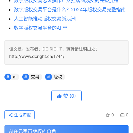
数字版权交易怎么操作？从挂牌到成交的完整流程
数字版权交易平台是什么？2024年版权交易完整指南
人工智能推动版权交易新浪潮
数字版权交易平台的AI **
该文章。发布者：DC RIGHT，转转请注明出处：
http://www.dcright.cn/1744/
ai
交易
版权
赞
(0)
生成海报
0
0
AI在元宇宙版权的角色