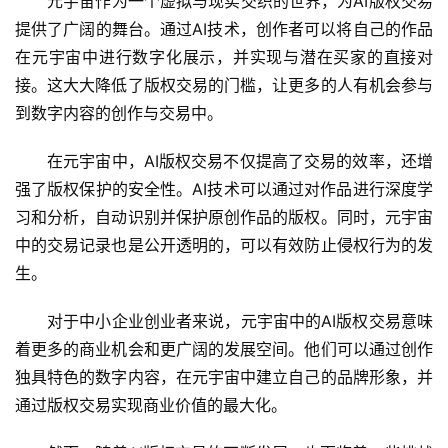
元宇宙作为一个虚拟与现实交织的世界，为AI版权交易
提供了广阔的舞台。通过AI技术，创作者可以将自己的作品
在元宇宙中进行数字化展示，并实现与潜在买家的直接对
接。这大大降低了版权交易的门槛，让更多的人有机会参与
到数字内容的创作与交易中。
在元宇宙中，AI版权交易不仅提高了交易的效率，还增
强了版权保护的安全性。AI技术可以通过对作品进行深度学
习和分析，自动识别并保护原创作品的版权。同时，元宇宙
中的交易记录也是公开透明的，可以有效防止侵权行为的发
生。
对于中小企业创业者来说，元宇宙中的AI版权交易意味
着更多的商业机会和更广阔的发展空间。他们可以通过创作
独具特色的数字内容，在元宇宙中建立自己的品牌形象，并
通过版权交易实现商业价值的最大化。