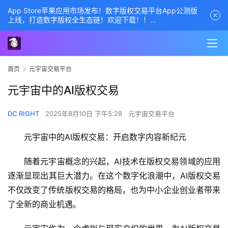
App Store苹果应用市场发布！数字版权交易平台App公测版
上线，打造数字版权全生态链！欢迎下载！！
商务经理联系方式——数字版权交易平台
首页
元宇宙交易平台
元宇宙中的AI版权交易
DC RIGHT
2025年8月10日 下午5:28
元宇宙交易平台
元宇宙中的AI版权交易：开启数字内容新纪元
随着元宇宙概念的兴起，AI技术在版权交易领域的应用
逐渐显现出其巨大潜力。在这个数字化浪潮中，AI版权交易
不仅改变了传统版权交易的格局，也为中小企业创业者带来
了全新的商业机遇。