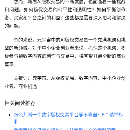
然而，随着AI版权交易的不断发展，也面临着一些挑战
和问题。如何确保交易的公平性和透明性？如何平衡创作
者、买家和平台之间的利益？这些都是需要深入思考和解决
的问题。
总的来说，元宇宙中的AI版权交易是一个充满机遇和挑
战的新领域。对于中小企业创业者来说，抓住这个机遇，积
极参与到数字内容的创作与交易中，将有望开启全新的商业
篇章。
关键词：元宇宙、AI版权交易、数字内容、中小企业创
业者、商业机遇
相关阅读推荐
怎么判断一个数字版权交易平台靠不靠谱？5个选择标
准