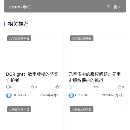
2026年7月9日
下一篇
相关推荐
元宇宙交易平台
元宇宙交易平台
DCRight：数字版权的坚实
元宇宙中的版权问题：元宇
守护者
宙版权保护的挑战
0
0
0
0
0
0
DC RIGHT
2024年4月9日
DC RIGHT
2024年6月2日
元宇宙交易平台
元宇宙交易平台