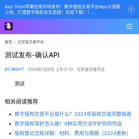
App Store苹果应用市场发布！数字版权交易平台App公测版
上线，打造数字版权全生态链！欢迎下载！！
商务经理联系方式——数字版权交易平台
首页
元宇宙交易平台
测试发布-确认API
DC RIGHT
2026年7月9日 上午11:10
元宇宙交易平台
测试
相关阅读推荐
数字版权交易平台是什么？2024年版权交易完整指南
数字版权保护怎么做？6种实用方法守护你的作品
版权登记流程详解：材料、费用与周期（2024更新）