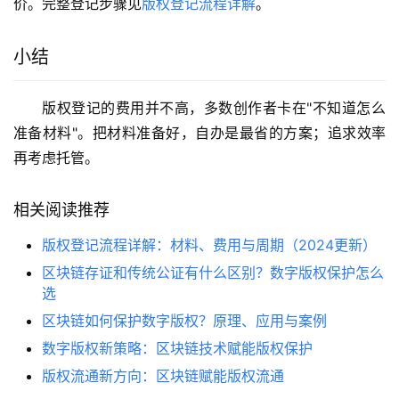
价。完整登记步骤见
版权登记流程详解
。
小结
版权登记的费用并不高，多数创作者卡在"不知道怎么
准备材料"。把材料准备好，自办是最省的方案；追求效率
再考虑托管。
相关阅读推荐
版权登记流程详解：材料、费用与周期（2024更新）
区块链存证和传统公证有什么区别？数字版权保护怎么
选
区块链如何保护数字版权？原理、应用与案例
数字版权新策略：区块链技术赋能版权保护
版权流通新方向：区块链赋能版权流通