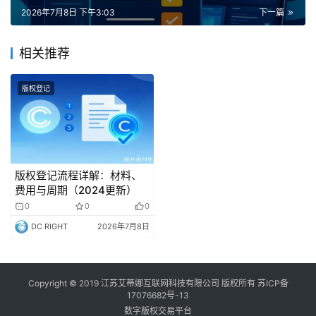
2026年7月8日 下午3:03
下一篇
相关推荐
版权登记
版权登记流程详解：材料、
费用与周期（2024更新）
0
0
0
DC RIGHT
2026年7月8日
Copyright © 2019 江苏艾蒂娜互联网科技有限公司 版权所有
苏ICP备
17076682号-13
数字版权交易平台