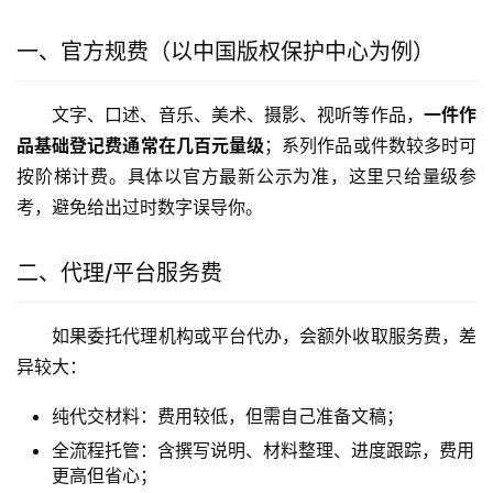
一、官方规费（以中国版权保护中心为例）
文字、口述、音乐、美术、摄影、视听等作品，
一件作
品基础登记费通常在几百元量级
；系列作品或件数较多时可
按阶梯计费。具体以官方最新公示为准，这里只给量级参
考，避免给出过时数字误导你。
二、代理/平台服务费
如果委托代理机构或平台代办，会额外收取服务费，差
异较大：
纯代交材料：费用较低，但需自己准备文稿；
全流程托管：含撰写说明、材料整理、进度跟踪，费用
更高但省心；