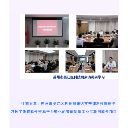
往期文章：苏州市吴江区科技局来访艾蒂娜科技调研学
习数字版权软件交易平台孵化的智能制造工业互联网软件项目