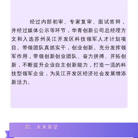
经过内部初审、专家复审、面试答辩，
并经过媒体公示等环节，华青创新公司总经理方
文和入选苏州吴江开发区科技领军人才计划项
目。带领团队真抓实干，创业创新。充分发挥领
军作用，带领创新创业团队、奋力拼搏、开拓创
新，不断提升企业自主创新能力，打造一流的科
技型领军企业，为吴江开发区经济社会发展增添
新活力。
四、未来展望