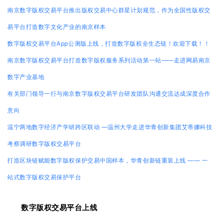
南京数字版权交易平台推出版权交易中心群星计划规范，作为全国性版权交
易平台打造数字文化产业的南京样本
数字版权交易平台App公测版上线，打造数字版权全生态链！欢迎下载！！
南京数字版权交易平台打造数字版权服务系列活动第一站——走进网易南京
数字产业基地
有关部门领导一行与南京数字版权交易平台研发团队沟通交流达成深度合作
意向
温宁两地数字经济产学研跨区联动 —温州大学走进华青创新集团艾蒂娜科技
考察调研数字版权交易平台
打造区块链赋能数字版权保护交易中国样本，华青创新链重装上线 —— 一
站式数字版权交易保护平台
数字版权交易平台上线