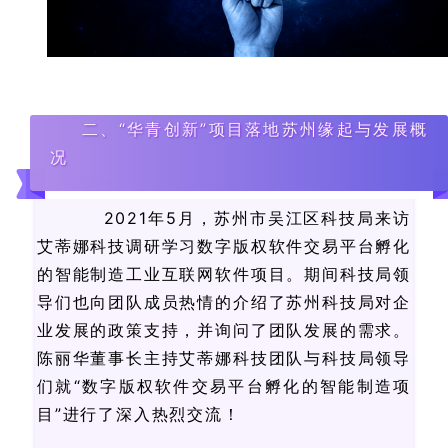
二、“华青创新”项目落地苏州缘起与发展概
况
2021年5月，苏州市吴江区科技局来访
艾蒂娜科技调研学习数字版权软件交易平台孵化
的智能制造工业互联网软件项目。期间科技局领
导们也向团队成员热情的介绍了苏州科技局对企
业发展的政策支持，并询问了团队发展的需求。
陈丽华董事长主持艾蒂娜科技团队与科技局领导
们就“数字版权软件交易平台孵化的智能制造项
目”进行了深入热烈交流！