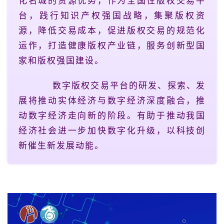
化名城的资源优势，作为全国性版权交易平
台，践行知识产权强国战略，集聚版权资
源，降低交易成本，促进版权交易的规范化
运作，打造健康版权产业链，服务创新型国
家和版权强国建设。
数字版权交易平台的研发、探索、发
展将推动实体经济与数字经济深度融合，推
动数字经济走向新的阶段。有助于推动我国
经济社会进一步加快数字化升级，以科技创
新催生新发展动能。