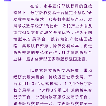
在省、市委宣传部版权局的直接
指导下，数字版权交易平台坚定不移以"研
发数字版权技术、服务数字版权产业、发
展版权数字经济"为使命，依托产业大省及
南京创新文化名城的资源优势，作为全国
性版权交易平台，践行知识产权强国战
略，集聚版权资源，降低交易成本，促进
版权交易的规范化运作，打造健康版权产
业链，服务创新型国家和版权强国建设。
以探索建立版权交易标准，带动
经济发展为目的，持续运营健康发展。平
台采用1+3+N运营模式，“1”为1个数字版
权交易平台；“3”即3个重点打造的版权交
易子平台，分别为软著版权交易子平台、
媒资版权交易子平台、文创版权交易子平