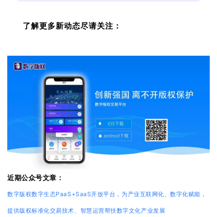
了解更多新动态尽请关注：
近期公众号文章：
数字版权数字生态PaaS+SaaS开放平台，为产业互联网化、数字化赋能，
提供版权标准化交易技术、智慧运营帮扶数字文化产业发展