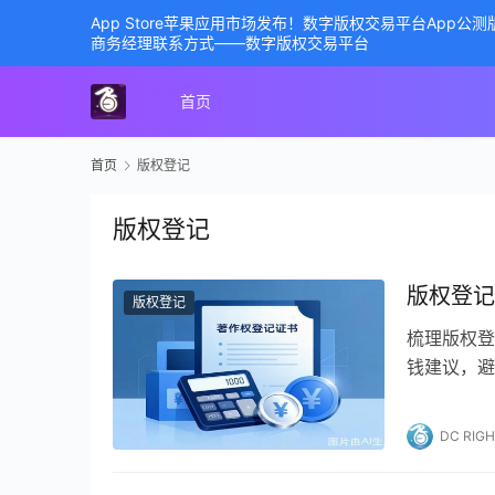
App Store苹果应用市场发布！数字版权交易平台App
商务经理联系方式——数字版权交易平台
首页
首页
版权登记
版权登记
版权登记
版权登记
梳理版权登
钱建议，避
DC RIG