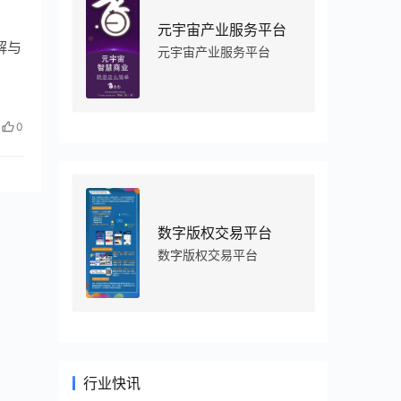
元宇宙产业服务平台
解与
元宇宙产业服务平台
0
数字版权交易平台
数字版权交易平台
行业快讯