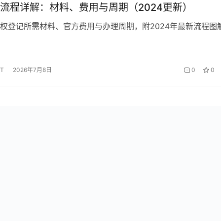
流程详解：材料、费用与周期（2024更新）
权登记所需材料、官方费用与办理周期，附2024年最新流程图
HT
2026年7月8日
0
0