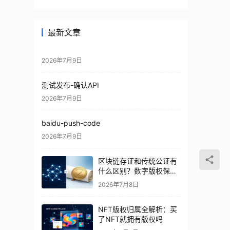
最新文章
2026年7月9日
测试发布-确认API
2026年7月9日
baidu-push-code
2026年7月9日
区块链存证和传统公证有
什么区别？数字版权保护
怎么选
2026年7月8日
NFT版权归属全解析：买
了NFT就拥有版权吗