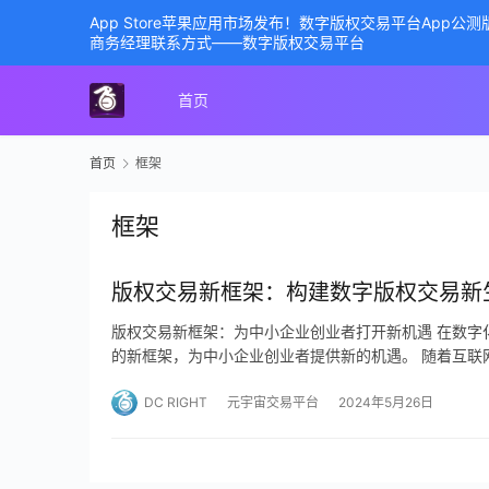
App Store苹果应用市场发布！数字版权交易平台App
商务经理联系方式——数字版权交易平台
首页
首页
框架
框架
版权交易新框架：构建数字版权交易新
版权交易新框架：为中小企业创业者打开新机遇 在数字
的新框架，为中小企业创业者提供新的机遇。 随着互联
DC RIGHT
元宇宙交易平台
2024年5月26日