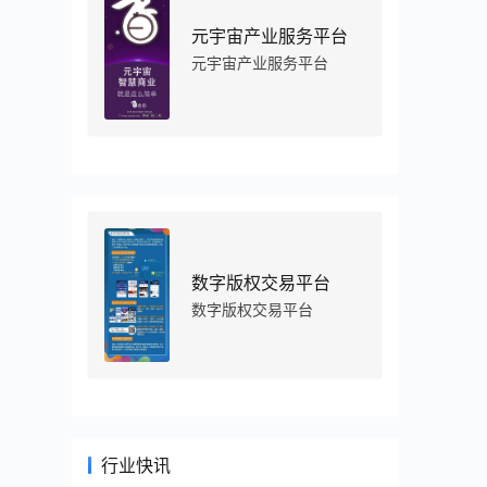
元宇宙产业服务平台
元宇宙产业服务平台
数字版权交易平台
数字版权交易平台
行业快讯