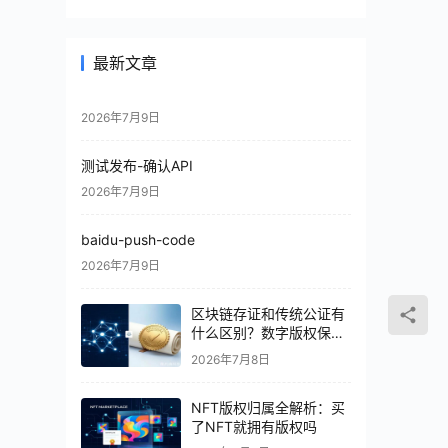
最新文章
2026年7月9日
测试发布-确认API
2026年7月9日
baidu-push-code
2026年7月9日
区块链存证和传统公证有
什么区别？数字版权保护
怎么选
2026年7月8日
NFT版权归属全解析：买
了NFT就拥有版权吗