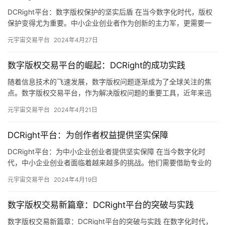
DCRight平台：数字版权保护的坚实后盾 在当今数字化时代，版权
保护变得尤为重要。中小企业创业者作为创新的主力军，更需要一
个可靠的版权保护平台来维护自身权益。DCRight平台，…
元宇宙交易平台
2024年4月27日
数字版权交易平台的崛起：DCRight的成功实践
随着信息技术的飞速发展，数字版权问题逐渐成为了全球关注的焦
点。数字版权交易平台，作为解决版权问题的重要工具，近年来迅
速崛起。其中，DCRight平台以其独特的服务模式和创新理念，成…
元宇宙交易平台
2024年4月21日
DCRight平台：为创作者权益提供坚实保障
DCRight平台：为中小企业创业者提供坚实保障 在当今数字化时
代，中小企业创业者面临着越来越多的挑战。他们需要借助专业的
平台来帮助他们解决问题、提高效率。DCRight平台就是这…
元宇宙交易平台
2024年4月19日
数字版权交易新篇章：DCRight平台的突破与实践
数字版权交易新篇章：DCRight平台的突破与实践 在数字化时代，