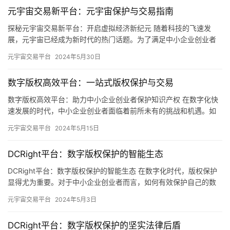
元宇宙交易新平台：元宇宙保护与交易指南
探秘元宇宙交易新平台：开启虚拟经济新纪元 随着科技的飞速发
展，元宇宙已经成为新时代的热门话题。为了满足中小企业创业者
在元宇宙交易方面的需求，一款全新的元宇宙交易平台应运而生，
元宇宙交易平台
2024年5月30日
为虚拟…
数字版权高效平台：一站式版权保护与交易
数字版权高效平台：助力中小企业创业者保护知识产权 在数字化快
速发展的时代，中小企业创业者面临着前所未有的挑战和机遇。如
何在激烈的市场竞争中保护自己的知识产权，成为了他们亟待解决
元宇宙交易平台
2024年5月15日
的问…
DCRight平台：数字版权保护的智能生态
DCRight平台：数字版权保护的智能生态 在数字化时代，版权保护
显得尤为重要。对于中小企业创业者而言，如何有效保护自己的数
字版权，避免侵权风险，已成为一个亟待解决的问题。DCRi…
元宇宙交易平台
2024年5月3日
DCRight平台：数字版权保护的坚实法律后盾