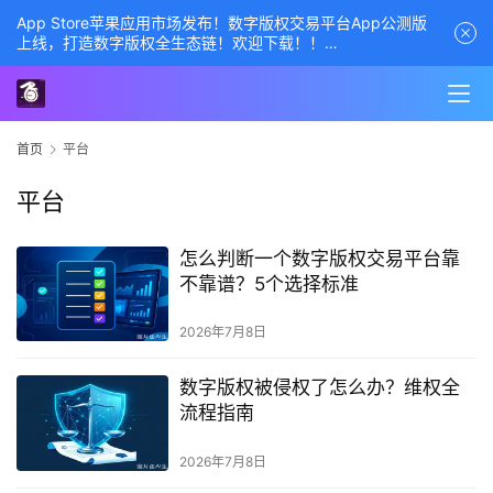
App Store苹果应用市场发布！数字版权交易平台App公测版
上线，打造数字版权全生态链！欢迎下载！！
商务经理联系方式——数字版权交易平台
首页
平台
平台
怎么判断一个数字版权交易平台靠
不靠谱？5个选择标准
2026年7月8日
数字版权被侵权了怎么办？维权全
流程指南
2026年7月8日