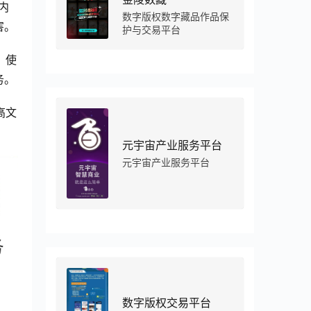
内
数字版权数字藏品作品保
害。
护与交易平台
，使
务。
高文
元宇宙产业服务平台
元宇宙产业服务平台
数字版权交易平台