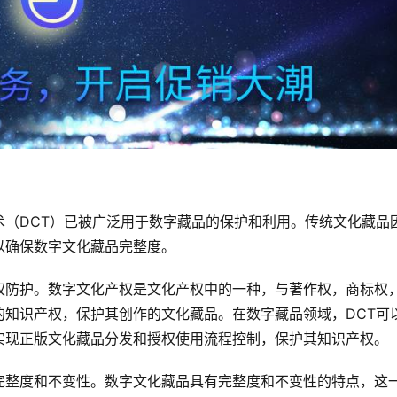
术（DCT）已被广泛用于数字藏品的保护和利用。传统文化藏品
以确保数字文化藏品完整度。
权防护。数字文化产权是文化产权中的一种，与著作权，商标权
的知识产权，保护其创作的文化藏品。在数字藏品领域，DCT可
实现正版文化藏品分发和授权使用流程控制，保护其知识产权。
完整度和不变性。数字文化藏品具有完整度和不变性的特点，这