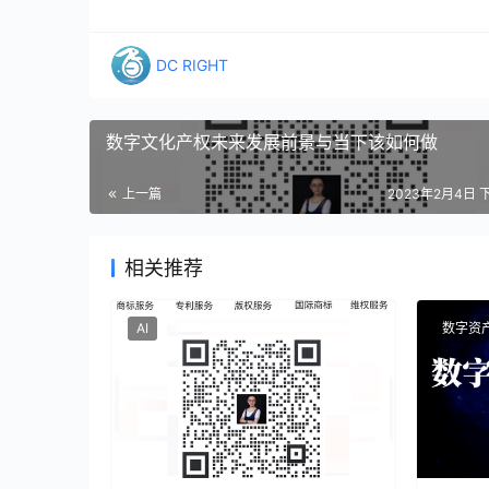
DC RIGHT
数字文化产权未来发展前景与当下该如何做
上一篇
2023年2月4日 下
相关推荐
AI
数字资