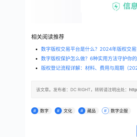
相关阅读推荐
数字版权交易平台是什么？2024年版权交
数字版权保护怎么做？6种实用方法守护你
版权登记流程详解：材料、费用与周期（20
该文章。发布者：DC RIGHT，转转请注明出处：
htt
数字
文化
藏品
数字企服