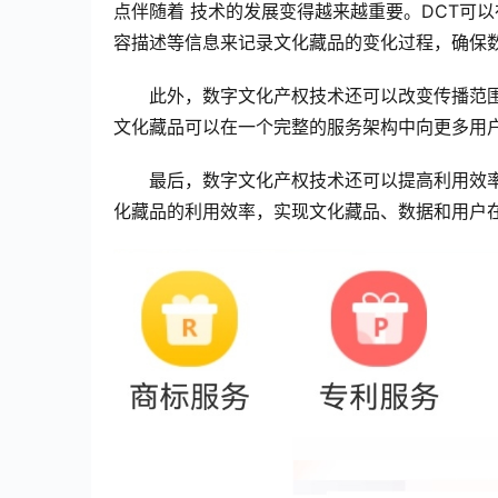
点伴随着 技术的发展变得越来越重要。DCT可
容描述等信息来记录文化藏品的变化过程，确保
此外，数字文化产权技术还可以改变传播范
文化藏品可以在一个完整的服务架构中向更多用
最后，数字文化产权技术还可以提高利用效
化藏品的利用效率，实现文化藏品、数据和用户