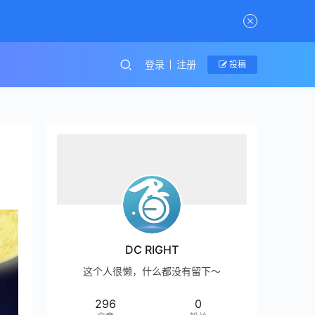
登录
注册
投稿
DC RIGHT
这个人很懒，什么都没有留下～
296
0