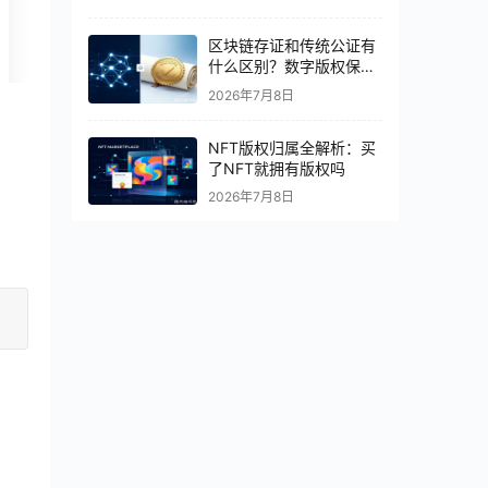
区块链存证和传统公证有
什么区别？数字版权保护
怎么选
2026年7月8日
NFT版权归属全解析：买
了NFT就拥有版权吗
2026年7月8日