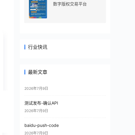
数字版权交易平台
行业快讯
最新文章
2026年7月9日
测试发布-确认API
2026年7月9日
baidu-push-code
2026年7月9日