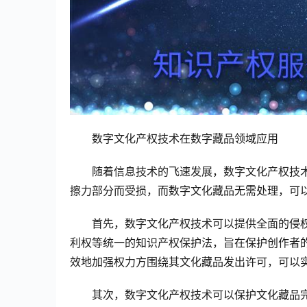
数字文化产权技术在数字藏品领域应用
随着信息技术的飞速发展，数字文化产权技
擦力部分而受损，而数字文化藏品无需处理，可
首先，数字文化产权技术可以提供全面的侵
利权等统一的知识产权保护法，旨在保护创作者
效地加强权力方围绕其文化藏品发出许可，可以
其次，数字文化产权技术可以保护文化藏品