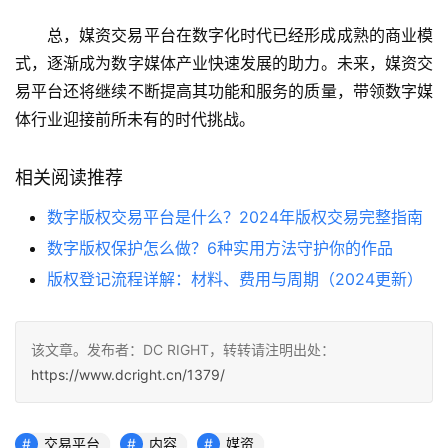
总，媒资交易平台在数字化时代已经形成成熟的商业模
式，逐渐成为数字媒体产业快速发展的助力。未来，媒资交
易平台还将继续不断提高其功能和服务的质量，带领数字媒
体行业迎接前所未有的时代挑战。
相关阅读推荐
数字版权交易平台是什么？2024年版权交易完整指南
数字版权保护怎么做？6种实用方法守护你的作品
版权登记流程详解：材料、费用与周期（2024更新）
该文章。发布者：DC RIGHT，转转请注明出处：
https://www.dcright.cn/1379/
交易平台
内容
媒资