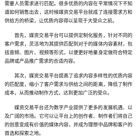
需要人员需求进行匹配。很多优质的内容在平常情况下不知
道如何销售出去，这时候媒资交易平台就成了连接需求方和
供给方的桥梁，让优质内容得以呈现于大受众之前。
首先，媒资交易平台可以提供定制化服务，针对不同的
客户需求，灵活地为其提供匹配到对于的媒体内容素材，包
括音频、图片、视频等形式，以便更好地量身定做符合特定
品牌或产品推广需求的合适内容。
其次，媒资交易平台提高了追求内容多样性的优质内容
的匹配度，缩小了客户需求与供给之间的距离，降低了制作
成本，从而推动制作方式，达到更加广泛的受众。
媒资交易平台还为数字产业提供了更多的发展机遇、以
及广阔的市场。它可以让平台上的创作者、制作者们将自己
的创意变成有价值的媒体内容，并成为理想中品牌和客户的
首选和探索之地。