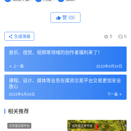
赞
(0)
生成海报
0
0
音乐、视觉、视频等领域的创作者福利来了！
上一篇
2023年4月24日
课程、设计、媒体等业务在媒资交易平台交易更加安全
放心
2023年4月24日
下一篇
相关推荐
元宇宙交易平台
元宇宙交易平台