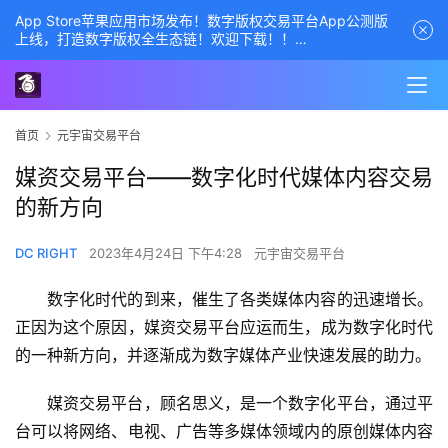
App Store苹果应用市场发布！数字版权交易平台App公测版
上线，打造数字版权全生态链！欢迎下载！！
商务经理联系方式——数字版权交易平台
首页
元宇宙交易平台
媒资交易平台——数字化时代媒体内容交易
的新方向
DC RIGHT
2023年4月24日 下午4:28
元宇宙交易平台
数字化时代的到来，催生了各类媒体内容的迅速增长。
正因为这个原因，媒资交易平台应运而生，成为数字化时代
的一种新方向，并逐渐成为数字媒体产业快速发展的助力。
媒资交易平台，顾名思义，是一个数字化平台，通过平
台可以将网络、电视、广告等多媒体领域内的原创媒体内容