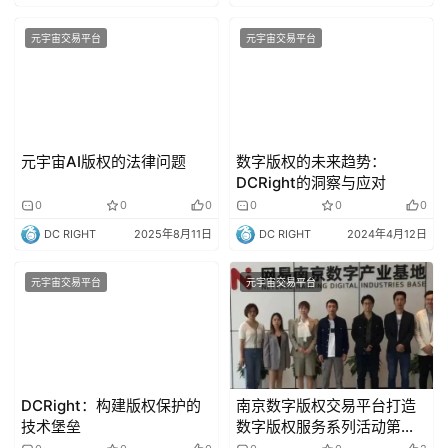
元宇宙交易平台
元宇宙交易平台
元宇宙AI版权的法律问题
数字版权的未来趋势：
DCRight的洞察与应对
0
0
0
0
0
0
DC RIGHT
2025年8月11日
DC RIGHT
2024年4月12日
元宇宙交易平台
元宇宙交易平台
DCRight：构建版权保护的
南京数字版权交易平台打造
技术堡垒
数字版权服务系列活动第一
站——走进网易南京数字产