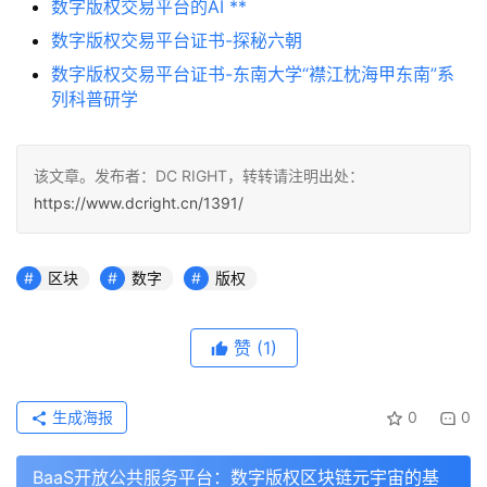
数字版权交易平台的AI **
数字版权交易平台证书-探秘六朝
数字版权交易平台证书-东南大学“襟江枕海甲东南”系
列科普研学
该文章。发布者：DC RIGHT，转转请注明出处：
https://www.dcright.cn/1391/
区块
数字
版权
赞
(1)
生成海报
0
0
BaaS开放公共服务平台：数字版权区块链元宇宙的基