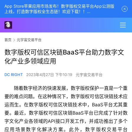
App Store苹果应用市场发布！数字版权交易平台App公测版
上线，打造数字版权全生态链！欢迎下载！！
商务经理联系方式——数字版权交易平台
首页
元宇宙交易平台
数字版权可信区块链BaaS平台助力数字文
化产业多领域应用
DC RIGHT
2023年4月27日 下午10:19
元宇宙交易平台
随着数字经济的快速发展，数字版权保护一直是一个重
要的难点问题。在这种情况下，数字版权可信区块链技术应
运而生。在数字版权可信区块链技术中，BaaS平台尤其重
要。最近，数字版权可信区块链BaaS平台已完成了针对数
字文化产业各领域的API接口开发工作，并成功推出了多个
应用场景数字化解决方案。此外，数字版权交易平台