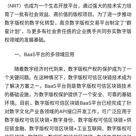
（NRT）也成为一个生态开放平台，通过强大的技术实力培
育了一批有社会效益、高价值的版权项目。为了进一步推动
数字版权的数字化转型，南京数字版权交易平台制定了“群
星计划”，与更多有社会责任感的企业携手共同夯实数字版
权领域的发展基础。
一、BaaS平台的多领域应用
随着数字经济时代到来，数字版权产权的保护成为了一
个关键问题。在这种情况下，数字版权可信区块链技术成为
了解决方案之一。BaaS平台则是数字版权可信区块链技术
的基础设施，为数字版权保护提供了一个安全、可靠的基础
环境。目前，数字版权可信区块链BaaS平台已经完成了针
对数字文化产业各领域的API接口开发工作，可广泛应用于
数字版权可信区块链+数字身份、数字版权可信区块链+供
应链金融、数字版权可信区块链+工业互联网、数字版权可