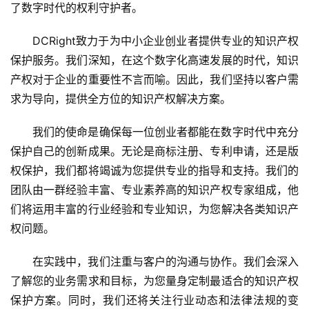
了数字时代的权利守护者。
DCRight致力于为中小企业创业者提供专业的知识产权
保护服务。我们深知，在这个数字化高速发展的时代，知识
产权对于企业的重要性不言而喻。因此，我们坚持以客户需
求为导向，提供全方位的知识产权解决方案。
我们的使命是确保每一位创业者都能在数字时代中充分
保护自己的创新成果。无论是商标注册、专利申请，还是版
权保护，我们都将竭诚为您提供专业的指导和支持。我们的
团队由一群经验丰富、专业素养高的知识产权专家组成，他
们将运用丰富的行业经验和专业知识，为您解决各类知识产
权问题。
在实践中，我们注重与客户的沟通与协作。我们会深入
了解您的业务需求和目标，为您量身定制最适合的知识产权
保护方案。同时，我们还将关注行业动态和法律法规的变