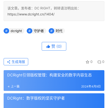
该文章。发布者：DC RIGHT，转转请注明出处：
https://www.dcright.cn/1404/
dcright
守护者
时代
赞
(0)
生成海报
0
0
DCRight引领版权管理：构建安全的数字内容生态
上一篇
2024年4月9日
DCRight：数字版权的坚实守护者