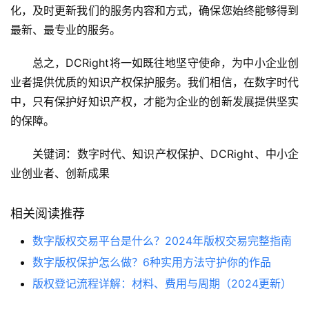
化，及时更新我们的服务内容和方式，确保您始终能够得到
最新、最专业的服务。
总之，DCRight将一如既往地坚守使命，为中小企业创
业者提供优质的知识产权保护服务。我们相信，在数字时代
中，只有保护好知识产权，才能为企业的创新发展提供坚实
的保障。
关键词：数字时代、知识产权保护、DCRight、中小企
业创业者、创新成果
相关阅读推荐
数字版权交易平台是什么？2024年版权交易完整指南
数字版权保护怎么做？6种实用方法守护你的作品
版权登记流程详解：材料、费用与周期（2024更新）