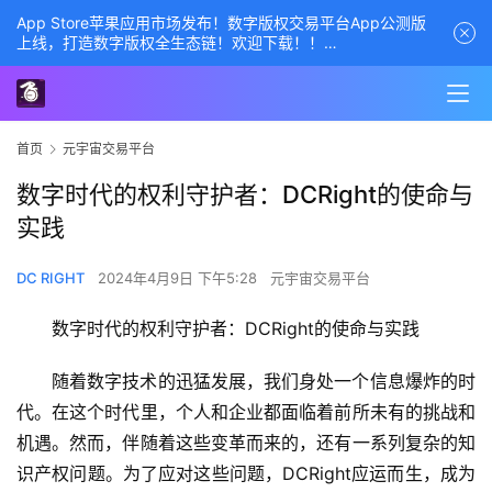
App Store苹果应用市场发布！数字版权交易平台App公测版
上线，打造数字版权全生态链！欢迎下载！！
商务经理联系方式——数字版权交易平台
首页
元宇宙交易平台
数字时代的权利守护者：DCRight的使命与
实践
DC RIGHT
2024年4月9日 下午5:28
元宇宙交易平台
数字时代的权利守护者：DCRight的使命与实践
随着数字技术的迅猛发展，我们身处一个信息爆炸的时
代。在这个时代里，个人和企业都面临着前所未有的挑战和
机遇。然而，伴随着这些变革而来的，还有一系列复杂的知
识产权问题。为了应对这些问题，DCRight应运而生，成为