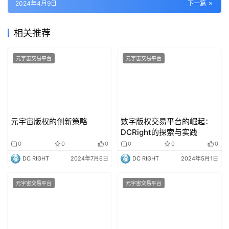
2024年4月9日
下一篇
相关推荐
元宇宙交易平台
元宇宙交易平台
元宇宙版权的创新策略
数字版权交易平台的崛起：
DCRight的探索与实践
0
0
0
0
0
0
DC RIGHT
2024年7月6日
DC RIGHT
2024年5月1日
元宇宙交易平台
元宇宙交易平台