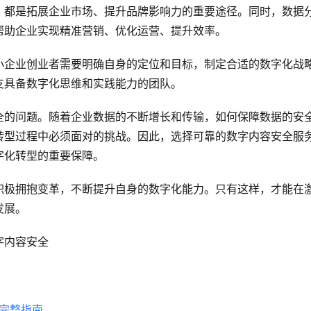
，都是拓展企业市场、提升品牌影响力的重要途径。同时，数据
帮助企业实现精准营销、优化运营、提升效率。
小企业创业者需要明确自身的定位和目标，制定合适的数字化战
支具备数字化思维和实践能力的团队。
全的问题。随着企业数据的不断增长和传输，如何保障数据的安
转型过程中必须面对的挑战。因此，选择可靠的数字内容安全服
字化转型的重要保障。
积极拥抱变革，不断提升自身的数字化能力。只有这样，才能在
发展。
字内容安全
易完整指南