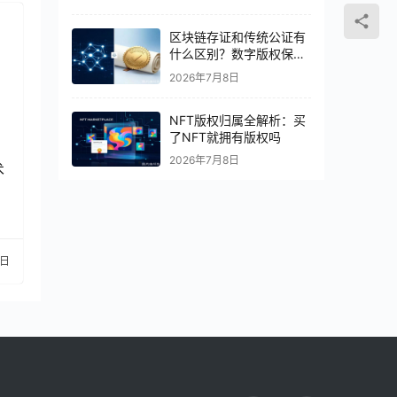
区块链存证和传统公证有
什么区别？数字版权保护
怎么选
2026年7月8日
NFT版权归属全解析：买
了NFT就拥有版权吗
2026年7月8日
术
6日