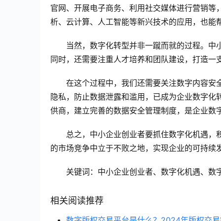
官网、开展电子商务、利用社交媒体进行营销等
析、云计算、人工智能等新兴技术的应用，也能
当然，数字化转型并非一蹴而就的过程。中
同时，还需要注重人才培养和团队建设，打造一
在这个过程中，我们还需要关注数字内容安
隐私，防止数据泄露和滥用，已成为企业数字化
供商，建立完善的数据安全管理制度，是企业数
总之，中小企业创业者要抓住数字化机遇，
的市场竞争中立于不败之地，实现企业的可持续
关键词：中小企业创业者、数字化机遇、数
相关阅读推荐
数字版权交易平台是什么？2024年版权交