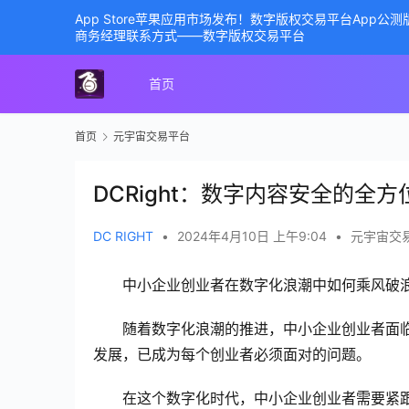
App Store苹果应用市场发布！数字版权交易平台App
商务经理联系方式——数字版权交易平台
首页
首页
元宇宙交易平台
DCRight：数字内容安全的全
DC RIGHT
•
2024年4月10日 上午9:04
•
元宇宙交
中小企业创业者在数字化浪潮中如何乘风破
随着数字化浪潮的推进，中小企业创业者面
发展，已成为每个创业者必须面对的问题。
在这个数字化时代，中小企业创业者需要紧