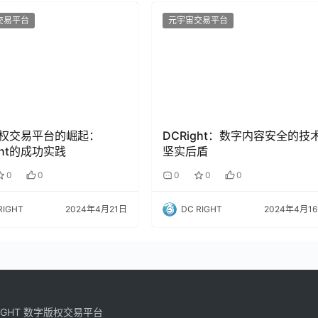
交易平台
元宇宙交易平台
权交易平台的崛起：
DCRight：数字内容安全的技
ght的成功实践
坚实后盾
0
0
0
0
0
RIGHT
2024年4月21日
DC RIGHT
2024年4月1
 RIGHT 数字版权交易平台