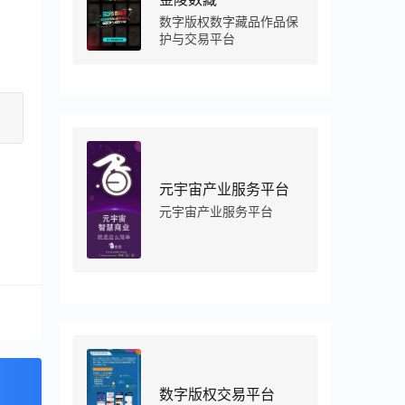
数字版权数字藏品作品保
护与交易平台
元宇宙产业服务平台
元宇宙产业服务平台
数字版权交易平台