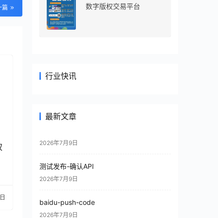
数字版权交易平台
一篇
行业快讯
最新文章
2026年7月9日
权
测试发布-确认API
2026年7月9日
6日
baidu-push-code
2026年7月9日