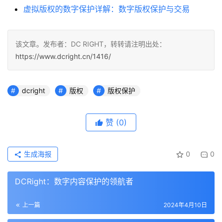
虚拟版权的数字保护详解：数字版权保护与交易
该文章。发布者：DC RIGHT，转转请注明出处：
https://www.dcright.cn/1416/
dcright
版权
版权保护
赞
(0)
生成海报
0
0
DCRight：数字内容保护的领航者
上一篇
2024年4月10日