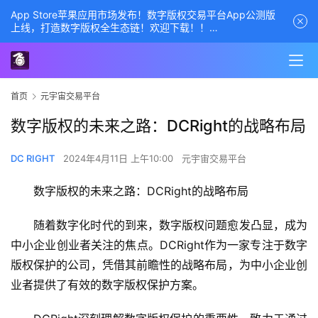
App Store苹果应用市场发布！数字版权交易平台App公测版
上线，打造数字版权全生态链！欢迎下载！！
商务经理联系方式——数字版权交易平台
首页
元宇宙交易平台
数字版权的未来之路：DCRight的战略布局
DC RIGHT
2024年4月11日 上午10:00
元宇宙交易平台
数字版权的未来之路：DCRight的战略布局
随着数字化时代的到来，数字版权问题愈发凸显，成为
中小企业创业者关注的焦点。DCRight作为一家专注于数字
版权保护的公司，凭借其前瞻性的战略布局，为中小企业创
业者提供了有效的数字版权保护方案。