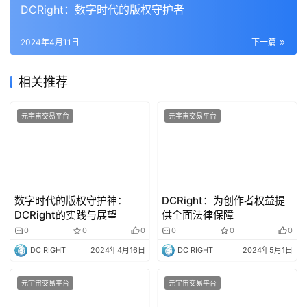
DCRight：数字时代的版权守护者
2024年4月11日
下一篇
相关推荐
元宇宙交易平台
元宇宙交易平台
数字时代的版权守护神：
DCRight：为创作者权益提
DCRight的实践与展望
供全面法律保障
0
0
0
0
0
0
DC RIGHT
2024年4月16日
DC RIGHT
2024年5月1日
元宇宙交易平台
元宇宙交易平台