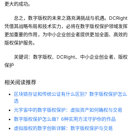
更大的成功。
总之，数字版权的未来之路充满挑战与机遇。DCRight
凭借其战略布局和技术实力，必将在数字版权保护领域发挥
更加重要的作用，为中小企业创业者提供更加全面、高效的
版权保护服务。
关键词：数字版权、DCRight、中小企业创业者、版权
保护
相关阅读推荐
区块链存证和传统公证有什么区别？数字版权保护怎么
选
元宇宙中的数字版权保护：虚拟资产如何确权与交易
数字版权保护怎么做？6种实用方法守护你的作品
虚拟版权的数字创新详解：数字版权保护与交易