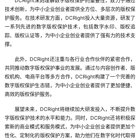
DCRight深刻理解数字版权保护的重要性，致力于通过
技术创新，为中小企业创业者提供全方位、多层次的版权保
护服务。在技术研发方面，DCRight投入大量资源，研发了
一系列先进的数字版权保护技术，包括数字水印、版权追
踪、版权认证等，为中小企业创业者提供了强有力的技术支
撑。
此外，DCRight还注重与各行业合作伙伴的紧密合作，
共同推动数字版权保护事业的发展。通过与内容创作者、版
权机构、电商平台等多方合作，DCRight构建了一个完善的
数字版权保护生态链，为中小企业创业者提供了更加便捷、
高效的版权保护服务。
展望未来，DCRight将继续加大研发投入，不断提升数
字版权保护技术的水平和能力。同时，DCRight还将积极探
索新的商业模式和服务模式，为中小企业创业者提供更加个
性化、定制化的版权保护方案，助力他们在数字化时代取得