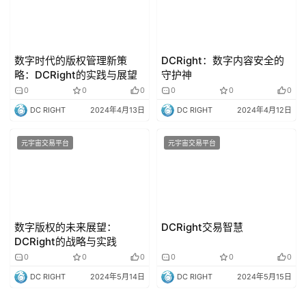
数字时代的版权管理新策
DCRight：数字内容安全的
略：DCRight的实践与展望
守护神
0
0
0
0
0
0
DC RIGHT
2024年4月13日
DC RIGHT
2024年4月12日
元宇宙交易平台
元宇宙交易平台
数字版权的未来展望：
DCRight交易智慧
DCRight的战略与实践
0
0
0
0
0
0
DC RIGHT
2024年5月14日
DC RIGHT
2024年5月15日