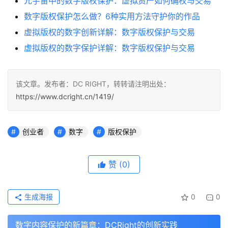
元宇宙中的数字版权保护：虚拟资产如何确权与交易
数字版权保护怎么做？6种实用方法守护你的作品
虚拟版权的数字创新详解：数字版权保护与交易
虚拟版权的数字保护详解：数字版权保护与交易
该文章。发布者：DC RIGHT，转转请注明出处：
https://www.dcright.cn/1419/
创业者
数字
版权保护
赞
(0)
生成海报
0
0
数字内容保护的新篇章：DCRight的创新实践