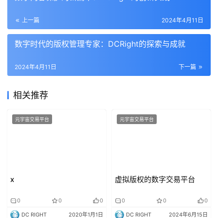
上一篇
2024年4月11日
数字时代的版权管理专家：DCRight的探索与成就
2024年4月11日
下一篇
相关推荐
元宇宙交易平台
元宇宙交易平台
x
虚拟版权的数字交易平台
0
0
0
0
0
0
DC RIGHT
2020年1月1日
DC RIGHT
2024年6月15日