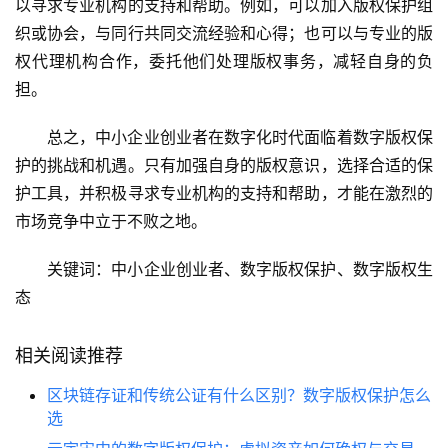
以寻求专业机构的支持和帮助。例如，可以加入版权保护组
织或协会，与同行共同交流经验和心得；也可以与专业的版
权代理机构合作，委托他们处理版权事务，减轻自身的负
担。
总之，中小企业创业者在数字化时代面临着数字版权保
护的挑战和机遇。只有加强自身的版权意识，选择合适的保
护工具，并积极寻求专业机构的支持和帮助，才能在激烈的
市场竞争中立于不败之地。
关键词：中小企业创业者、数字版权保护、数字版权生
态
相关阅读推荐
区块链存证和传统公证有什么区别？数字版权保护怎么
选