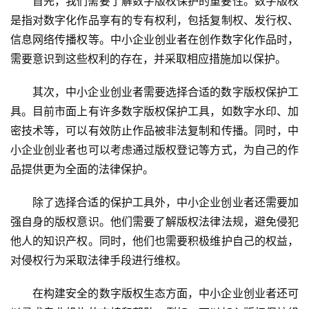
首先，我们需要了解数字版权保护的重要性。数字版权
是指对数字化作品享有的专有权利，包括复制权、发行权、
信息网络传播权等。中小企业创业者在创作数字化作品时，
需要意识到这些权利的存在，并采取相应措施加以保护。
其次，中小企业创业者需要选择合适的数字版权保护工
具。目前市面上有许多数字版权保护工具，如数字水印、加
密技术等，可以有效防止作品被非法复制和传播。同时，中
小企业创业者也可以考虑通过版权登记等方式，为自己的作
品提供更为全面的法律保护。
除了选择合适的保护工具外，中小企业创业者还需要加
强自身的版权意识。他们需要了解版权法律法规，避免侵犯
他人的知识产权。同时，他们也需要积极维护自己的权益，
对侵权行为采取法律手段进行维权。
在构建安全的数字版权生态方面，中小企业创业者还可