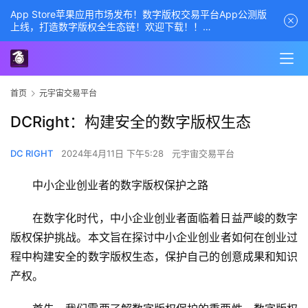
App Store苹果应用市场发布！数字版权交易平台App公测版
上线，打造数字版权全生态链！欢迎下载！！
商务经理联系方式——数字版权交易平台
首页
元宇宙交易平台
DCRight：构建安全的数字版权生态
DC RIGHT
2024年4月11日 下午5:28
元宇宙交易平台
中小企业创业者的数字版权保护之路
在数字化时代，中小企业创业者面临着日益严峻的数字
版权保护挑战。本文旨在探讨中小企业创业者如何在创业过
程中构建安全的数字版权生态，保护自己的创意成果和知识
产权。