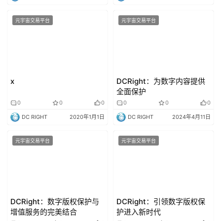
元宇宙交易平台
元宇宙交易平台
x
DCRight：为数字内容提供
全面保护
0
0
0
0
0
0
DC RIGHT
2020年1月1日
DC RIGHT
2024年4月11日
元宇宙交易平台
元宇宙交易平台
DCRight：数字版权保护与
DCRight：引领数字版权保
增值服务的完美结合
护进入新时代