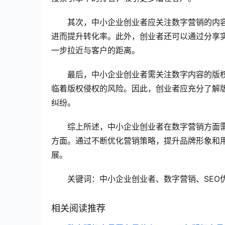
其次，中小企业创业者应关注数字营销的内
进而提升转化率。此外，创业者还可以通过分享
一步拉近与客户的距离。
最后，中小企业创业者需关注数字内容的版
临着版权侵权的风险。因此，创业者应充分了解
纠纷。
综上所述，中小企业创业者在数字营销方面需
方面。通过不断优化营销策略，提升品牌形象和
展。
关键词：中小企业创业者、数字营销、SEO
相关阅读推荐