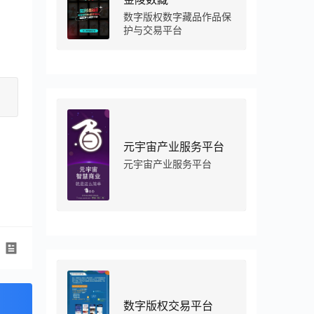
数字版权数字藏品作品保
护与交易平台
元宇宙产业服务平台
元宇宙产业服务平台
数字版权交易平台