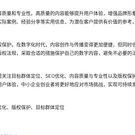
容质量和专业性。高质量的内容能够提升用户体验，增强品牌形
实际案例、经验分享等实用信息，为潜在客户提供有价值的参考
权保护。在数字化时代，内容创作与传播变得更加便捷，但同时
版权法规，采取合适的措施保护自己的数字内容，避免不必要的
关注目标群体定位、SEO优化、内容质量与专业性以及版权保
用户体验，中小企业创业者将更好地应对市场挑战，实现可持续
优化、版权保护、目标群体定位