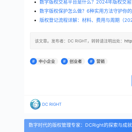
数字版权交易平台是什么？2024年版权交
数字版权保护怎么做？6种实用方法守护你
版权登记流程详解：材料、费用与周期（20
该文章。发布者：DC RIGHT，转转请注明出处：
htt
中小企业
创业者
营销
DC RIGHT
数字时代的版权管理专家：DCRight的探索与成就