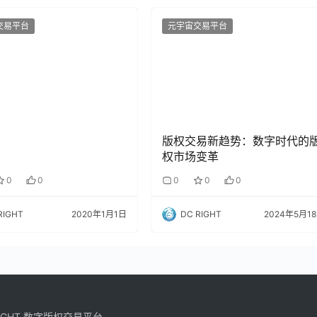
交易平台
元宇宙交易平台
版权交易新趋势：数字时代的
权市场变革
0
0
0
0
0
RIGHT
2020年1月1日
DC RIGHT
2024年5月1
 RIGHT 数字版权交易平台