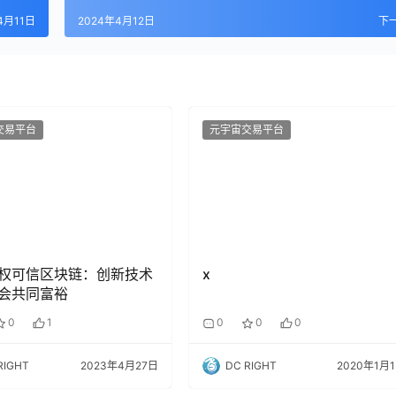
4月11日
2024年4月12日
下
交易平台
元宇宙交易平台
权可信区块链：创新技术
x
会共同富裕
0
1
0
0
0
RIGHT
2023年4月27日
DC RIGHT
2020年1月