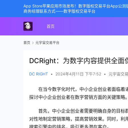
App Store苹果应用市场发布！数字版权交易平台App
商务经理联系方式——数字版权交易平台
首页
首页
元宇宙交易平台
DCRight：为数字内容提供全面
DC RIGHT
•
2024年4月11日 下午7:52
•
元宇宙交
在当今数字化时代，中小企业创业者面临着
探讨中小企业创业者在数字营销方面的关键策略
首先，中小企业创业者需要明确自身的目标
对性地制定营销策略，提高营销效果。同时，利用
搜索引擎中的排名，吸引更多潜在客户。