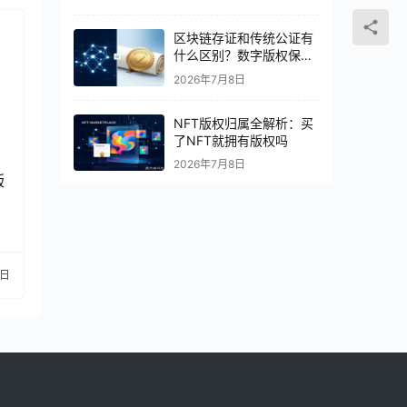
区块链存证和传统公证有
什么区别？数字版权保护
怎么选
2026年7月8日
NFT版权归属全解析：买
了NFT就拥有版权吗
2026年7月8日
版
8日