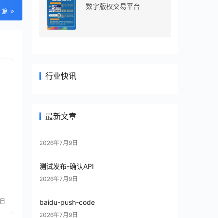
数字版权交易平台
一篇
行业快讯
最新文章
2026年7月9日
测试发布-确认API
2026年7月9日
1日
baidu-push-code
2026年7月9日