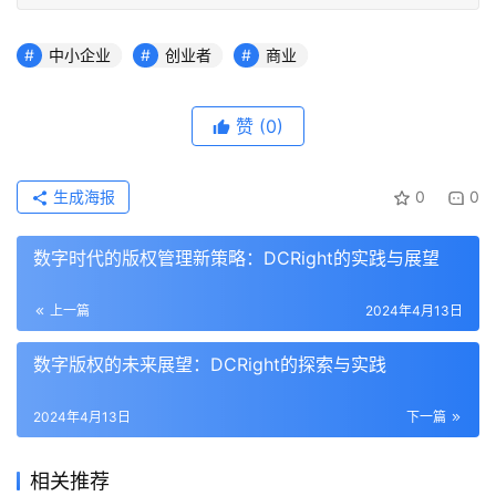
中小企业
创业者
商业
赞
(0)
生成海报
0
0
数字时代的版权管理新策略：DCRight的实践与展望
上一篇
2024年4月13日
数字版权的未来展望：DCRight的探索与实践
2024年4月13日
下一篇
相关推荐