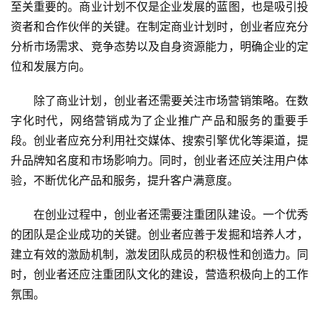
至关重要的。商业计划不仅是企业发展的蓝图，也是吸引投
资者和合作伙伴的关键。在制定商业计划时，创业者应充分
分析市场需求、竞争态势以及自身资源能力，明确企业的定
位和发展方向。
除了商业计划，创业者还需要关注市场营销策略。在数
字化时代，网络营销成为了企业推广产品和服务的重要手
段。创业者应充分利用社交媒体、搜索引擎优化等渠道，提
升品牌知名度和市场影响力。同时，创业者还应关注用户体
验，不断优化产品和服务，提升客户满意度。
在创业过程中，创业者还需要注重团队建设。一个优秀
的团队是企业成功的关键。创业者应善于发掘和培养人才，
建立有效的激励机制，激发团队成员的积极性和创造力。同
时，创业者还应注重团队文化的建设，营造积极向上的工作
氛围。