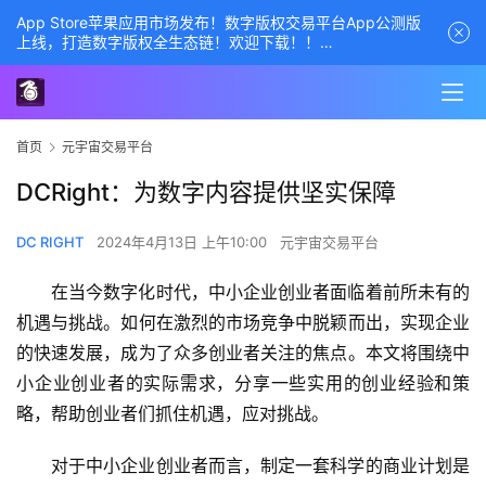
App Store苹果应用市场发布！数字版权交易平台App公测版
上线，打造数字版权全生态链！欢迎下载！！
商务经理联系方式——数字版权交易平台
首页
元宇宙交易平台
DCRight：为数字内容提供坚实保障
DC RIGHT
2024年4月13日 上午10:00
元宇宙交易平台
在当今数字化时代，中小企业创业者面临着前所未有的
机遇与挑战。如何在激烈的市场竞争中脱颖而出，实现企业
的快速发展，成为了众多创业者关注的焦点。本文将围绕中
小企业创业者的实际需求，分享一些实用的创业经验和策
略，帮助创业者们抓住机遇，应对挑战。
对于中小企业创业者而言，制定一套科学的商业计划是