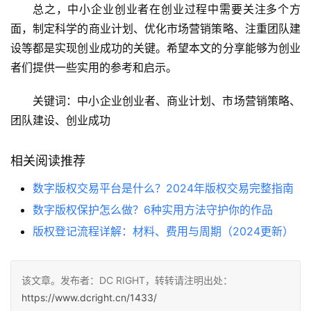
总之，中小企业创业者在创业过程中需要关注多个方
面，制定科学的商业计划、优化市场营销策略、注重团队建
设等都是实现创业成功的关键。希望本文的分享能够为创业
者们提供一些实用的参考和启示。
关键词：中小企业创业者、商业计划、市场营销策略、
团队建设、创业成功
相关阅读推荐
数字版权交易平台是什么？2024年版权交易完整指南
数字版权保护怎么做？6种实用方法守护你的作品
版权登记流程详解：材料、费用与周期（2024更新）
该文章。发布者：DC RIGHT，转转请注明出处：
https://www.dcright.cn/1433/