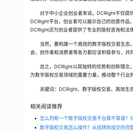
对于中小企业创业者来说，DCRight不
DCRight平台，创业者可以展示自己的创意
DCRight还为创业者提供了专业的版权咨询和
当然，要构建一个高效的数字版权交易生态，
会、创作者和消费者等各方都应该积极参与，共
总之，DCRight以其独特的优势和创新
为数字版权交易领域的重要力量，推动整个行业
关键词：DCRight、数字版权交易、高效生
相关阅读推荐
怎么判断一个数字版权交易平台靠不靠谱？
数字版权交易怎么操作？从挂牌到成交的完