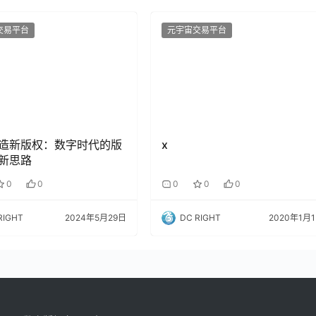
交易平台
元宇宙交易平台
造新版权：数字时代的版
x
新思路
0
0
0
0
0
RIGHT
2024年5月29日
DC RIGHT
2020年1月