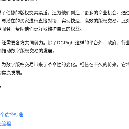
仅提供了便捷的版权交易渠道，还为他们创造了更多的商业机会。通
作品，与潜在的买家进行直接对接，实现快速、高效的版权交易。此
法律服务，帮助他们更好地维护自己的权益。
还需要各方共同努力。除了DCRight这样的平台外，政府、行
同推动数字版权交易的发展。
理念，为数字版权交易带来了革命性的变化。相信在不久的将来，它
的健康发展。
态
5个选择标准
整流程