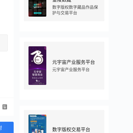
数字版权数字藏品作品保
护与交易平台
元宇宙产业服务平台
元宇宙产业服务平台
对
数字版权交易平台