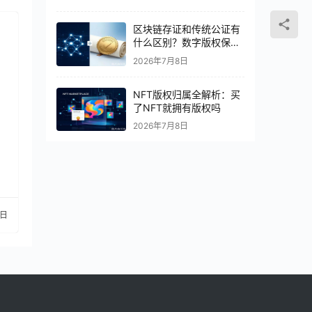
区块链存证和传统公证有
什么区别？数字版权保护
怎么选
2026年7月8日
NFT版权归属全解析：买
了NFT就拥有版权吗
2026年7月8日
1日