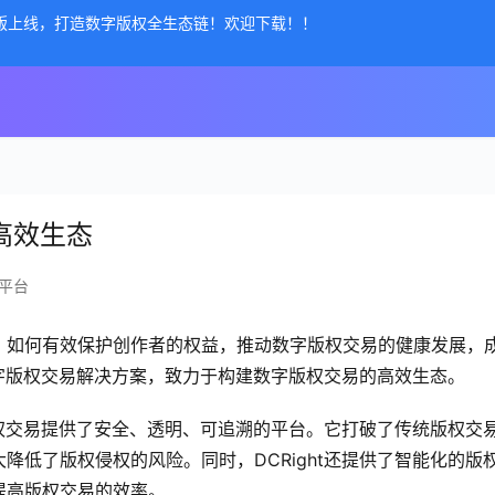
公测版上线，打造数字版权全生态链！欢迎下载！！
的高效生态
平台
，如何有效保护创作者的权益，推动数字版权交易的健康发展，
数字版权交易解决方案，致力于构建数字版权交易的高效生态。
字版权交易提供了安全、透明、可追溯的平台。它打破了传统版权交
降低了版权侵权的风险。同时，DCRight还提供了智能化的版
提高版权交易的效率。