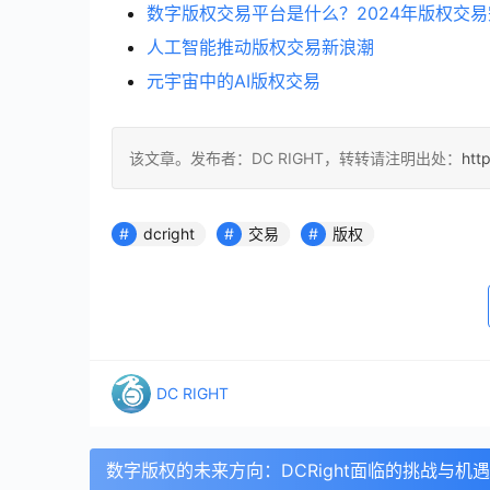
数字版权交易平台是什么？2024年版权交
人工智能推动版权交易新浪潮
元宇宙中的AI版权交易
该文章。发布者：DC RIGHT，转转请注明出处：
htt
dcright
交易
版权
DC RIGHT
数字版权的未来方向：DCRight面临的挑战与机遇