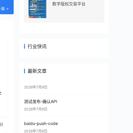
数字版权交易平台
一篇
行业快讯
最新文章
2026年7月9日
字
测试发布-确认API
2026年7月9日
baidu-push-code
5日
2026年7月9日