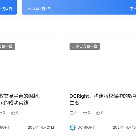
年5月4日
2024年5月5日
下
交易平台
元宇宙交易平台
权交易平台的崛起：
DCRight：构建版权保护的数
ght的成功实践
生态
0
0
0
0
0
RIGHT
2024年4月21日
DC RIGHT
2024年4月1