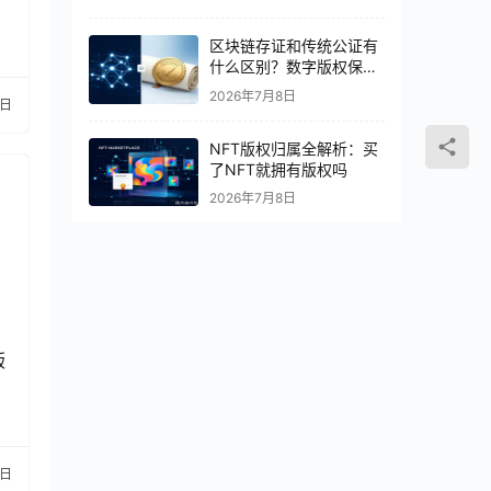
区块链存证和传统公证有
什么区别？数字版权保护
怎么选
2026年7月8日
5日
NFT版权归属全解析：买
了NFT就拥有版权吗
2026年7月8日
版
5日