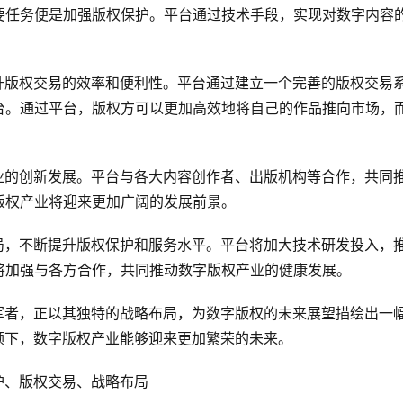
要任务便是加强版权保护。平台通过技术手段，实现对数字内容
。
重提升版权交易的效率和便利性。平台通过建立一个完善的版权交易
台。通过平台，版权方可以更加高效地将自己的作品推向市场，
权产业的创新发展。平台与各大内容创作者、出版机构等合作，共同
版权产业将迎来更加广阔的发展前景。
略布局，不断提升版权保护和服务水平。平台将加大技术研发投入，
将加强与各方合作，共同推动数字版权产业的健康发展。
的领军者，正以其独特的战略布局，为数字版权的未来展望描绘出一
引领下，数字版权产业能够迎来更加繁荣的未来。
保护、版权交易、战略布局