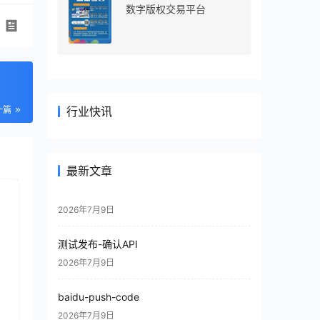
数字版权交易平台
一篇
行业快讯
最新文章
2026年7月9日
测试发布-确认API
2026年7月9日
baidu-push-code
2026年7月9日