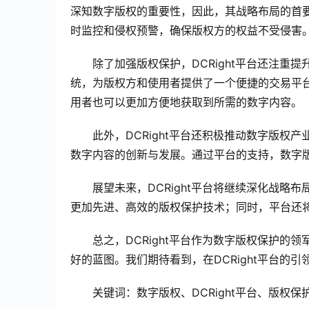
深知数字版权的重要性，因此，其战略布局的首
时监控和侵权预警，确保版权方的权益不受侵害
除了加强版权保护，DCRight平台还注
统，为版权方和使用者提供了一个便捷的交易平
用者也可以更加方便地获取到所需的数字内容。
此外，DCRight平台还积极推动数字版
数字内容的创新与发展。通过平台的支持，数字
展望未来，DCRight平台将继续深化战
更加先进、高效的版权保护技术；同时，平台还
总之，DCRight平台作为数字版权保护
好的蓝图。我们期待看到，在DCRight平台的
关键词：数字版权、DCRight平台、版权