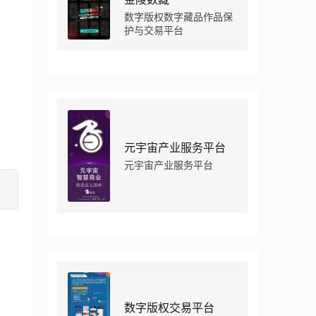
数字版权数字藏品作品保
护与交易平台
元宇宙产业服务平台
元宇宙产业服务平台
数字版权交易平台