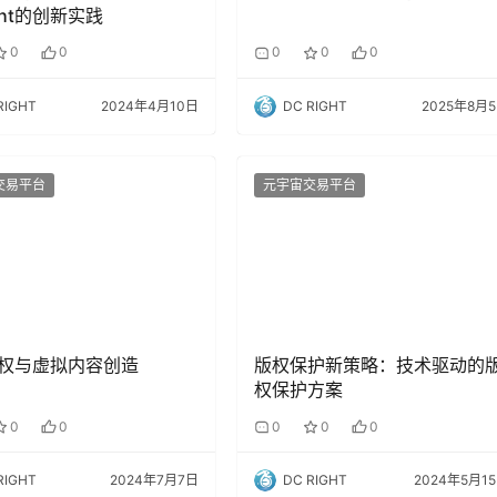
ght的创新实践
0
0
0
0
0
RIGHT
2024年4月10日
DC RIGHT
2025年8月
交易平台
元宇宙交易平台
权与虚拟内容创造
版权保护新策略：技术驱动的
权保护方案
0
0
0
0
0
RIGHT
2024年7月7日
DC RIGHT
2024年5月1