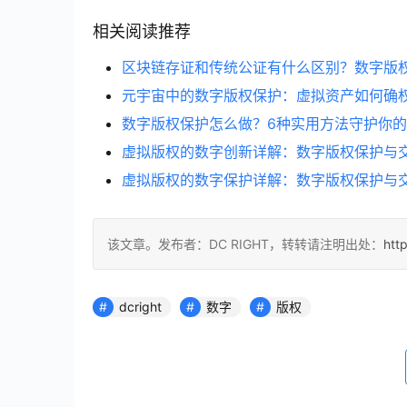
相关阅读推荐
区块链存证和传统公证有什么区别？数字版
元宇宙中的数字版权保护：虚拟资产如何确
数字版权保护怎么做？6种实用方法守护你
虚拟版权的数字创新详解：数字版权保护与
虚拟版权的数字保护详解：数字版权保护与
该文章。发布者：DC RIGHT，转转请注明出处：
htt
dcright
数字
版权