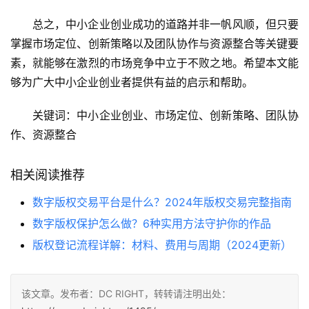
总之，中小企业创业成功的道路并非一帆风顺，但只要
掌握市场定位、创新策略以及团队协作与资源整合等关键要
素，就能够在激烈的市场竞争中立于不败之地。希望本文能
够为广大中小企业创业者提供有益的启示和帮助。
关键词：中小企业创业、市场定位、创新策略、团队协
作、资源整合
相关阅读推荐
数字版权交易平台是什么？2024年版权交易完整指南
数字版权保护怎么做？6种实用方法守护你的作品
版权登记流程详解：材料、费用与周期（2024更新）
该文章。发布者：DC RIGHT，转转请注明出处：