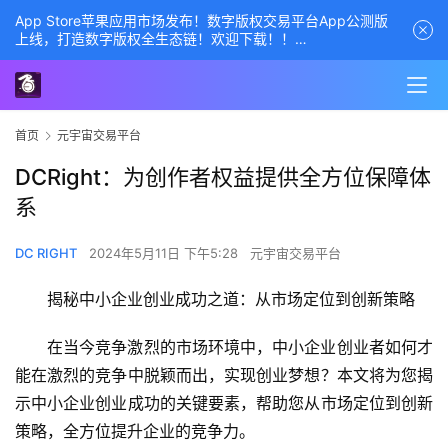
App Store苹果应用市场发布！数字版权交易平台App公测版
上线，打造数字版权全生态链！欢迎下载！！
商务经理联系方式——数字版权交易平台
首页
元宇宙交易平台
DCRight：为创作者权益提供全方位保障体
系
DC RIGHT
2024年5月11日 下午5:28
元宇宙交易平台
揭秘中小企业创业成功之道：从市场定位到创新策略
在当今竞争激烈的市场环境中，中小企业创业者如何才
能在激烈的竞争中脱颖而出，实现创业梦想？本文将为您揭
示中小企业创业成功的关键要素，帮助您从市场定位到创新
策略，全方位提升企业的竞争力。