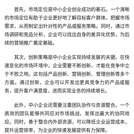
首先，市场定位是中小企业创业成功的基石。一个清晰
的市场定位有助于企业更好地了解目标客户群体，把握市场
需求，从而制定出针对性的产品或服务策略。同时，通过市
场调研和竞品分析，企业可以找出自身的差异化优势，为后
续的营销推广奠定基础。
其次，创新策略是中小企业实现持续发展的关键。在快
速变化的市场环境中，企业需要不断创新，才能在竞争中立
于不败之地。这包括产品创新、营销创新、管理创新等多个
方面。通过创新，企业可以开发出更具竞争力的产品或服
务，提升客户满意度，进而实现业务的持续增长。
此外，中小企业还需要注重团队协作与资源整合。一个
高效的团队能够共同应对市场挑战，发挥出最大的协同效
应。同时，善于整合内外部资源，可以降低企业运营成本，
提升运营效率，为企业的快速发展提供有力保障。