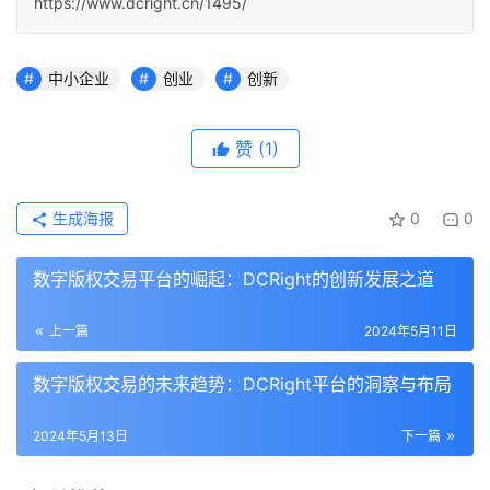
https://www.dcright.cn/1495/
中小企业
创业
创新
赞
(1)
生成海报
0
0
数字版权交易平台的崛起：DCRight的创新发展之道
上一篇
2024年5月11日
数字版权交易的未来趋势：DCRight平台的洞察与布局
2024年5月13日
下一篇