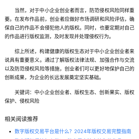
当然，对于中小企业创业者而言，防范侵权风险同样重
要。在发布作品前，创业者应做好市场调研和风险评估，确
保自己的作品不会侵犯他人的版权。同时，也要定期对自己
的作品进行版权监测，及时发现并处理侵权行为。
综上所述，构建健康的版权生态对于中小企业创业者来
说具有重要意义。通过了解版权法律法规、加强合作与交流
以及防范侵权风险等措施，创业者们可以更好地保护自己的
创新成果，为企业的长远发展奠定坚实基础。
关键词：中小企业创业者、版权生态、创新果实、版权
保护、侵权风险
相关阅读推荐
数字版权交易平台是什么？2024年版权交易完整指南