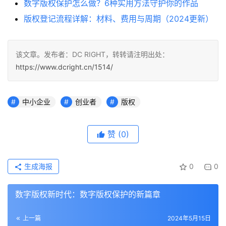
数字版权保护怎么做？6种实用方法守护你的作品
版权登记流程详解：材料、费用与周期（2024更新）
该文章。发布者：DC RIGHT，转转请注明出处：
https://www.dcright.cn/1514/
中小企业
创业者
版权
赞
(0)
生成海报
0
0
数字版权新时代：数字版权保护的新篇章
上一篇
2024年5月15日