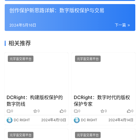
创作保护新思路详解：数字版权保护与交易
2024年5月16日
下一篇
相关推荐
元宇宙交易平台
元宇宙交易平台
DCRight：构建版权保护的
DCRight：数字时代的版权
数字防线
保护专家
0
0
0
0
0
0
DC RIGHT
2024年4月13日
DC RIGHT
2024年4月14日
元宇宙交易平台
元宇宙交易平台