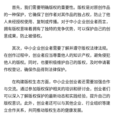
首先，我们需要明确版权的重要性。版权是对原创作品
的一种保护，它确保了创作者对其作品的独占权，防止了他
人未经授权使用、复制或传播。对于中小企业创业者而言，
拥有版权意味着拥有了独特的竞争优势，可以保护自己的创
意成果，防止被侵权。
其次，中小企业创业者需要了解并遵守版权法律法规。
在创作过程中，创业者应当尊重他人的知识产权，避免侵犯
他人的版权。同时，也要积极维护自己的版权，及时申请著
作权登记，确保作品得到法律保护。
在构建版权生态方面，中小企业创业者还需要加强合作
与交流。通过参加版权保护相关的培训和研讨会，创业者们
可以深入了解版权保护的最新动态和实践经验，提升自己的
版权意识。此外，创业者还可以与其他企业、行业组织等建
立合作关系，共同推动版权生态的健康发展。