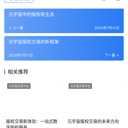
元宇宙中的版权新生态
上一篇
2024年7月10日
元宇宙版权交易的新框架
2024年7月11日
下一篇
相关推荐
元宇宙交易平台
元宇宙交易平台
版权交易新体验：一站式数
元宇宙版权交易的未来方向
字版权服务