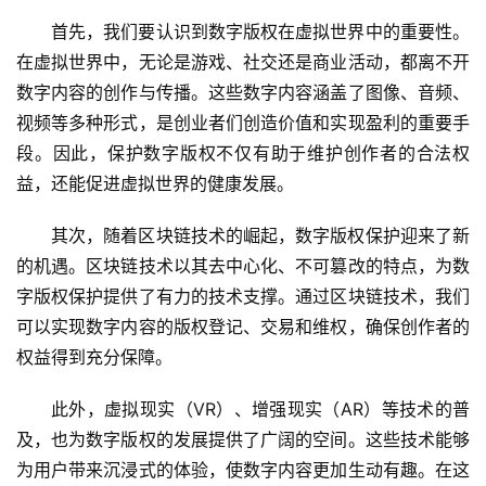
首先，我们要认识到数字版权在虚拟世界中的重要性。
在虚拟世界中，无论是游戏、社交还是商业活动，都离不开
数字内容的创作与传播。这些数字内容涵盖了图像、音频、
视频等多种形式，是创业者们创造价值和实现盈利的重要手
段。因此，保护数字版权不仅有助于维护创作者的合法权
益，还能促进虚拟世界的健康发展。
其次，随着区块链技术的崛起，数字版权保护迎来了新
的机遇。区块链技术以其去中心化、不可篡改的特点，为数
字版权保护提供了有力的技术支撑。通过区块链技术，我们
可以实现数字内容的版权登记、交易和维权，确保创作者的
权益得到充分保障。
此外，虚拟现实（VR）、增强现实（AR）等技术的普
及，也为数字版权的发展提供了广阔的空间。这些技术能够
为用户带来沉浸式的体验，使数字内容更加生动有趣。在这