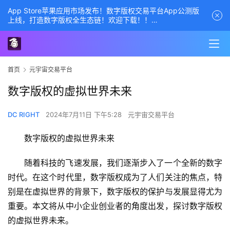
App Store苹果应用市场发布！数字版权交易平台App公测版
上线，打造数字版权全生态链！欢迎下载！！
商务经理联系方式——数字版权交易平台
首页
元宇宙交易平台
数字版权的虚拟世界未来
DC RIGHT
2024年7月11日 下午5:28
元宇宙交易平台
数字版权的虚拟世界未来
随着科技的飞速发展，我们逐渐步入了一个全新的数字
时代。在这个时代里，数字版权成为了人们关注的焦点，特
别是在虚拟世界的背景下，数字版权的保护与发展显得尤为
重要。本文将从中小企业创业者的角度出发，探讨数字版权
的虚拟世界未来。