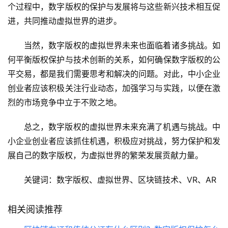
个过程中，数字版权的保护与发展将与这些新兴技术相互促
进，共同推动虚拟世界的进步。
当然，数字版权的虚拟世界未来也面临着诸多挑战。如
何平衡版权保护与技术创新的关系，如何确保数字版权的公
平交易，都是我们需要思考和解决的问题。对此，中小企业
创业者应该积极关注行业动态，加强学习与实践，以便在激
烈的市场竞争中立于不败之地。
总之，数字版权的虚拟世界未来充满了机遇与挑战。中
小企业创业者应该抓住机遇，积极应对挑战，努力保护和发
展自己的数字版权，为虚拟世界的繁荣发展贡献力量。
关键词：数字版权、虚拟世界、区块链技术、VR、AR
相关阅读推荐