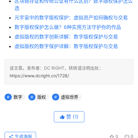
区块链存证和传统公证有什么区别？数字版权保护怎么
选
元宇宙中的数字版权保护：虚拟资产如何确权与交易
数字版权保护怎么做？6种实用方法守护你的作品
虚拟版权的数字创新详解：数字版权保护与交易
虚拟版权的数字保护详解：数字版权保护与交易
该文章。发布者：DC RIGHT，转转请注明出处：
https://www.dcright.cn/1728/
数字
版权
虚拟世界
赞
(1)
生成海报
0
0