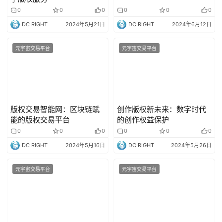
0
0
0
0
0
0
DC RIGHT
2024年5月21日
DC RIGHT
2024年6月12日
元宇宙交易平台
元宇宙交易平台
版权交易智能网：区块链赋
创作版权新未来：数字时代
能的版权交易平台
的创作权益保护
0
0
0
0
0
0
DC RIGHT
2024年5月16日
DC RIGHT
2024年5月26日
元宇宙交易平台
元宇宙交易平台