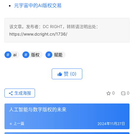
元宇宙中的AI版权交易
该文章。发布者：DC RIGHT，转转请注明出处：
https://www.dcright.cn/1736/
ai
版权
赋能
赞
(0)
生成海报
0
0
人工智能与数字版权的未来
上一篇
2024年11月27日