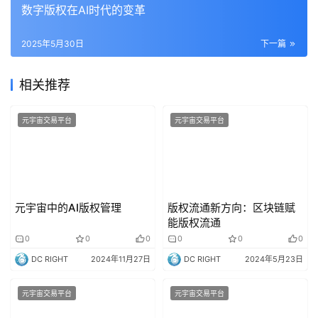
数字版权在AI时代的变革
2025年5月30日
下一篇
相关推荐
元宇宙交易平台
元宇宙交易平台
元宇宙中的AI版权管理
版权流通新方向：区块链赋
能版权流通
0
0
0
0
0
0
DC RIGHT
2024年11月27日
DC RIGHT
2024年5月23日
元宇宙交易平台
元宇宙交易平台