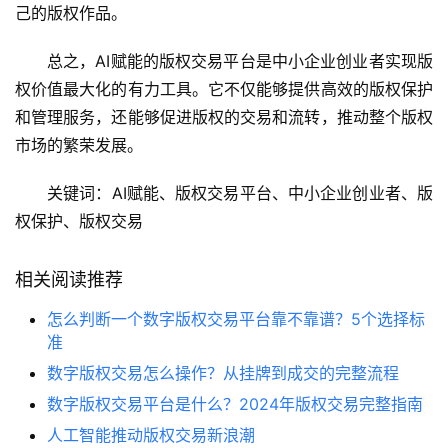
己的版权作品。
总之，AI赋能的版权交易平台是中小企业创业者实现版
权价值最大化的有力工具。它不仅能够提供高效的版权保护
和管理服务，还能够促进版权的交易和流转，推动整个版权
市场的繁荣发展。
关键词：AI赋能、版权交易平台、中小企业创业者、版
权保护、版权交易
相关阅读推荐
怎么判断一个数字版权交易平台靠不靠谱？5个选择标
准
数字版权交易怎么操作？从挂牌到成交的完整流程
数字版权交易平台是什么？2024年版权交易完整指南
人工智能推动版权交易新浪潮