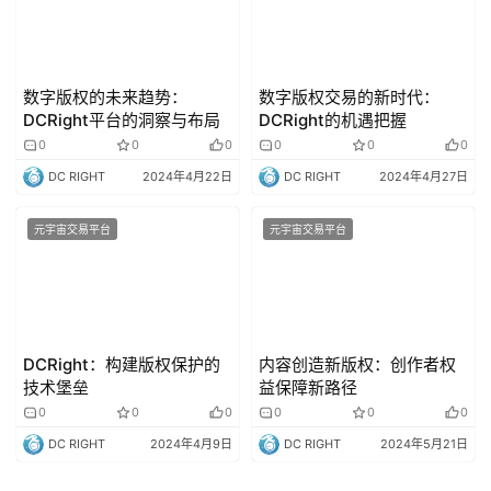
数字版权的未来趋势：
数字版权交易的新时代：
DCRight平台的洞察与布局
DCRight的机遇把握
0
0
0
0
0
0
DC RIGHT
2024年4月22日
DC RIGHT
2024年4月27日
元宇宙交易平台
元宇宙交易平台
DCRight：构建版权保护的
内容创造新版权：创作者权
技术堡垒
益保障新路径
0
0
0
0
0
0
DC RIGHT
2024年4月9日
DC RIGHT
2024年5月21日