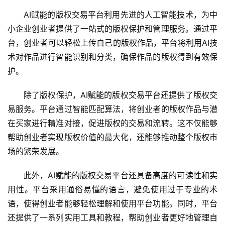
AI赋能的版权交易平台利用先进的人工智能技术，为中
小企业创业者提供了一站式的版权保护和管理服务。通过平
台，创业者可以轻松上传自己的版权作品，平台将利用AI技
术对作品进行智能识别和分类，确保作品的版权得到有效保
护。
除了版权保护，AI赋能的版权交易平台还提供了版权交
易服务。平台通过智能匹配算法，将创业者的版权作品与潜
在买家进行精准对接，促进版权的交易和流转。这不仅能够
帮助创业者实现版权价值的最大化，还能够推动整个版权市
场的繁荣发展。
此外，AI赋能的版权交易平台还具备高度的可读性和实
用性。平台采用通俗易懂的语言，避免使用过于专业的术
语，使得创业者能够轻松理解和使用平台功能。同时，平台
还提供了一系列实用工具和教程，帮助创业者更好地管理自