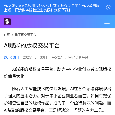
App Store苹果应用市场发布！数字版权交易平台App公测版
上线，打造数字版权全生态链！欢迎下载！！
商务经理联系方式——数字版权交易平台
首页
元宇宙交易平台
AI赋能的版权交易平台
DC RIGHT
2025年5月30日 下午5:27
元宇宙交易平台
AI赋能的版权交易平台：助力中小企业创业者实现版权
价值最大化
随着人工智能技术的快速发展，AI在各个领域都展现出
了强大的应用潜力。对于中小企业创业者而言，如何有效保
护和管理自己的版权作品，成为了一个亟待解决的问题。而
AI赋能的版权交易平台，正是解决这一问题的有力工具。