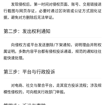
发现侵权后，第一时间对侵权页面、账号、交易链接进
行截图与网页存证，必要时通过区块链或公证方式固化证
据，避免对方删除后无法举证。
第二步：发出权利通知
向侵权方或平台发送删除/下架通知，说明理由并附权
属证明。多数内容平台都有侵权投诉通道，规范的通知往往
能快速处理。
第三步：平台与行政投诉
对电商、社交与聚合平台，走其官方投诉流程；涉及规
模性侵权的，可向相关行政部门举报。