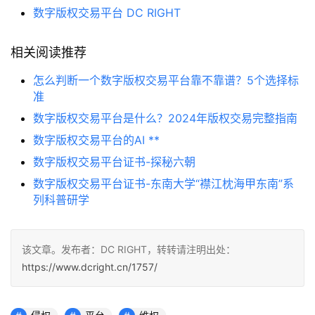
数字版权交易平台 DC RIGHT
相关阅读推荐
怎么判断一个数字版权交易平台靠不靠谱？5个选择标
准
数字版权交易平台是什么？2024年版权交易完整指南
数字版权交易平台的AI **
数字版权交易平台证书-探秘六朝
数字版权交易平台证书-东南大学“襟江枕海甲东南”系
列科普研学
该文章。发布者：DC RIGHT，转转请注明出处：
https://www.dcright.cn/1757/