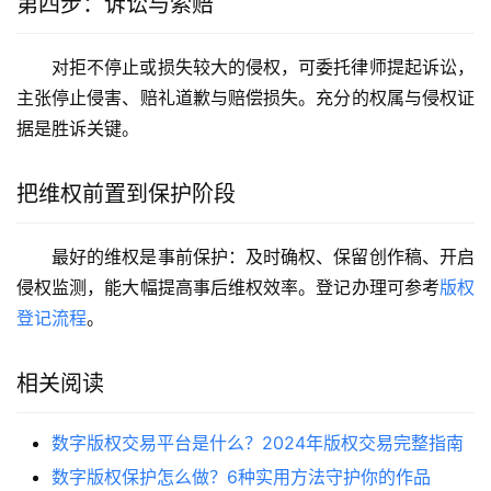
第四步：诉讼与索赔
对拒不停止或损失较大的侵权，可委托律师提起诉讼，
主张停止侵害、赔礼道歉与赔偿损失。充分的权属与侵权证
据是胜诉关键。
把维权前置到保护阶段
最好的维权是事前保护：及时确权、保留创作稿、开启
侵权监测，能大幅提高事后维权效率。登记办理可参考
版权
登记流程
。
相关阅读
数字版权交易平台是什么？2024年版权交易完整指南
数字版权保护怎么做？6种实用方法守护你的作品