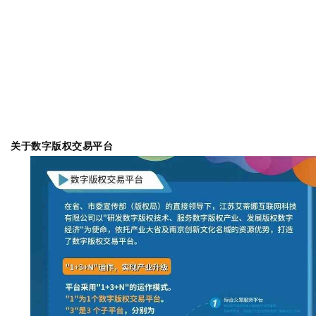
关于数字版权交易平台