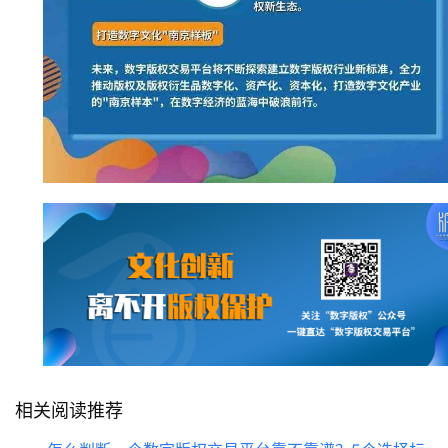
相关阅读推荐