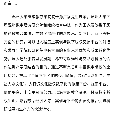
而奋斗。
温州大学继续教育学院院长孙广福先生表示，温州大学下
属温州数字经济研究院和继续教育学院，作为国家发改委下属
的产教融合单位，在数字资产化的新技术、新应用、新业态等
方面的研究，可以很大程度上实现与数字版权交易平台的对接
和发展；学院和研究院中有大量的专业人才优势和成果转化优
势，温大还处于转型发展期，希望可以通过与艾蒂娜科技的合
作达到产学研结合的目的。通过不断完善和丰富数字版权的应
用功能，提高平台适应平民化的使用价值，鼓励“大众创作、丰
富大众文化”，为打造文化版权数字化的健康平台、规范平台、
价值平台、丰富平台而努力。以温大的教育资源，普及数字版
权知识、培育数字经济人才，实现与平台的资源对接，促进科
研成果向生产力的快速转化。