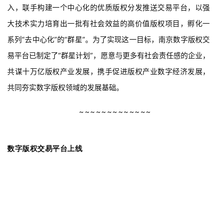
入，联手构建一个中心化的优质版权分发推送交易平台，以强
大技术实力培育出一批有社会效益的高价值版权项目，孵化一
系列“去中心化”的“群星”。为了实现这一目标，南京数字版权交
易平台已制定了”群星计划”，愿意与更多有社会责任感的企业，
共谋十万亿版权产业发展，携手促进版权产业数字经济发展，
共同夯实数字版权领域的发展基础。
~~~~~~~~~~~~~
数字版权交易平台上线