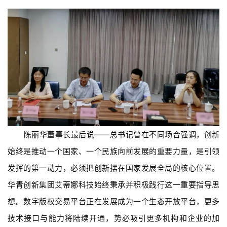
陈丽华董事长最后说——总书记曾在不同场合强调，创新
始终是推动一个国家、一个民族向前发展的重要力量，是引领
发挥的第一动力，必须把创新摆在国家发展全局的核心位置。
华青创新集团艾蒂娜科技始终秉承并积极践行这一重要指导思
想。数字版权交易平台正在发展成为一个生态开放平台，更多
技术接口与能力将陆续开通，势必吸引更多机构和企业的加