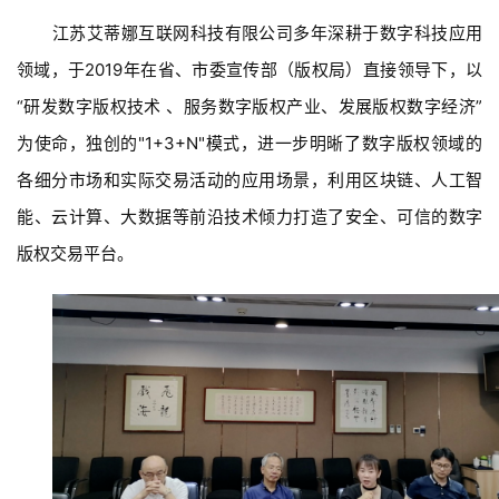
江苏艾蒂娜互联网科技有限公司多年深耕于数字科技应用
领域，于2019年在省、市委宣传部（版权局）直接领导下，以
“研发数字版权技术 、服务数字版权产业、发展版权数字经济”
为使命，独创的"1+3+N"模式，进一步明晰了数字版权领域的
各细分市场和实际交易活动的应用场景，利用区块链、人工智
能、云计算、大数据等前沿技术倾力打造了安全、可信的数字
版权交易平台。