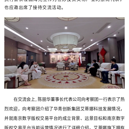
也应邀出席了接待交流活动。
在交流会上, 陈丽华董事长代表公司向考察团一行表示了热
烈欢迎，向考察团介绍了华青创新集团艾蒂娜科技发展情况，
并就南京数字版权交易平台的成立背景、远景目标和南京数字
版权交易平台当前运营情况进行了详细介绍。
艾蒂娜旗下拥有