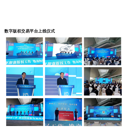
数字版权交易平台上线仪式