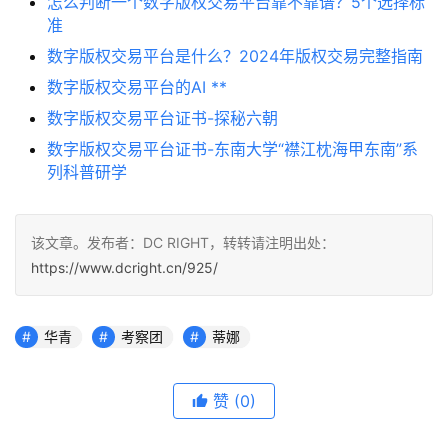
怎么判断一个数字版权交易平台靠不靠谱？5个选择标
准
数字版权交易平台是什么？2024年版权交易完整指南
数字版权交易平台的AI **
数字版权交易平台证书-探秘六朝
数字版权交易平台证书-东南大学“襟江枕海甲东南”系
列科普研学
该文章。发布者：DC RIGHT，转转请注明出处：
https://www.dcright.cn/925/
华青
考察团
蒂娜
赞
(0)