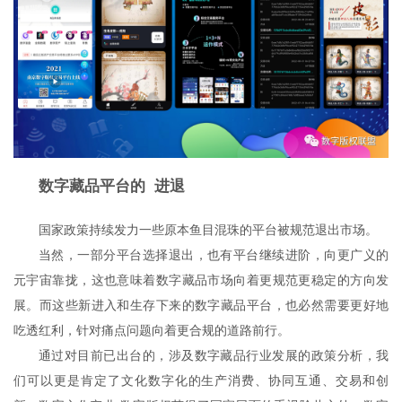
数字藏品平台的 进退
国家政策持续发力一些原本鱼目混珠的平台被规范退出市场。
当然，一部分平台选择退出，也有平台继续进阶，向更广义的
元宇宙靠拢，这也意味着数字藏品市场向着更规范更稳定的方向发
展。而这些新进入和生存下来的数字藏品平台，也必然需要更好地
吃透红利，针对痛点问题向着更合规的道路前行。
通过对目前已出台的，涉及数字藏品行业发展的政策分析，我
们可以更是肯定了文化数字化的生产消费、协同互通、交易和创