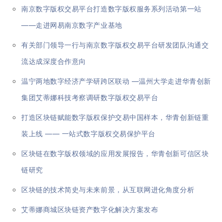
南京数字版权交易平台打造数字版权服务系列活动第一站
——走进网易南京数字产业基地
有关部门领导一行与南京数字版权交易平台研发团队沟通交
流达成深度合作意向
温宁两地数字经济产学研跨区联动 —温州大学走进华青创新
集团艾蒂娜科技考察调研数字版权交易平台
打造区块链赋能数字版权保护交易中国样本，华青创新链重
装上线 —— 一站式数字版权交易保护平台
区块链在数字版权领域的应用发展报告，华青创新可信区块
链研究
区块链的技术简史与未来前景，从互联网进化角度分析
艾蒂娜商城区块链资产数字化解决方案发布