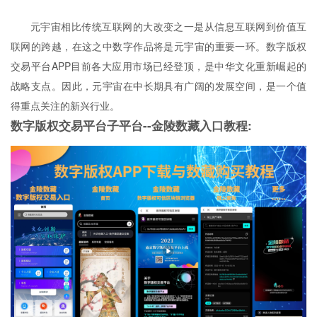
元宇宙相比传统互联网的大改变之一是从信息互联网到价值互
联网的跨越，在这之中数字作品将是元宇宙的重要一环。数字版权
交易平台APP目前各大应用市场已经登顶，是中华文化重新崛起的
战略支点。因此，元宇宙在中长期具有广阔的发展空间，是一个值
得重点关注的新兴行业。
数字版权交易平台子平台--金陵数藏入口教程: