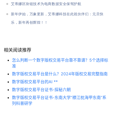
艾蒂娜区块链技术为电商数据安全保驾护航
新年伊始，万象更新，艾蒂娜科技在此祝伙伴们：元旦快
乐，新年再创辉煌！！
相关阅读推荐
怎么判断一个数字版权交易平台靠不靠谱？5个选择标
准
数字版权交易平台是什么？2024年版权交易完整指南
数字版权交易平台的AI **
数字版权交易平台证书-探秘六朝
数字版权交易平台证书-东南大学“襟江枕海甲东南”系
列科普研学