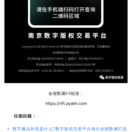
金陵数藏h5链接：
https://nft.ayalm.com
往期回顾：
数字藏品到底是什么?数字版权交易平台推出金陵数藏打造