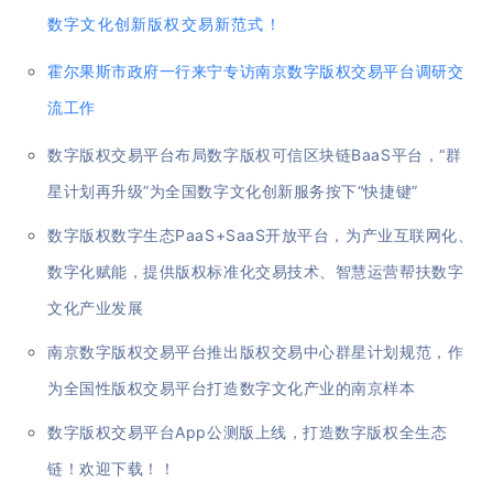
数字文化创新版权交易新范式！
霍尔果斯市政府一行来宁专访南京数字版权交易平台调研交
流工作
数字版权交易平台布局数字版权可信区块链BaaS平台，“群
星计划再升级”为全国数字文化创新服务按下“快捷键”
数字版权数字生态PaaS+SaaS开放平台，为产业互联网化、
数字化赋能，提供版权标准化交易技术、智慧运营帮扶数字
文化产业发展
南京数字版权交易平台推出版权交易中心群星计划规范，作
为全国性版权交易平台打造数字文化产业的南京样本
数字版权交易平台App公测版上线，打造数字版权全生态
链！欢迎下载！！