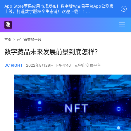
App Store苹果应用市场发布！数字版权交易平台App公测版
上线，打造数字版权全生态链！欢迎下载！！
商务经理联系方式——数字版权交易平台
首页
元宇宙交易平台
数字藏品未来发展前景到底怎样？
DC RIGHT
2022年8月29日 下午4:46
元宇宙交易平台