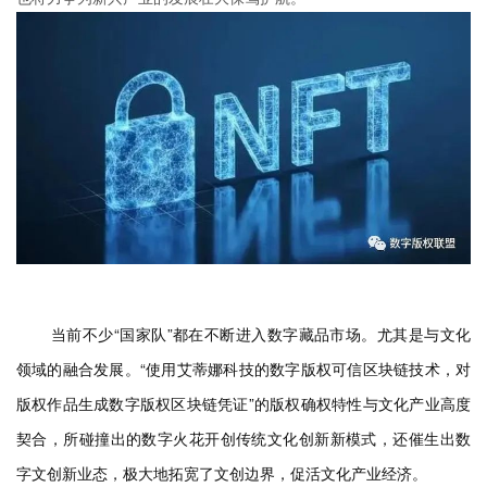
当前不少“国家队”都在不断进入数字藏品市场。
尤其是与文化
领域的融合发展。
“使用艾蒂娜科技的数字版权可信区块链技术，对
版权作品生成数字版权区块链凭证”的版权确权特性与文化产业高度
契合，所碰撞出的数字火花开创传统文化创新新模式，还催生出数
字文创新业态，极大地拓宽了文创边界，促活文化产业经济。