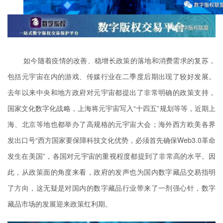
如今随着疫情的改善、稳增长政策的落地和消费需求的复苏，
包括元宇宙在内的游戏、传媒行业在二季度后期出现了较好发展。
去年以来中央和地方政府对元宇宙都提出了非常明确的政策支持，
国家文化数字化战略，上海将元宇宙写入“十四五”规划等等，近期上
海、北京等地也都举办了高规格的元宇宙大会；海外西方欧美各界
发出口号“西方国家要保障科技文化优势，必须首先确保Web3.0革命
发生在美国”，各国对元宇宙的重视程度都提到了非常高的水平。因
此，从政策面的角度来看，政府的发声也为国内数字藏品交易指明
了方向，这无疑是对国内的数字藏品行业带来了一剂强心针，数字
藏品市场的发展迎来政策红利期。