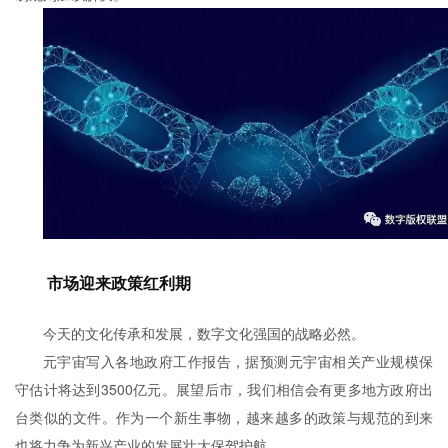
市场迎来政策红利期
今天的文化传承和发展，数字文化强国的战略必然。
元宇宙写入各地政府工作报告，据预测元宇宙相关产业规模保
守估计将达到3500亿元。展望后市，我们相信会有更多地方政府出
台类似的文件。作为一个新生事物，越来越多的政策与规范的到来
也将力争为新兴产业的发展壮大保驾护航。