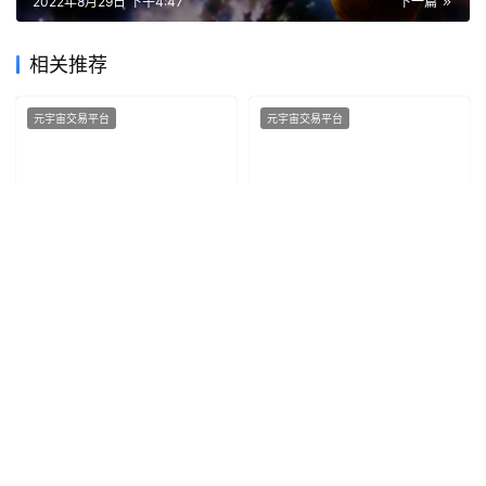
2022年8月29日 下午4:47
下一篇
相关推荐
元宇宙交易平台
元宇宙交易平台
DCRight：构建版权保护的
数字版权新领域：元宇宙与
数字防线
数字版权的融合
0
0
0
0
0
0
DC RIGHT
2024年4月13日
DC RIGHT
2024年5月22日
元宇宙交易平台
元宇宙交易平台