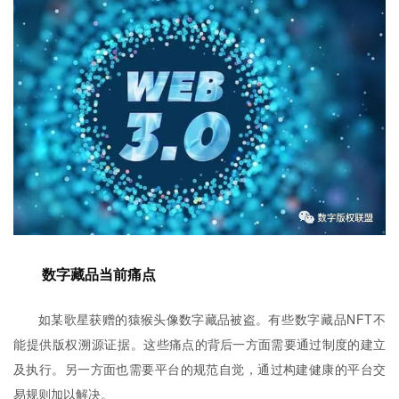
数字藏品当前痛点
如某歌星获赠的猿猴头像数字藏品被盗。
有些数字藏品NFT不
能提供版权溯源证据。
这些痛点的背后一方面需要通过制度的建立
及执行。另一方面也需要平台的规范自觉，通过构建健康的平台交
易规则加以解决。