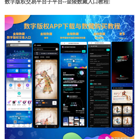
数字版权交易平台子平台--金陵数藏入口教程: