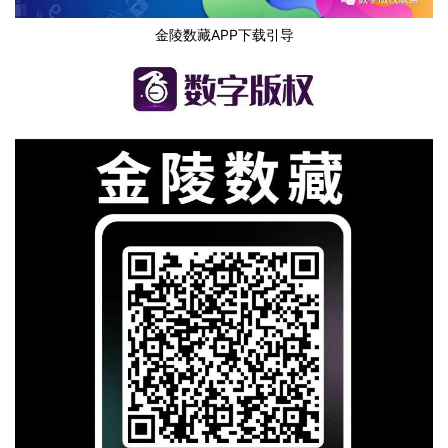
金陵数藏APP下载引导