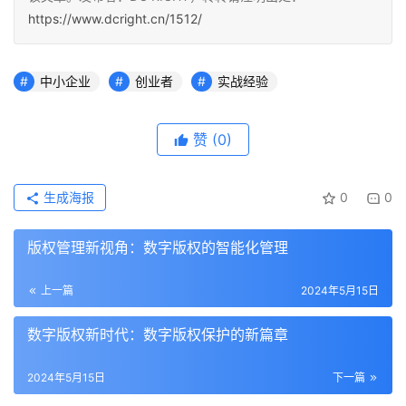
https://www.dcright.cn/1512/
中小企业
创业者
实战经验
赞
(0)
生成海报
0
0
版权管理新视角：数字版权的智能化管理
上一篇
2024年5月15日
数字版权新时代：数字版权保护的新篇章
2024年5月15日
下一篇