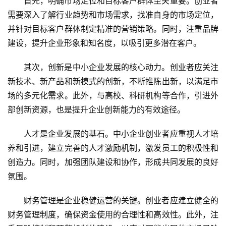
首先，明确市场定位和目标客户群体至关重要。创业者
需要深入了解行业趋势和市场需求，找准自身的市场定位，
并针对目标客户群体制定精准的营销策略。同时，注重品牌
建设，提升企业形象和知名度，以吸引更多潜在客户。
其次，创新是中小企业发展的核心动力。创业者应关注
新技术、新产品和新模式的创新，不断推陈出新，以满足市
场的多元化需求。此外，与高校、科研机构等合作，引进外
部创新资源，也是提升企业创新能力的有效途径。
人才是企业发展的基石。中小企业创业者应重视人才培
养和引进，建立完善的人才激励机制，激发员工的积极性和
创造力。同时，加强团队建设和协作，形成共同发展的良好
氛围。
财务管理是企业稳健运营的关键。创业者应建立健全的
财务管理制度，确保资金使用的合理性和高效性。此外，注