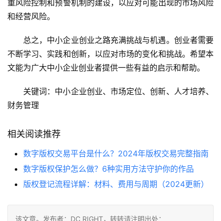
重风险控制和预警机制的建设，以应对可能出现的市场风险
和经营风险。
总之，中小企业创业之路充满挑战与机遇。创业者需要
不断学习、实践和创新，以应对市场的变化和挑战。希望本
文能为广大中小企业创业者提供一些有益的启示和帮助。
关键词：中小企业创业、市场定位、创新、人才培养、
财务管理
相关阅读推荐
数字版权交易平台是什么？2024年版权交易完整指南
数字版权保护怎么做？6种实用方法守护你的作品
版权登记流程详解：材料、费用与周期（2024更新）
该文章。发布者：DC RIGHT，转转请注明出处：