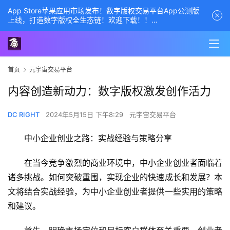
App Store苹果应用市场发布！数字版权交易平台App公测版
上线，打造数字版权全生态链！欢迎下载！！
商务经理联系方式——数字版权交易平台
首页
元宇宙交易平台
内容创造新动力：数字版权激发创作活力
DC RIGHT
2024年5月15日 下午8:29
元宇宙交易平台
中小企业创业之路：实战经验与策略分享
在当今竞争激烈的商业环境中，中小企业创业者面临着
诸多挑战。如何突破重围，实现企业的快速成长和发展？本
文将结合实战经验，为中小企业创业者提供一些实用的策略
和建议。