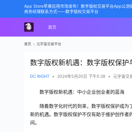
App Store苹果应用市场发布！数字版权交易平台App
商务经理联系方式——数字版权交易平台
首页
首页
元宇宙交易平台
数字版权新机遇：数字版权保护
DC RIGHT
•
2024年5月20日 下午5:28
•
元宇宙交
数字版权新机遇：中小企业创业者的蓝海
随着数字化时代的到来，数字版权保护成为
新的机遇。数字版权保护不仅有助于维护创作者
间。