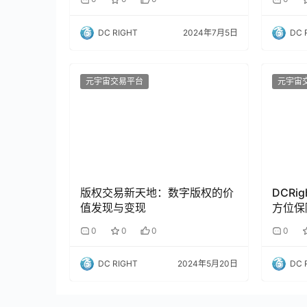
DC RIGHT
2024年7月5日
DC 
元宇宙交易平台
元宇宙
版权交易新天地：数字版权的价
DCR
值发现与变现
方位保
0
0
0
0
DC RIGHT
2024年5月20日
DC 