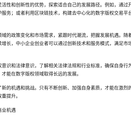
灵活性和创新性的优势，探索适合自己的发展路径。例如，通过
护服务；或者利用区块链技术，构建去中心化的数字版权交易平
领域的政策变化和市场需求，紧跟时代潮流，把握发展机遇。随
续增长，中小企业创业者可以通过创新技术和服务模式，满足市
权意识和法律意识，了解相关法律法规和行业标准，确保自身行
，才能在数字版权领域取得长远的发展。
了新的机遇和挑战。只有不断创新、加强自身素质，才能在激烈
双重提升。
商业机遇