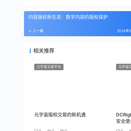
内容版权新生态：数字内容的版权保护
上一篇
2024年
相关推荐
元宇宙交易平台
元宇宙
元宇宙版权交易的新机遇
DCR
安全堡
0
0
0
0