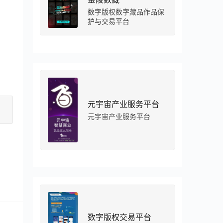
数字版权数字藏品作品保
护与交易平台
元宇宙产业服务平台
元宇宙产业服务平台
数字版权交易平台