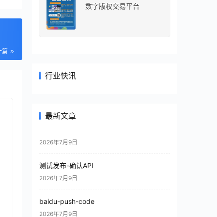
数字版权交易平台
一篇
行业快讯
最新文章
2026年7月9日
测试发布-确认API
2026年7月9日
baidu-push-code
2026年7月9日