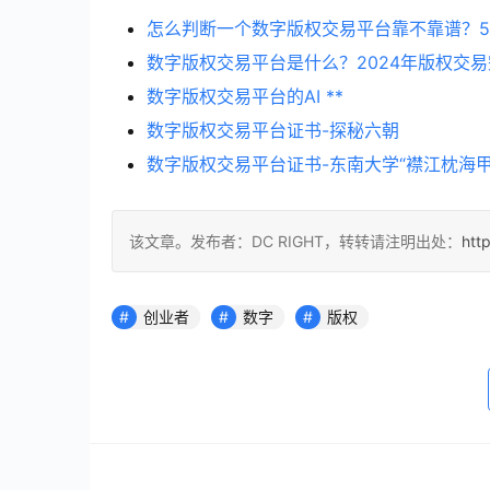
怎么判断一个数字版权交易平台靠不靠谱？
数字版权交易平台是什么？2024年版权交
数字版权交易平台的AI **
数字版权交易平台证书-探秘六朝
数字版权交易平台证书-东南大学“襟江枕海
该文章。发布者：DC RIGHT，转转请注明出处：
htt
创业者
数字
版权