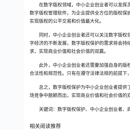
在数字版权领域，中小企业创业者可以发挥
数字版权管理软件，为企业提供全方位的版权保
实现版权的公平交易和价值最大化。
同时，中小企业创业者还可以关注数字版权
字经济的不断发展，数字版权保护的需求将会持
求，实现商业价值和社会价值的双赢。
此外，中小企业创业者还需要加强自身的版
合法性和规范性。只有在遵守法律法规的前提下
总之，数字版权保护为中小企业创业者提供
场竞争中脱颖而出，实现商业价值和社会价值的
关键词：数字版权保护、中小企业创业者、
相关阅读推荐