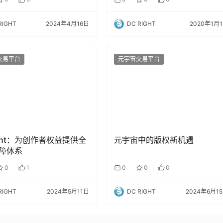
RIGHT
2024年4月16日
DC RIGHT
2020年1月
交易平台
元宇宙交易平台
ight：为创作者权益提供全
元宇宙中的版权新机遇
障体系
0
1
0
0
0
RIGHT
2024年5月11日
DC RIGHT
2024年6月1