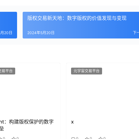
版权交易新天地：数字版权的价值发现与变现
5月20日
2024年5月20日
下
交易平台
元宇宙交易平台
ight：构建版权保护的数字
x
垒
0
0
0
0
0