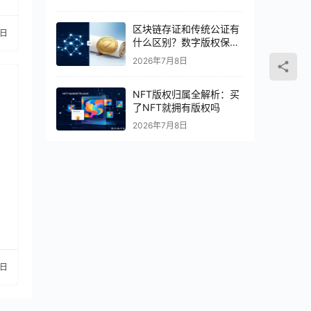
区块链存证和传统公证有
1日
什么区别？数字版权保护
怎么选
2026年7月8日
NFT版权归属全解析：买
了NFT就拥有版权吗
2026年7月8日
5日