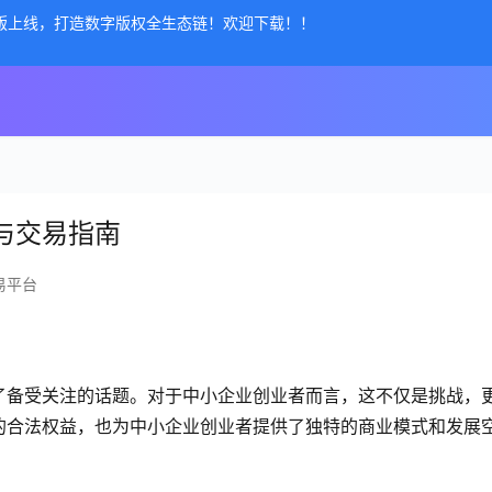
公测版上线，打造数字版权全生态链！欢迎下载！！
与交易指南
易平台
了备受关注的话题。对于中小企业创业者而言，这不仅是挑战，
的合法权益，也为中小企业创业者提供了独特的商业模式和发展