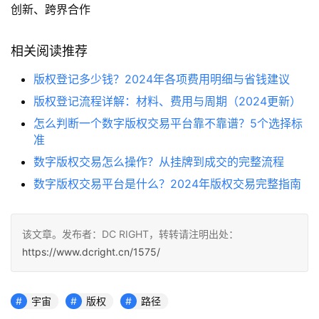
创新、跨界合作
相关阅读推荐
版权登记多少钱？2024年各项费用明细与省钱建议
版权登记流程详解：材料、费用与周期（2024更新）
怎么判断一个数字版权交易平台靠不靠谱？5个选择标
准
数字版权交易怎么操作？从挂牌到成交的完整流程
数字版权交易平台是什么？2024年版权交易完整指南
该文章。发布者：DC RIGHT，转转请注明出处：
https://www.dcright.cn/1575/
宇宙
版权
路径