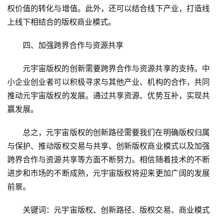
权价值的转化与增值。此外，还可以结合线下产业，打造线
上线下相结合的版权商业模式。
四、加强跨界合作与资源共享
元宇宙版权的创新需要跨界合作与资源共享的支持。中
小企业创业者可以积极寻求与其他产业、机构的合作，共同
推动元宇宙版权的发展。通过共享资源、优势互补，实现共
赢发展。
总之，元宇宙版权的创新路径需要我们在明确版权归属
与保护、推动版权交易与共享、创新版权商业模式以及加强
跨界合作与资源共享等方面不断努力。相信随着技术的不断
进步和市场的不断成熟，元宇宙版权将迎来更加广阔的发展
前景。
关键词：元宇宙版权、创新路径、版权交易、商业模式