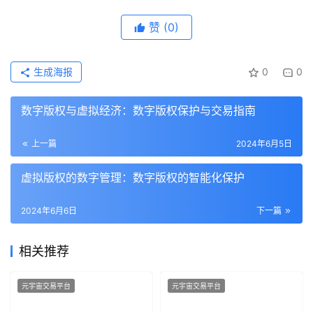
赞
(0)
生成海报
0
0
数字版权与虚拟经济：数字版权保护与交易指南
上一篇
2024年6月5日
虚拟版权的数字管理：数字版权的智能化保护
2024年6月6日
下一篇
相关推荐
元宇宙交易平台
元宇宙交易平台