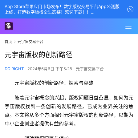
App Store苹果应用市场发布！数字版权交易平台App公测版
上线，打造数字版权全生态链！欢迎下载！！
商务经理联系方式——数字版权交易平台
首页
元宇宙交易平台
元宇宙版权的创新路径
DC RIGHT
2024年6月6日 下午5:28
元宇宙交易平台
元宇宙版权的创新路径：探索与突破
随着元宇宙概念的兴起，版权问题日益凸显，如何为元
宇宙版权找到一条创新的发展路径，已成为业界关注的焦
点。本文将从多个方面探讨元宇宙版权的创新路径，以期为
中小企业创业者提供有益的参考。