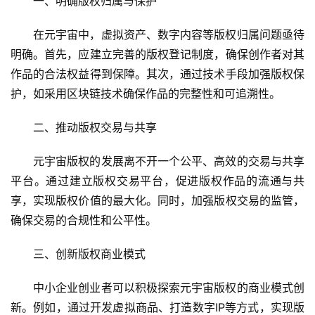
一、明确版权归属与保护
在元宇宙中，虚拟资产、数字内容等版权归属问题亟待
明确。首先，应建立完善的版权登记制度，确保创作者对其
作品的合法权益得到保障。其次，通过技术手段加强版权保
护，如采用区块链技术确保作品的完整性和可追溯性。
二、推动版权交易与共享
元宇宙版权的发展离不开一个公平、高效的交易与共享
平台。通过建立版权交易平台，促进版权作品的流通与共
享，实现版权价值的最大化。同时，加强版权交易的监管，
确保交易的合规性和公平性。
三、创新版权商业模式
中小企业创业者可以积极探索元宇宙版权的商业模式创
新。例如，通过开发虚拟商品、打造数字IP等方式，实现版