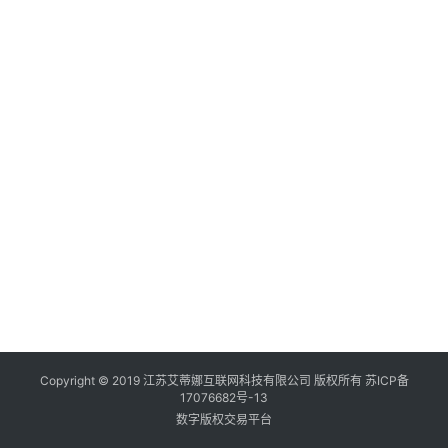
Copyright © 2019 江苏艾蒂娜互联网科技有限公司 版权所有
苏ICP备
17076682号-13
数字版权交易平台