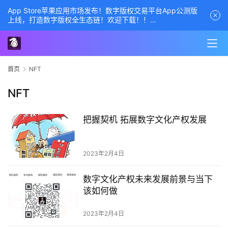
App Store苹果应用市场发布！数字版权交易平台App公测版
上线，打造数字版权全生态链！欢迎下载！！
商务经理联系方式——数字版权交易平台
首页
NFT
NFT
把握契机 拓展数字文化产权发展
2023年2月4日
数字文化产权未来发展前景与当下
该如何做
2023年2月4日