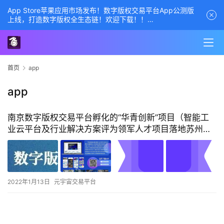
App Store苹果应用市场发布！数字版权交易平台App公测版
上线，打造数字版权全生态链！欢迎下载！！
商务经理联系方式——数字版权交易平台
首页
app
app
南京数字版权交易平台孵化的“华青创新”项目（智能工
业云平台及行业解决方案评为领军人才项目落地苏州吴
江区）APP正式上线
2022年1月13日
元宇宙交易平台