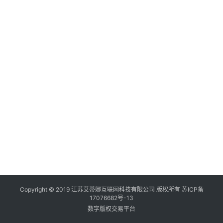
Copyright © 2019 江苏艾蒂娜互联网科技有限公司 版权所有
苏ICP备
17076682号-13
数字版权交易平台